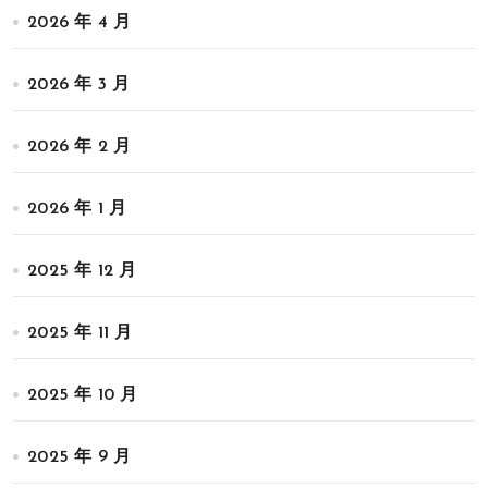
2026 年 4 月
2026 年 3 月
2026 年 2 月
2026 年 1 月
2025 年 12 月
2025 年 11 月
2025 年 10 月
2025 年 9 月