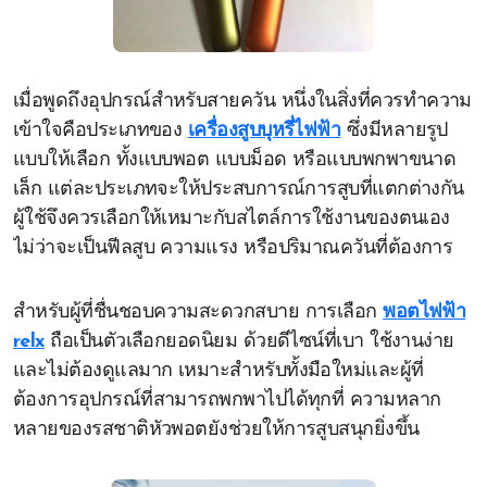
เมื่อพูดถึงอุปกรณ์สำหรับสายควัน หนึ่งในสิ่งที่ควรทำความ
เข้าใจคือประเภทของ
เครื่องสูบบุหรี่ไฟฟ้า
ซึ่งมีหลายรูป
แบบให้เลือก ทั้งแบบพอต แบบม็อด หรือแบบพกพาขนาด
เล็ก แต่ละประเภทจะให้ประสบการณ์การสูบที่แตกต่างกัน
ผู้ใช้จึงควรเลือกให้เหมาะกับสไตล์การใช้งานของตนเอง
ไม่ว่าจะเป็นฟีลสูบ ความแรง หรือปริมาณควันที่ต้องการ
สำหรับผู้ที่ชื่นชอบความสะดวกสบาย การเลือก
พอตไฟฟ้า
relx
ถือเป็นตัวเลือกยอดนิยม ด้วยดีไซน์ที่เบา ใช้งานง่าย
และไม่ต้องดูแลมาก เหมาะสำหรับทั้งมือใหม่และผู้ที่
ต้องการอุปกรณ์ที่สามารถพกพาไปได้ทุกที่ ความหลาก
หลายของรสชาติหัวพอตยังช่วยให้การสูบสนุกยิ่งขึ้น