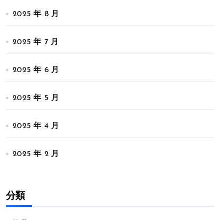
2025 年 8 月
2025 年 7 月
2025 年 6 月
2025 年 5 月
2025 年 4 月
2025 年 2 月
分類