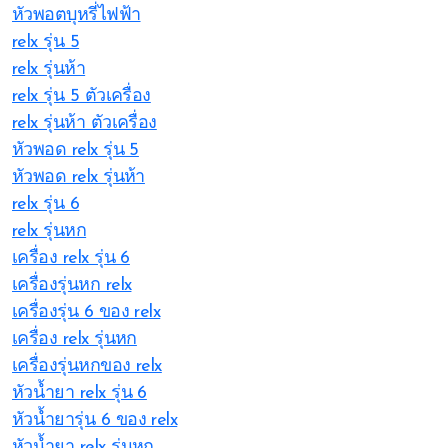
หัวพอตบุหรี่ไฟฟ้า
relx รุ่น 5
relx รุ่นห้า
relx รุ่น 5 ตัวเครื่อง
relx รุ่นห้า ตัวเครื่อง
หัวพอด relx รุ่น 5
หัวพอด relx รุ่นห้า
relx รุ่น 6
relx รุ่นหก
เครื่อง relx รุ่น 6
เครื่องรุ่นหก relx
เครื่องรุ่น 6 ของ relx
เครื่อง relx รุ่นหก
เครื่องรุ่นหกของ relx
หัวน้ำยา relx รุ่น 6
หัวน้ำยารุ่น 6 ของ relx
หัวน้ำยา relx รุ่นหก