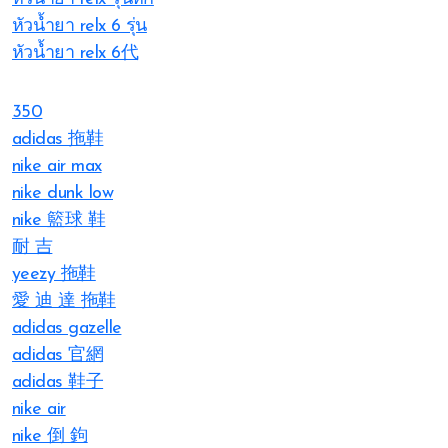
หัวน้ำยา relx 6 รุ่น
หัวน้ำยา relx 6代
350
adidas 拖鞋
nike air max
nike dunk low
nike 籃球 鞋
耐 吉
yeezy 拖鞋
愛 迪 達 拖鞋
adidas gazelle
adidas 官網
adidas 鞋子
nike air
nike 倒 鉤