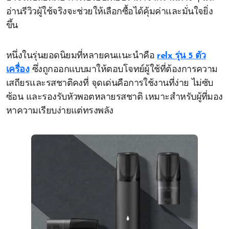
อ่านรีวิวผู้ใช้จริงจะช่วยให้เลือกซื้อได้คุ้มค่าและมั่นใจยิ่ง
ขึ้น
หนึ่งในรุ่นยอดนิยมที่หลายคนแนะนำคือ
relx รุ่น 5 ตัว
เครื่อง
ซึ่งถูกออกแบบมาให้ตอบโจทย์ผู้ใช้ที่ต้องการความ
เสถียรและรสชาติคงที่ จุดเด่นคือการใช้งานที่ง่าย ไม่ซับ
ซ้อน และรองรับหัวพอตหลายรสชาติ เหมาะสำหรับผู้ที่มอง
หาความเรียบง่ายแต่ทรงพลัง