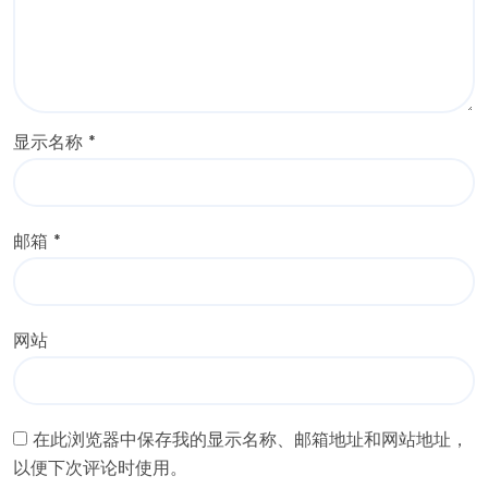
显示名称
*
邮箱
*
网站
在此浏览器中保存我的显示名称、邮箱地址和网站地址，
以便下次评论时使用。