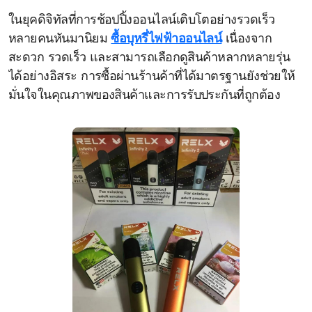
ในยุคดิจิทัลที่การช้อปปิ้งออนไลน์เติบโตอย่างรวดเร็ว
หลายคนหันมานิยม
ซื้อบุหรี่ไฟฟ้าออนไลน์
เนื่องจาก
สะดวก รวดเร็ว และสามารถเลือกดูสินค้าหลากหลายรุ่น
ได้อย่างอิสระ การซื้อผ่านร้านค้าที่ได้มาตรฐานยังช่วยให้
มั่นใจในคุณภาพของสินค้าและการรับประกันที่ถูกต้อง