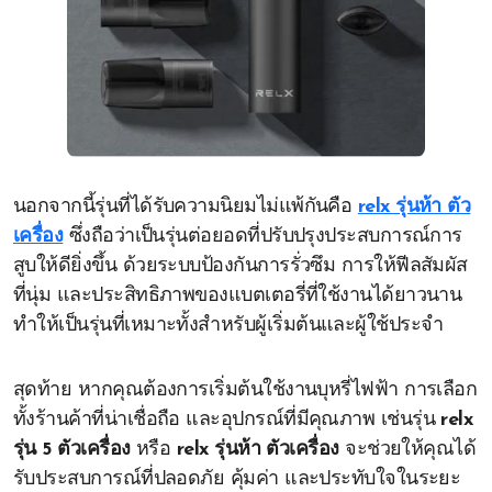
นอกจากนี้รุ่นที่ได้รับความนิยมไม่แพ้กันคือ
relx รุ่นห้า ตัว
เครื่อง
ซึ่งถือว่าเป็นรุ่นต่อยอดที่ปรับปรุงประสบการณ์การ
สูบให้ดียิ่งขึ้น ด้วยระบบป้องกันการรั่วซึม การให้ฟีลสัมผัส
ที่นุ่ม และประสิทธิภาพของแบตเตอรี่ที่ใช้งานได้ยาวนาน
ทำให้เป็นรุ่นที่เหมาะทั้งสำหรับผู้เริ่มต้นและผู้ใช้ประจำ
สุดท้าย หากคุณต้องการเริ่มต้นใช้งานบุหรี่ไฟฟ้า การเลือก
ทั้งร้านค้าที่น่าเชื่อถือ และอุปกรณ์ที่มีคุณภาพ เช่นรุ่น
relx
รุ่น 5 ตัวเครื่อง
หรือ
relx รุ่นห้า ตัวเครื่อง
จะช่วยให้คุณได้
รับประสบการณ์ที่ปลอดภัย คุ้มค่า และประทับใจในระยะ