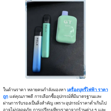
ในด้านราคา หลายคนกำลังมองหา
เครื่องบุหรี่ไฟฟ้า ราคา
ถูก
แต่คุณภาพดี การเลือกซื้ออุปกรณ์ที่มีมาตรฐานและ
ผ่านการรับรองเป็นสิ่งสำคัญ เพราะอุปกรณ์ราคาต่ำเกินไป
อาจไม่ปลอดภัย การเปรียบเทียบราคาจากร้านต่าง ๆ และ