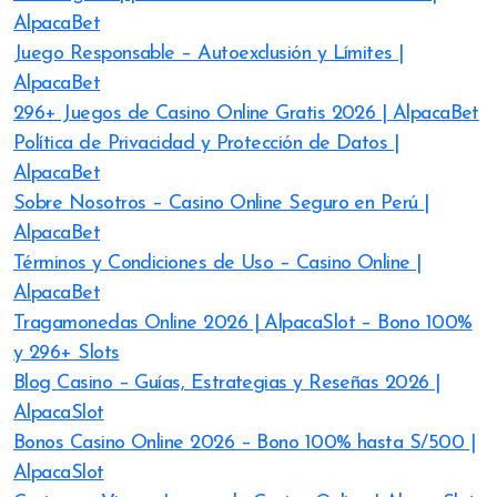
AlpacaBet
Juego Responsable – Autoexclusión y Límites |
AlpacaBet
296+ Juegos de Casino Online Gratis 2026 | AlpacaBet
Política de Privacidad y Protección de Datos |
AlpacaBet
Sobre Nosotros – Casino Online Seguro en Perú |
AlpacaBet
Términos y Condiciones de Uso – Casino Online |
AlpacaBet
Tragamonedas Online 2026 | AlpacaSlot – Bono 100%
y 296+ Slots
Blog Casino – Guías, Estrategias y Reseñas 2026 |
AlpacaSlot
Bonos Casino Online 2026 – Bono 100% hasta S/500 |
AlpacaSlot