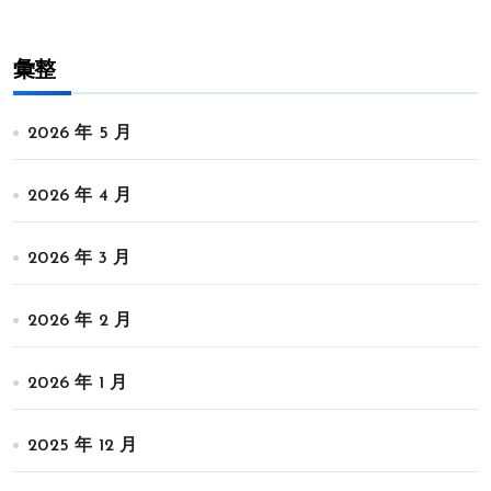
彙整
2026 年 5 月
2026 年 4 月
2026 年 3 月
2026 年 2 月
2026 年 1 月
2025 年 12 月