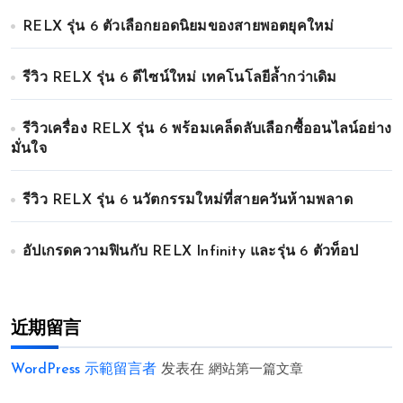
RELX รุ่น 6 ตัวเลือกยอดนิยมของสายพอตยุคใหม่
รีวิว RELX รุ่น 6 ดีไซน์ใหม่ เทคโนโลยีล้ำกว่าเดิม
รีวิวเครื่อง RELX รุ่น 6 พร้อมเคล็ดลับเลือกซื้ออนไลน์อย่าง
มั่นใจ
รีวิว RELX รุ่น 6 นวัตกรรมใหม่ที่สายควันห้ามพลาด
อัปเกรดความฟินกับ RELX Infinity และรุ่น 6 ตัวท็อป
近期留言
WordPress 示範留言者
发表在
網站第一篇文章