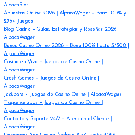
AlpacaSlot
Apuestas Online 2026 | AlpacaWager – Bono 100% y
296+ Juegos
Blog Casino – Guías, Estrategias y Reseñas 2026 |
AlpacaWager
Bonos Casino Online 2026 – Bono 100% hasta S/500 |
AlpacaWager
Casino en Vivo – Juegos de Casino Online |
AlpacaWager
Crash Games – Juegos de Casino Online |
AlpacaWager
Jackpots – Juegos de Casino Online | AlpacaWager
Tragamonedas – Juegos de Casino Online |
AlpacaWager
Contacto y Soporte 24/7 – Atención al Cliente |
AlpacaWager