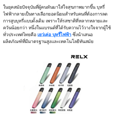
ในยุคสมัยปัจจุบันที่ผู้คนหันมาใส่ใจสุขภาพมากขึ้น บุหรี่
ไฟฟ้ากลายเป็นทางเลือกยอดนิยมสำหรับคนที่ต้องการลด
การสูบบุหรี่แบบดั้งเดิม เพราะให้รสชาติที่หลากหลายและ
ควันน้อยกว่า หนึ่งในแบรนด์ที่ได้รับความไว้วางใจจากผู้ใช้
ทั่วประเทศไทยคือ
เยว่เค่อ บุหรี่ไฟฟ้า
ซึ่งนำเสนอ
ผลิตภัณฑ์ที่มีมาตรฐานสูงและเทคโนโลยีทันสมัย