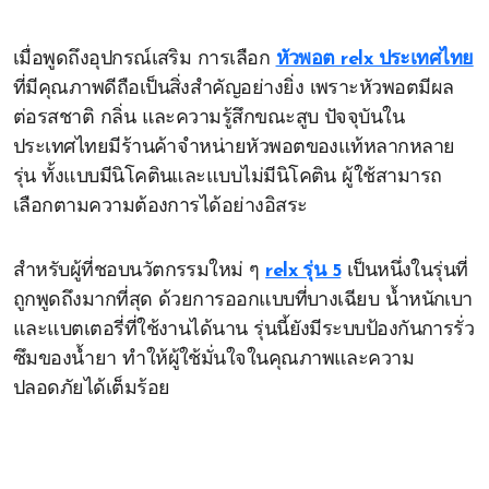
เมื่อพูดถึงอุปกรณ์เสริม การเลือก
หัวพอต relx ประเทศไทย
ที่มีคุณภาพดีถือเป็นสิ่งสำคัญอย่างยิ่ง เพราะหัวพอตมีผล
ต่อรสชาติ กลิ่น และความรู้สึกขณะสูบ ปัจจุบันใน
ประเทศไทยมีร้านค้าจำหน่ายหัวพอตของแท้หลากหลาย
รุ่น ทั้งแบบมีนิโคตินและแบบไม่มีนิโคติน ผู้ใช้สามารถ
เลือกตามความต้องการได้อย่างอิสระ
สำหรับผู้ที่ชอบนวัตกรรมใหม่ ๆ
relx รุ่น 5
เป็นหนึ่งในรุ่นที่
ถูกพูดถึงมากที่สุด ด้วยการออกแบบที่บางเฉียบ น้ำหนักเบา
และแบตเตอรี่ที่ใช้งานได้นาน รุ่นนี้ยังมีระบบป้องกันการรั่ว
ซึมของน้ำยา ทำให้ผู้ใช้มั่นใจในคุณภาพและความ
ปลอดภัยได้เต็มร้อย