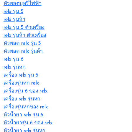
หัวพอตบุหรี่ไฟฟ้า
relx รุ่น 5
relx รุ่นห้า
relx รุ่น 5 ตัวเครื่อง
relx รุ่นห้า ตัวเครื่อง
หัวพอด relx รุ่น 5
หัวพอด relx รุ่นห้า
relx รุ่น 6
relx รุ่นหก
เครื่อง relx รุ่น 6
เครื่องรุ่นหก relx
เครื่องรุ่น 6 ของ relx
เครื่อง relx รุ่นหก
เครื่องรุ่นหกของ relx
หัวน้ำยา relx รุ่น 6
หัวน้ำยารุ่น 6 ของ relx
หัวน้ำยา relx รุ่นหก