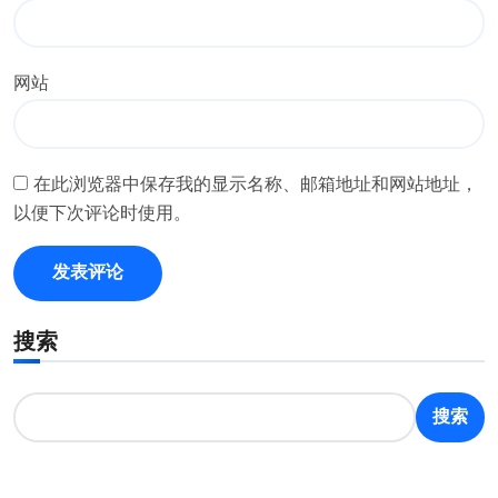
网站
在此浏览器中保存我的显示名称、邮箱地址和网站地址，
以便下次评论时使用。
搜索
搜索