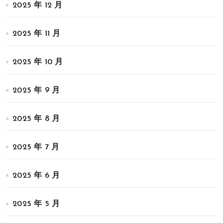
2025 年 12 月
2025 年 11 月
2025 年 10 月
2025 年 9 月
2025 年 8 月
2025 年 7 月
2025 年 6 月
2025 年 5 月