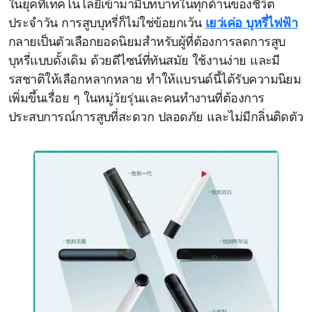
ในยุคที่เทคโนโลยีเข้ามามีบทบาทในทุกด้านของชีวิต
ประจำวัน การสูบบุหรี่ก็ไม่ใช่ข้อยกเว้น
เยว่เค่อ บุหรี่ไฟฟ้า
กลายเป็นตัวเลือกยอดนิยมสำหรับผู้ที่ต้องการลดการสูบ
บุหรี่แบบดั้งเดิม ด้วยดีไซน์ที่ทันสมัย ใช้งานง่าย และมี
รสชาติให้เลือกหลากหลาย ทำให้แบรนด์นี้ได้รับความนิยม
เพิ่มขึ้นเรื่อย ๆ ในหมู่วัยรุ่นและคนทำงานที่ต้องการ
ประสบการณ์การสูบที่สะดวก ปลอดภัย และไม่มีกลิ่นติดตัว