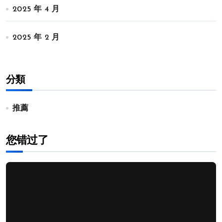
2025 年 4 月
2025 年 2 月
分類
推薦
您错过了