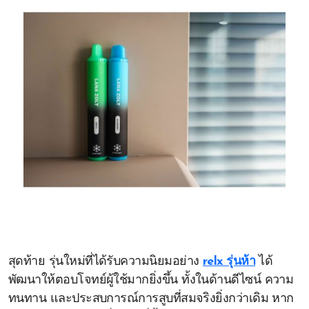
สุดท้าย รุ่นใหม่ที่ได้รับความนิยมอย่าง
relx รุ่นห้า
ได้
พัฒนาให้ตอบโจทย์ผู้ใช้มากยิ่งขึ้น ทั้งในด้านดีไซน์ ความ
ทนทาน และประสบการณ์การสูบที่สมจริงยิ่งกว่าเดิม หาก