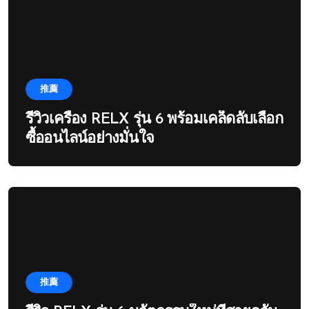
推薦
รีวิวเครื่อง RELX รุ่น 6 พร้อมเคล็ดลับเลือก
ซื้ออนไลน์อย่างมั่นใจ
推薦