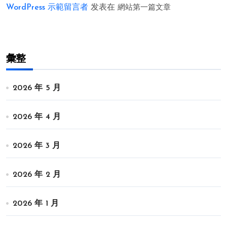
WordPress 示範留言者
发表在
網站第一篇文章
彙整
2026 年 5 月
2026 年 4 月
2026 年 3 月
2026 年 2 月
2026 年 1 月