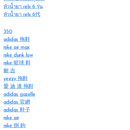
หัวน้ำยา relx 6 รุ่น
หัวน้ำยา relx 6代
350
adidas 拖鞋
nike air max
nike dunk low
nike 籃球 鞋
耐 吉
yeezy 拖鞋
愛 迪 達 拖鞋
adidas gazelle
adidas 官網
adidas 鞋子
nike air
nike 倒 鉤