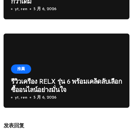
กว่าเดิม
yt, ren
5 月 6, 2026
推薦
รีวิวเครื่อง RELX รุ่น 6 พร้อมเคล็ดลับเลือก
ซื้ออนไลน์อย่างมั่นใจ
yt, ren
5 月 6, 2026
发表回复