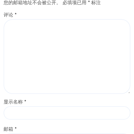
您的邮箱地址不会被公开。
必填项已用
*
标注
评论
*
显示名称
*
邮箱
*