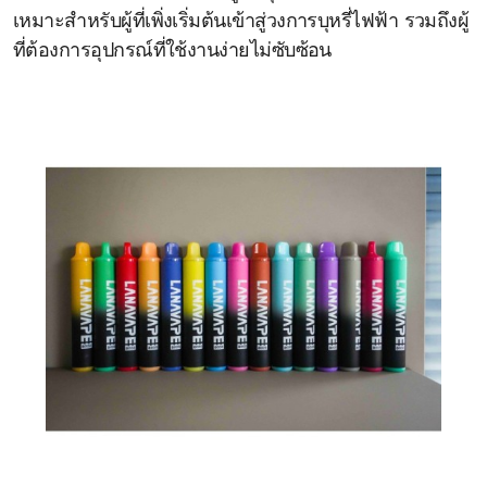
เหมาะสำหรับผู้ที่เพิ่งเริ่มต้นเข้าสู่วงการบุหรี่ไฟฟ้า รวมถึงผู้
ที่ต้องการอุปกรณ์ที่ใช้งานง่ายไม่ซับซ้อน