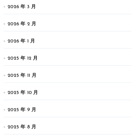
2026 年 3 月
2026 年 2 月
2026 年 1 月
2025 年 12 月
2025 年 11 月
2025 年 10 月
2025 年 9 月
2025 年 8 月