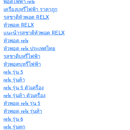
พอตไฟฟ้า relx
เครื่องบุหรี่ไฟฟ้า ราคาถูก
รสชาติหัวพอต RELX
หัวพอต RELX
แนะนำรสชาติหัวพอต RELX
หัวพอต relx
หัวพอต relx ประเทศไทย
รสชาติบุหรี่ไฟฟ้า
หัวพอตบุหรี่ไฟฟ้า
relx รุ่น 5
relx รุ่นห้า
relx รุ่น 5 ตัวเครื่อง
relx รุ่นห้า ตัวเครื่อง
หัวพอด relx รุ่น 5
หัวพอด relx รุ่นห้า
relx รุ่น 6
relx รุ่นหก