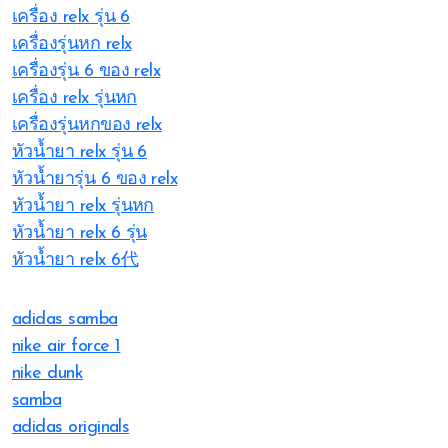
เครื่อง relx รุ่น 6
เครื่องรุ่นหก relx
เครื่องรุ่น 6 ของ relx
เครื่อง relx รุ่นหก
เครื่องรุ่นหกของ relx
หัวน้ำยา relx รุ่น 6
หัวน้ำยารุ่น 6 ของ relx
หัวน้ำยา relx รุ่นหก
หัวน้ำยา relx 6 รุ่น
หัวน้ำยา relx 6代
adidas samba
nike air force 1
nike dunk
samba
adidas originals