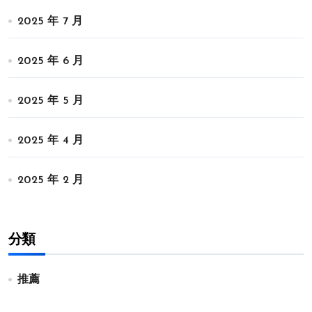
2025 年 7 月
2025 年 6 月
2025 年 5 月
2025 年 4 月
2025 年 2 月
分類
推薦