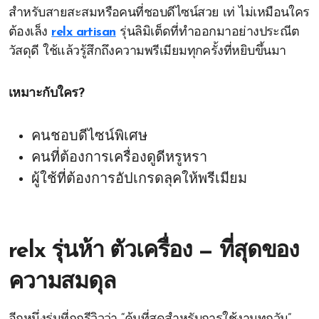
สำหรับสายสะสมหรือคนที่ชอบดีไซน์สวย เท่ ไม่เหมือนใคร
ต้องเล็ง
relx artisan
รุ่นลิมิเต็ดที่ทำออกมาอย่างประณีต
วัสดุดี ใช้แล้วรู้สึกถึงความพรีเมียมทุกครั้งที่หยิบขึ้นมา
เหมาะกับใคร?
คนชอบดีไซน์พิเศษ
คนที่ต้องการเครื่องดูดีหรูหรา
ผู้ใช้ที่ต้องการอัปเกรดลุคให้พรีเมียม
relx รุ่นห้า ตัวเครื่อง — ที่สุดของ
ความสมดุล