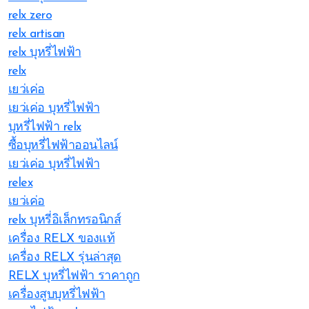
relx zero
relx artisan
relx บุหรี่ไฟฟ้า
relx
เยว่เค่อ
เยว่เค่อ บุหรี่ไฟฟ้า
บุหรี่ไฟฟ้า relx
ซื้อบุหรี่ไฟฟ้าออนไลน์
เยว่เค่อ บุหรี่ไฟฟ้า
relex
เยว่เค่อ
relx บุหรี่อิเล็กทรอนิกส์
เครื่อง RELX ของแท้
เครื่อง RELX รุ่นล่าสุด
RELX บุหรี่ไฟฟ้า ราคาถูก
เครื่องสูบบุหรี่ไฟฟ้า