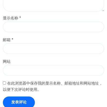
显示名称
*
邮箱
*
网站
在此浏览器中保存我的显示名称、邮箱地址和网站地址，
以便下次评论时使用。