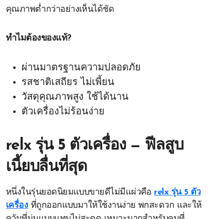
คุณภาพต่ำกว่าอย่างเห็นได้ชัด
ทำไมต้องของแท้?
ผ่านมาตรฐานความปลอดภัย
รสชาติเสถียร ไม่เพี้ยน
วัสดุคุณภาพสูง ใช้ได้นาน
ตัวเครื่องไม่ร้อนง่าย
relx รุ่น 5 ตัวเครื่อง — ฟีลสูบ
เนี้ยบลื่นที่สุด
หนึ่งในรุ่นยอดนิยมแบบขายดีไม่มีแผ่วคือ
relx รุ่น 5 ตัว
เครื่อง
ที่ถูกออกแบบมาให้ใช้งานง่าย พกสะดวก และให้
ควันที่นุ่มแบบแทบไม่สะดุด เหมาะมากสำหรับคนที่