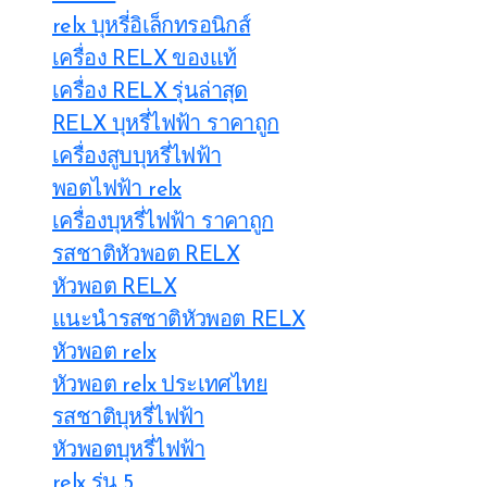
relx บุหรี่อิเล็กทรอนิกส์
เครื่อง RELX ของแท้
เครื่อง RELX รุ่นล่าสุด
RELX บุหรี่ไฟฟ้า ราคาถูก
เครื่องสูบบุหรี่ไฟฟ้า
พอตไฟฟ้า relx
เครื่องบุหรี่ไฟฟ้า ราคาถูก
รสชาติหัวพอต RELX
หัวพอต RELX
แนะนำรสชาติหัวพอต RELX
หัวพอต relx
หัวพอต relx ประเทศไทย
รสชาติบุหรี่ไฟฟ้า
หัวพอตบุหรี่ไฟฟ้า
relx รุ่น 5