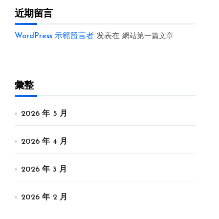
近期留言
WordPress 示範留言者
发表在
網站第一篇文章
彙整
2026 年 5 月
2026 年 4 月
2026 年 3 月
2026 年 2 月