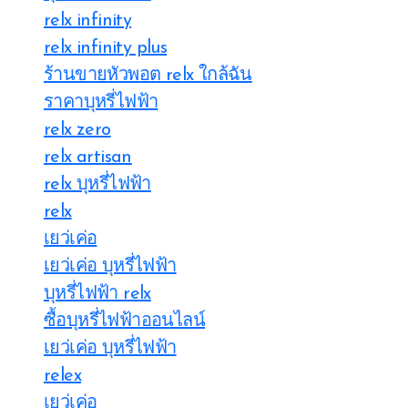
relx infinity
relx infinity plus
ร้านขายหัวพอต relx ใกล้ฉัน
ราคาบุหรี่ไฟฟ้า
relx zero
relx artisan
relx บุหรี่ไฟฟ้า
relx
เยว่เค่อ
เยว่เค่อ บุหรี่ไฟฟ้า
บุหรี่ไฟฟ้า relx
ซื้อบุหรี่ไฟฟ้าออนไลน์
เยว่เค่อ บุหรี่ไฟฟ้า
relex
เยว่เค่อ