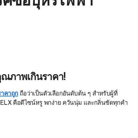
คซื้อบุหรี่ไฟฟ้า
คุณภาพเกินราคา!
ราคาถูก
ถือว่าเป็นตัวเลือกอันดับต้น ๆ สำหรับผู้ที่
X คือดีไซน์หรู พกง่าย ควันนุ่ม และกลิ่นชัดทุกคำ