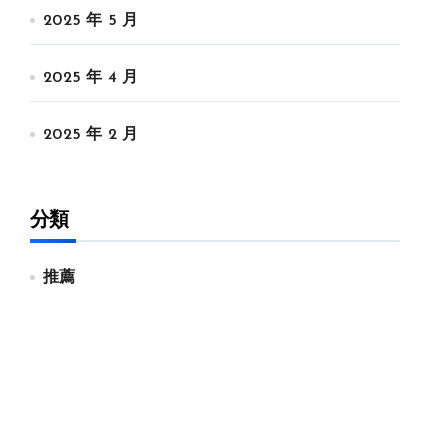
2025 年 5 月
2025 年 4 月
2025 年 2 月
分類
推薦