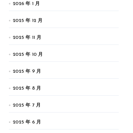
2026 年 1 月
2025 年 12 月
2025 年 11 月
2025 年 10 月
2025 年 9 月
2025 年 8 月
2025 年 7 月
2025 年 6 月