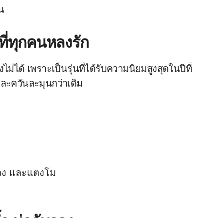
าน
มที่ทุกคนหลงรัก
ไม่ได้ เพราะเป็นรุ่นที่ได้รับความนิยมสูงสุดในปีที่
และควันละมุนกว่าเดิม
ม่วง และแตงโม