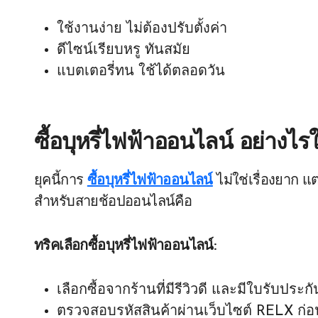
ใช้งานง่าย ไม่ต้องปรับตั้งค่า
ดีไซน์เรียบหรู ทันสมัย
แบตเตอรี่ทน ใช้ได้ตลอดวัน
ซื้อบุหรี่ไฟฟ้าออนไลน์ อย่างไ
ยุคนี้การ
ซื้อบุหรี่ไฟฟ้าออนไลน์
ไม่ใช่เรื่องยาก แ
สำหรับสายช้อปออนไลน์คือ
ทริคเลือกซื้อบุหรี่ไฟฟ้าออนไลน์:
เลือกซื้อจากร้านที่มีรีวิวดี และมีใบรับประกั
ตรวจสอบรหัสสินค้าผ่านเว็บไซต์ RELX ก่