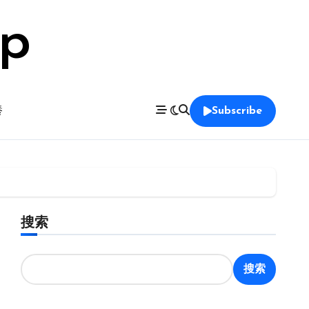
op
養
Subscribe
搜索
搜索