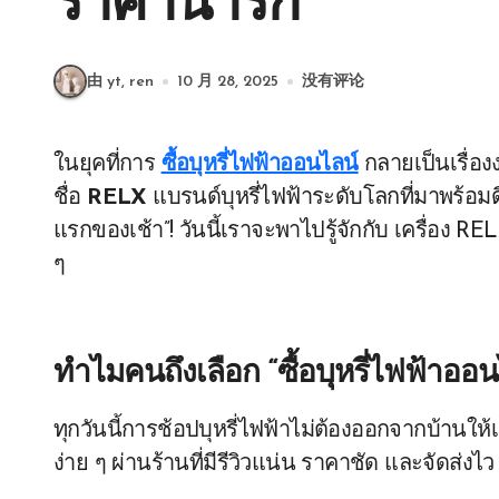
ราคาน่ารัก
由 yt, ren
10 月 28, 2025
没有评论
ในยุคที่การ
ซื้อบุหรี่ไฟฟ้าออนไลน์
กลายเป็นเรื่อง
ชื่อ
RELX
แบรนด์บุหรี่ไฟฟ้าระดับโลกที่มาพร้อมดี
แรกของเช้า”! วันนี้เราจะพาไปรู้จักกับ เครื่อง REL
ๆ
ทำไมคนถึงเลือก “ซื้อบุหรี่ไฟฟ้าออน
ทุกวันนี้การช้อปบุหรี่ไฟฟ้าไม่ต้องออกจากบ้านให้
ง่าย ๆ ผ่านร้านที่มีรีวิวแน่น ราคาชัด และจัดส่งไว