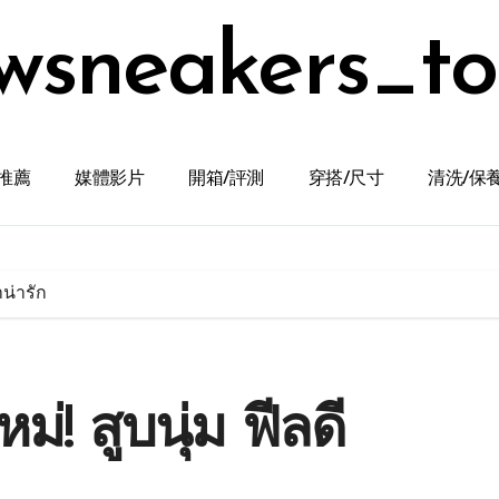
wsneakers_t
推薦
媒體影片
開箱/評測
穿搭/尺寸
清洗/保
าน่ารัก
่! สูบนุ่ม ฟีลดี