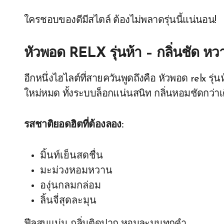
ใครชอบของดีมีสไตล์ ต้องไม่พลาดรุ่นนี้แน่นอน!
หัวพอด RELX รุ่นห้า – กลิ่นชัด ห
อีกหนึ่งไฮไลต์ที่สายควันพูดถึงคือ หัวพอด relx รุ่น
ใหม่หมด ทั้งระบบล็อกแน่นสนิท กลิ่นหอมชัดกว่า
รสชาติยอดฮิตที่ต้องลอง:
มิ้นท์เย็นสดชื่น
มะม่วงหอมหวาน
องุ่นกลมกล่อม
ลิ้นจี่สุดละมุน