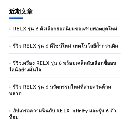
近期文章
RELX รุ่น 6 ตัวเลือกยอดนิยมของสายพอตยุคใหม่
รีวิว RELX รุ่น 6 ดีไซน์ใหม่ เทคโนโลยีล้ำกว่าเดิม
รีวิวเครื่อง RELX รุ่น 6 พร้อมเคล็ดลับเลือกซื้ออน
ไลน์อย่างมั่นใจ
รีวิว RELX รุ่น 6 นวัตกรรมใหม่ที่สายควันห้าม
พลาด
อัปเกรดความฟินกับ RELX Infinity และรุ่น 6 ตัว
ท็อป