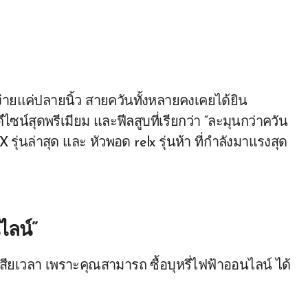
ง่ายแค่ปลายนิ้ว สายควันทั้งหลายคงเคยได้ยิน
ไซน์สุดพรีเมียม และฟีลสูบที่เรียกว่า “ละมุนกว่าควัน
X รุ่นล่าสุด และ หัวพอด relx รุ่นห้า ที่กำลังมาแรงสุด
ไลน์”
เสียเวลา เพราะคุณสามารถ ซื้อบุหรี่ไฟฟ้าออนไลน์ ได้