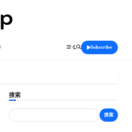
op
養
Subscribe
搜索
搜索