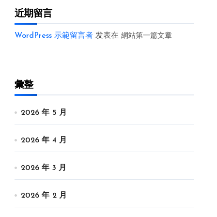
近期留言
WordPress 示範留言者
发表在
網站第一篇文章
彙整
2026 年 5 月
2026 年 4 月
2026 年 3 月
2026 年 2 月