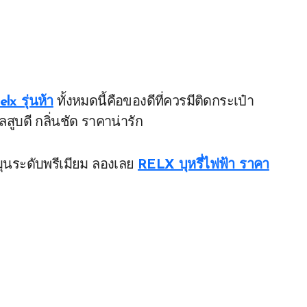
lx รุ่นห้า
ทั้งหมดนี้คือของดีที่ควรมีติดกระเป๋า
ลสูบดี กลิ่นชัด ราคาน่ารัก
ะมุนระดับพรีเมียม ลองเลย
RELX บุหรี่ไฟฟ้า ราคา