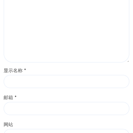
显示名称
*
邮箱
*
网站