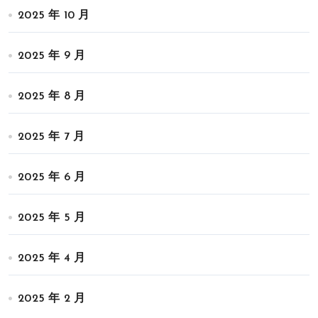
2025 年 10 月
2025 年 9 月
2025 年 8 月
2025 年 7 月
2025 年 6 月
2025 年 5 月
2025 年 4 月
2025 年 2 月