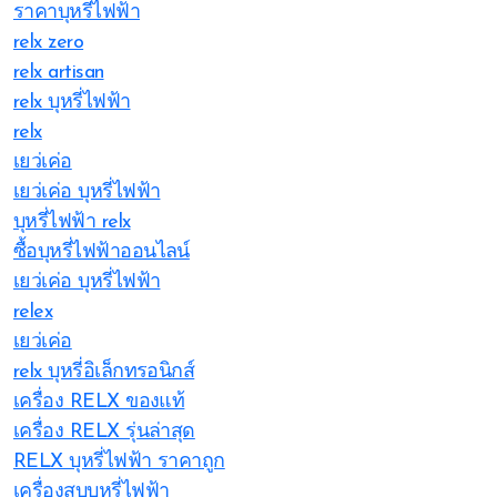
ราคาบุหรี่ไฟฟ้า
relx zero
relx artisan
relx บุหรี่ไฟฟ้า
relx
เยว่เค่อ
เยว่เค่อ บุหรี่ไฟฟ้า
บุหรี่ไฟฟ้า relx
ซื้อบุหรี่ไฟฟ้าออนไลน์
เยว่เค่อ บุหรี่ไฟฟ้า
relex
เยว่เค่อ
relx บุหรี่อิเล็กทรอนิกส์
เครื่อง RELX ของแท้
เครื่อง RELX รุ่นล่าสุด
RELX บุหรี่ไฟฟ้า ราคาถูก
เครื่องสูบบุหรี่ไฟฟ้า