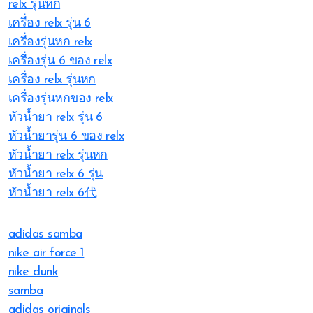
relx รุ่นหก
เครื่อง relx รุ่น 6
เครื่องรุ่นหก relx
เครื่องรุ่น 6 ของ relx
เครื่อง relx รุ่นหก
เครื่องรุ่นหกของ relx
หัวน้ำยา relx รุ่น 6
หัวน้ำยารุ่น 6 ของ relx
หัวน้ำยา relx รุ่นหก
หัวน้ำยา relx 6 รุ่น
หัวน้ำยา relx 6代
adidas samba
nike air force 1
nike dunk
samba
adidas originals