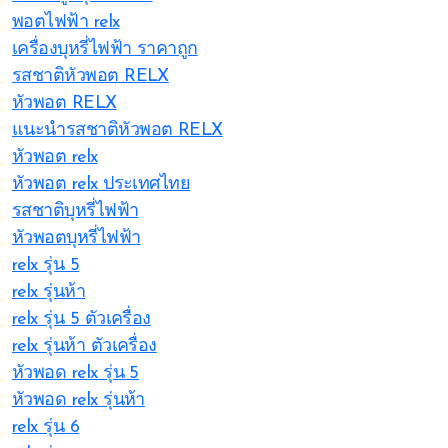
พอตไฟฟ้า relx
เครื่องบุหรี่ไฟฟ้า ราคาถูก
รสชาติหัวพอต RELX
หัวพอต RELX
แนะนำรสชาติหัวพอต RELX
หัวพอต relx
หัวพอต relx ประเทศไทย
รสชาติบุหรี่ไฟฟ้า
หัวพอตบุหรี่ไฟฟ้า
relx รุ่น 5
relx รุ่นห้า
relx รุ่น 5 ตัวเครื่อง
relx รุ่นห้า ตัวเครื่อง
หัวพอด relx รุ่น 5
หัวพอด relx รุ่นห้า
relx รุ่น 6