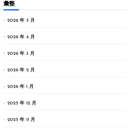
彙整
2026 年 5 月
2026 年 4 月
2026 年 3 月
2026 年 2 月
2026 年 1 月
2025 年 12 月
2025 年 11 月