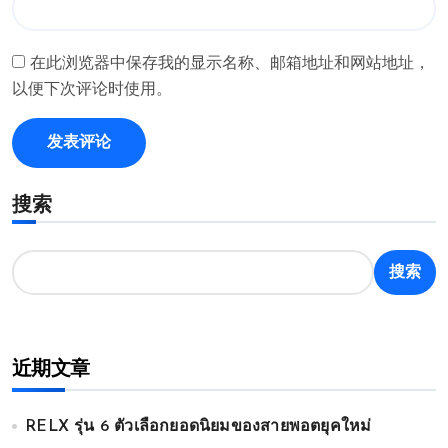
在此浏览器中保存我的显示名称、邮箱地址和网站地址，
以便下次评论时使用。
搜索
搜索
近期文章
RELX รุ่น 6 ตัวเลือกยอดนิยมของสายพอตยุคใหม่