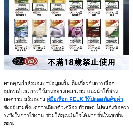
หากคุณกำลังมองหาข้อมูลเพิ่มเติมเกี่ยวกับการเลือก
อุปกรณ์และการใช้งานอย่างเหมาะสม แนะนำให้อ่าน
บทความเสริมอย่าง
คู่มือเลือก RELX ให้ปลอดภัยคุ้มค่า
ซึ่งอธิบายตั้งแต่การเลือกตัวเครื่อง หัวพอต ไปจนถึงข้อควร
ระวังในการใช้งาน ช่วยให้คุณมั่นใจได้มากขึ้นในทุกขั้น
ตอน