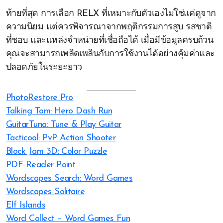
ท้ายที่สุด การเลือก RELX ที่เหมาะกับตัวเองไม่ใช่แค่ดูจาก
ความนิยม แต่ควรพิจารณาจากพฤติกรรมการสูบ รสชาติ
ที่ชอบ และแหล่งจำหน่ายที่เชื่อถือได้ เมื่อมีข้อมูลครบถ้วน
คุณจะสามารถเพลิดเพลินกับการใช้งานได้อย่างคุ้มค่าและ
ปลอดภัยในระยะยาว
PhotoRestore Pro
Talking Tom: Hero Dash Run
GuitarTuna: Tune & Play Guitar
Tacticool: PvP Action Shooter
Block Jam 3D: Color Puzzle
PDF Reader Point
Wordscapes Search: Word Games
Wordscapes Solitaire
Elf Islands
Word Collect – Word Games Fun