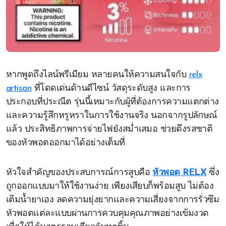
หากพูดถึงไลน์พรีเมียม หลายคนให้ความสนใจกับ
relx
artisan
ที่โดดเด่นด้านดีไซน์ วัสดุระดับสูง และการ
ประกอบที่ประณีต รุ่นนี้เหมาะกับผู้ที่ต้องการความแตกต่าง
และความรู้สึกหรูหราในการใช้งานจริง นอกจากรูปลักษณ์
แล้ว ประสิทธิภาพการจ่ายไฟยังสม่ำเสมอ ช่วยดึงรสชาติ
ของหัวพอตออกมาได้อย่างเต็มที่
หัวใจสำคัญของประสบการณ์การสูบคือ
หัวพอต RELX
ซึ่ง
ถูกออกแบบมาให้ใช้งานง่าย เพียงเสียบก็พร้อมสูบ ไม่ต้อง
เติมน้ำยาเอง ลดความยุ่งยากและความเสี่ยงจากการรั่วซึม
หัวพอตแต่ละแบบผ่านการควบคุมคุณภาพอย่างเข้มงวด