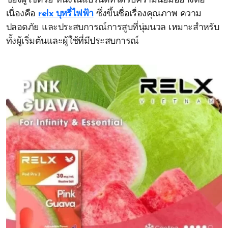
ของผู้ใช้ด้วย หนึ่งในแบรนด์ที่ได้รับความนิยมอย่างต่อ
เนื่องคือ
relx บุหรี่ไฟฟ้า
ซึ่งขึ้นชื่อเรื่องคุณภาพ ความ
ปลอดภัย และประสบการณ์การสูบที่นุ่มนวล เหมาะสำหรับ
ทั้งผู้เริ่มต้นและผู้ใช้ที่มีประสบการณ์