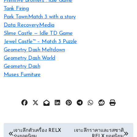
Primitive Brothers : Idle Game
Tank Firing
Park Town:Match 3 with a story
Data Recovery:Media
Slime Castle — Idle TD Game
Jewel Castle™ – Match 3 Puzzle
Geometry Dash Meltdown
Geometry Dash World
Geometry Dash
Muses Furniture
文
เจาะลึกตัวเครื่อง RELX
เจาะลึกราคาและรสชาติ
รุ่นยอดนิยม
RELX ยอดนิยม