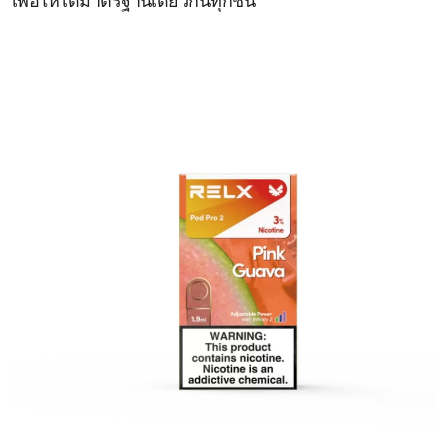
เพื่อให้ได้มาตรฐานเดียวกันทุกชิ้น