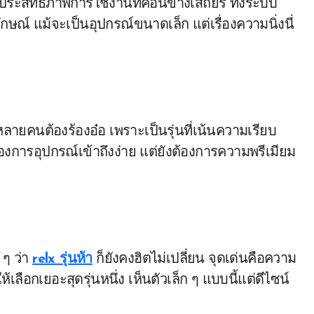
ประสิทธิภาพการใช้งานที่ค่อนข้างเสถียร ทั้งระบบ
ักษณ์ แม้จะเป็นอุปกรณ์ขนาดเล็ก แต่เรื่องความนิ่งนี่
 หลายคนต้องร้องอ๋อ เพราะเป็นรุ่นที่เน้นความเรียบ
ต้องการอุปกรณ์เข้าถึงง่าย แต่ยังต้องการความพรีเมียม
 ๆ ว่า
relx รุ่นห้า
ก็ยังคงฮิตไม่เปลี่ยน จุดเด่นคือความ
เลือกเยอะสุดรุ่นหนึ่ง เห็นตัวเล็ก ๆ แบบนี้แต่ดีไซน์