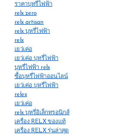
ราคาบุหรี่ไฟฟ้า
relx zero
relx artisan
relx บุหรี่ไฟฟ้า
relx
เยว่เค่อ
เยว่เค่อ บุหรี่ไฟฟ้า
บุหรี่ไฟฟ้า relx
ซื้อบุหรี่ไฟฟ้าออนไลน์
เยว่เค่อ บุหรี่ไฟฟ้า
relex
เยว่เค่อ
relx บุหรี่อิเล็กทรอนิกส์
เครื่อง RELX ของแท้
เครื่อง RELX รุ่นล่าสุด