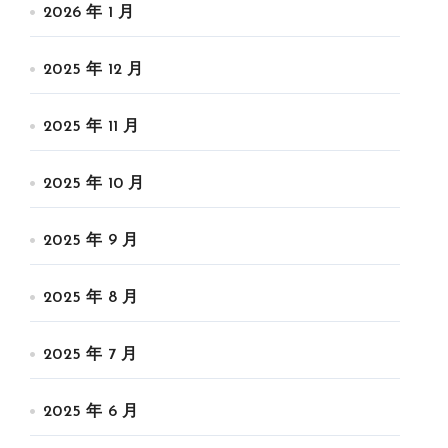
2026 年 1 月
2025 年 12 月
2025 年 11 月
2025 年 10 月
2025 年 9 月
2025 年 8 月
2025 年 7 月
2025 年 6 月