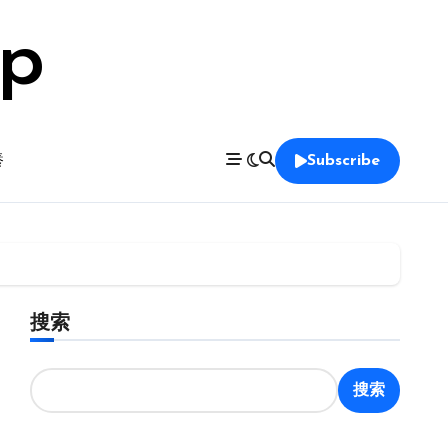
op
養
Subscribe
搜索
搜索