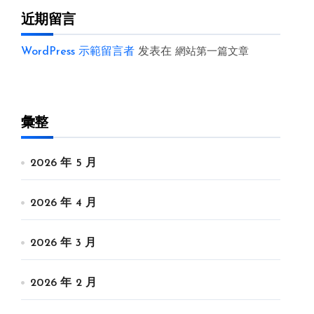
近期留言
WordPress 示範留言者
发表在
網站第一篇文章
彙整
2026 年 5 月
2026 年 4 月
2026 年 3 月
2026 年 2 月