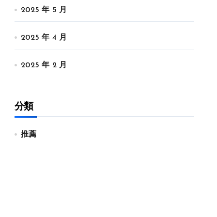
2025 年 5 月
2025 年 4 月
2025 年 2 月
分類
推薦