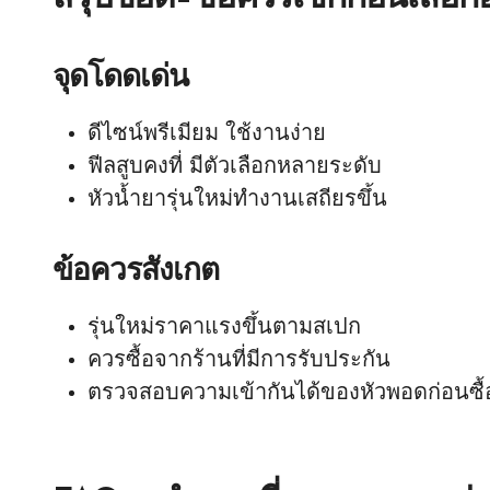
จุดโดดเด่น
ดีไซน์พรีเมียม ใช้งานง่าย
ฟีลสูบคงที่ มีตัวเลือกหลายระดับ
หัวน้ำยารุ่นใหม่ทำงานเสถียรขึ้น
ข้อควรสังเกต
รุ่นใหม่ราคาแรงขึ้นตามสเปก
ควรซื้อจากร้านที่มีการรับประกัน
ตรวจสอบความเข้ากันได้ของหัวพอดก่อนซื