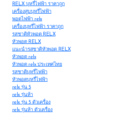
RELX บุหรี่ไฟฟ้า ราคาถูก
เครื่องสูบบุหรี่ไฟฟ้า
พอตไฟฟ้า relx
เครื่องบุหรี่ไฟฟ้า ราคาถูก
รสชาติหัวพอต RELX
หัวพอต RELX
แนะนำรสชาติหัวพอต RELX
หัวพอต relx
หัวพอต relx ประเทศไทย
รสชาติบุหรี่ไฟฟ้า
หัวพอตบุหรี่ไฟฟ้า
relx รุ่น 5
relx รุ่นห้า
relx รุ่น 5 ตัวเครื่อง
relx รุ่นห้า ตัวเครื่อง