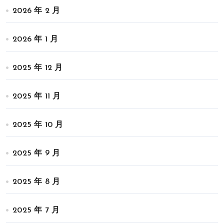
2026 年 2 月
2026 年 1 月
2025 年 12 月
2025 年 11 月
2025 年 10 月
2025 年 9 月
2025 年 8 月
2025 年 7 月