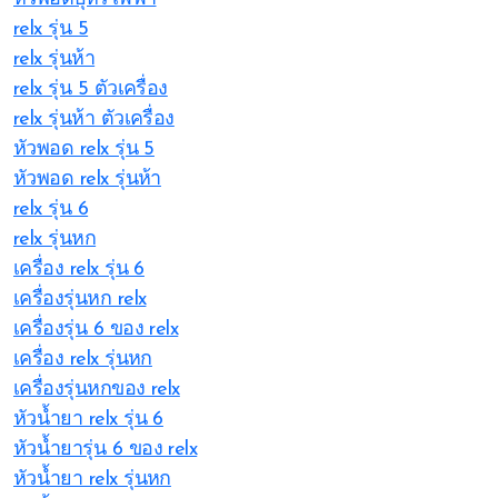
relx รุ่น 5
relx รุ่นห้า
relx รุ่น 5 ตัวเครื่อง
relx รุ่นห้า ตัวเครื่อง
หัวพอด relx รุ่น 5
หัวพอด relx รุ่นห้า
relx รุ่น 6
relx รุ่นหก
เครื่อง relx รุ่น 6
เครื่องรุ่นหก relx
เครื่องรุ่น 6 ของ relx
เครื่อง relx รุ่นหก
เครื่องรุ่นหกของ relx
หัวน้ำยา relx รุ่น 6
หัวน้ำยารุ่น 6 ของ relx
หัวน้ำยา relx รุ่นหก