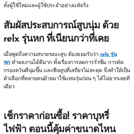
ทั้งผู้ใช้ใหม่และผู้ใช้ประจำอย่างแท้จริง
สัมผัสประสบการณ์สูบนุ่ม ด้วย
relx รุ่นหก ที่เนียนกว่าที่เคย
เมื่อพูดถึงความสบายขณะสูบ ต้องยอมรับว่า
relx รุ่น
หก
ทำผลงานได้ดีมาก ทั้งเรื่องการลดการรั่วซึม การคัด
กรองควันที่นุ่มขึ้น และฟีลสูบที่เสถียรไม่สะดุด จึงทำให้เป็น
ตัวเลือกที่หลายคนย้ายมาใช้แทนรุ่นก่อน ๆ ได้ไม่ยากเลยที
เดียว
เช็กราคาก่อนซื้อ! ราคาบุหรี่
ไฟฟ้า ตอนนี้คุ้มค่าขนาดไหน