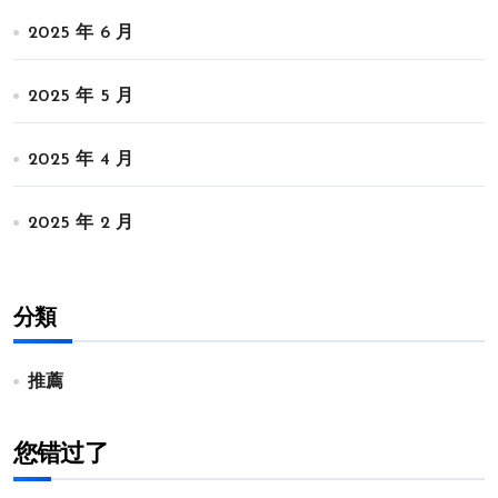
2025 年 6 月
2025 年 5 月
2025 年 4 月
2025 年 2 月
分類
推薦
您错过了