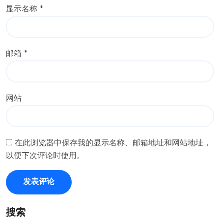
显示名称
*
邮箱
*
网站
在此浏览器中保存我的显示名称、邮箱地址和网站地址，
以便下次评论时使用。
搜索