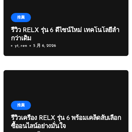
推薦
รีวิว RELX รุ่น 6 ดีไซน์ใหม่ เทคโนโลยีล้ำ
กว่าเดิม
yt, ren
5 月 6, 2026
推薦
รีวิวเครื่อง RELX รุ่น 6 พร้อมเคล็ดลับเลือก
ซื้ออนไลน์อย่างมั่นใจ