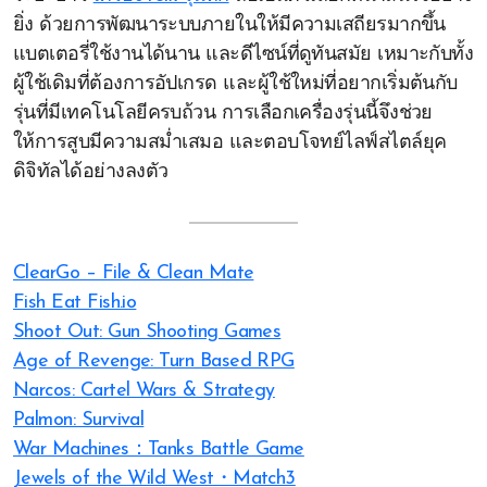
ยิ่ง ด้วยการพัฒนาระบบภายในให้มีความเสถียรมากขึ้น
แบตเตอรี่ใช้งานได้นาน และดีไซน์ที่ดูทันสมัย เหมาะกับทั้ง
ผู้ใช้เดิมที่ต้องการอัปเกรด และผู้ใช้ใหม่ที่อยากเริ่มต้นกับ
รุ่นที่มีเทคโนโลยีครบถ้วน การเลือกเครื่องรุ่นนี้จึงช่วย
ให้การสูบมีความสม่ำเสมอ และตอบโจทย์ไลฟ์สไตล์ยุค
ดิจิทัลได้อย่างลงตัว
ClearGo – File & Clean Mate
Fish Eat Fish.io
Shoot Out: Gun Shooting Games
Age of Revenge: Turn Based RPG
Narcos: Cartel Wars & Strategy
Palmon: Survival
War Machines：Tanks Battle Game
Jewels of the Wild West・Match3