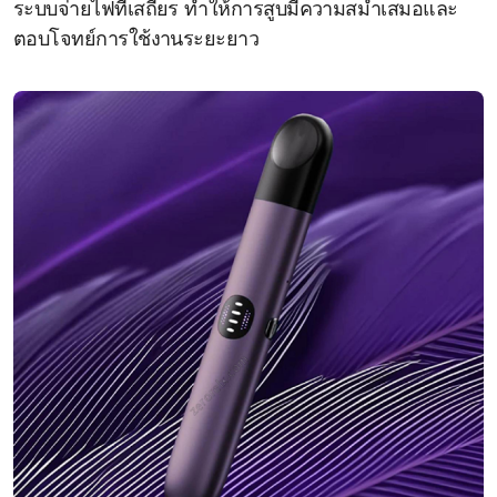
ระบบจ่ายไฟที่เสถียร ทำให้การสูบมีความสม่ำเสมอและ
ตอบโจทย์การใช้งานระยะยาว