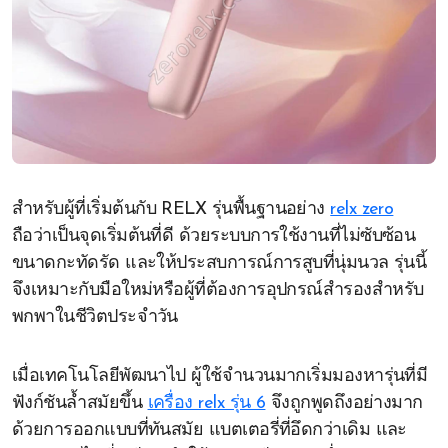
สำหรับผู้ที่เริ่มต้นกับ RELX รุ่นพื้นฐานอย่าง
relx zero
ถือว่าเป็นจุดเริ่มต้นที่ดี ด้วยระบบการใช้งานที่ไม่ซับซ้อน
ขนาดกะทัดรัด และให้ประสบการณ์การสูบที่นุ่มนวล รุ่นนี้
จึงเหมาะกับมือใหม่หรือผู้ที่ต้องการอุปกรณ์สำรองสำหรับ
พกพาในชีวิตประจำวัน
เมื่อเทคโนโลยีพัฒนาไป ผู้ใช้จำนวนมากเริ่มมองหารุ่นที่มี
ฟังก์ชันล้ำสมัยขึ้น
เครื่อง relx รุ่น 6
จึงถูกพูดถึงอย่างมาก
ด้วยการออกแบบที่ทันสมัย แบตเตอรี่ที่อึดกว่าเดิม และ