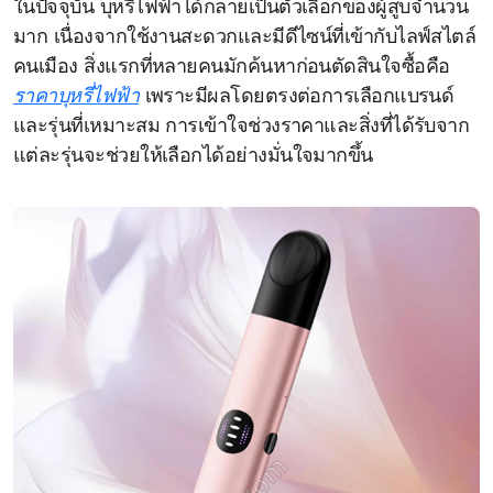
ในปัจจุบัน บุหรี่ไฟฟ้าได้กลายเป็นตัวเลือกของผู้สูบจำนวน
มาก เนื่องจากใช้งานสะดวกและมีดีไซน์ที่เข้ากับไลฟ์สไตล์
คนเมือง สิ่งแรกที่หลายคนมักค้นหาก่อนตัดสินใจซื้อคือ
ราคาบุหรี่ไฟฟ้า
เพราะมีผลโดยตรงต่อการเลือกแบรนด์
และรุ่นที่เหมาะสม การเข้าใจช่วงราคาและสิ่งที่ได้รับจาก
แต่ละรุ่นจะช่วยให้เลือกได้อย่างมั่นใจมากขึ้น