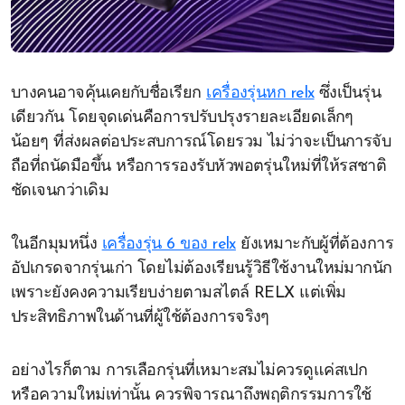
บางคนอาจคุ้นเคยกับชื่อเรียก
เครื่องรุ่นหก relx
ซึ่งเป็นรุ่น
เดียวกัน โดยจุดเด่นคือการปรับปรุงรายละเอียดเล็กๆ
น้อยๆ ที่ส่งผลต่อประสบการณ์โดยรวม ไม่ว่าจะเป็นการจับ
ถือที่ถนัดมือขึ้น หรือการรองรับหัวพอตรุ่นใหม่ที่ให้รสชาติ
ชัดเจนกว่าเดิม
ในอีกมุมหนึ่ง
เครื่องรุ่น 6 ของ relx
ยังเหมาะกับผู้ที่ต้องการ
อัปเกรดจากรุ่นเก่า โดยไม่ต้องเรียนรู้วิธีใช้งานใหม่มากนัก
เพราะยังคงความเรียบง่ายตามสไตล์ RELX แต่เพิ่ม
ประสิทธิภาพในด้านที่ผู้ใช้ต้องการจริงๆ
อย่างไรก็ตาม การเลือกรุ่นที่เหมาะสมไม่ควรดูแค่สเปก
หรือความใหม่เท่านั้น ควรพิจารณาถึงพฤติกรรมการใช้