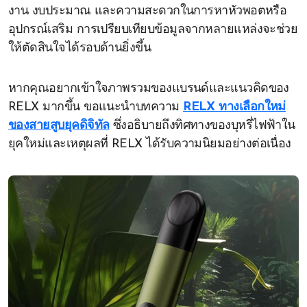
งาน งบประมาณ และความสะดวกในการหาหัวพอตหรือ
อุปกรณ์เสริม การเปรียบเทียบข้อมูลจากหลายแหล่งจะช่วย
ให้ตัดสินใจได้รอบด้านยิ่งขึ้น
หากคุณอยากเข้าใจภาพรวมของแบรนด์และแนวคิดของ
RELX มากขึ้น ขอแนะนำบทความ
RELX ทางเลือกใหม่
ของสายสูบยุคดิจิทัล
ซึ่งอธิบายถึงทิศทางของบุหรี่ไฟฟ้าใน
ยุคใหม่และเหตุผลที่ RELX ได้รับความนิยมอย่างต่อเนื่อง