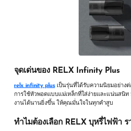
จุดเด่นของ
RELX Infinity Plus
relx infinity plus
เป็นรุ่นที่ได้รับความนิยมอย่างต
การใช้หัวพอดแบบแม่เหล็กที่ใส่ง่ายและแน่นสนิท
งานได้นานยิ่งขึ้น ให้คุณมั่นใจในทุกคำสูบ
ทำไมต้องเลือก
RELX บุหรี่ไฟฟ้า ร