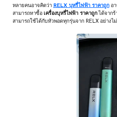
หลายคนอาจคิดว่า
RELX บุหรี่ไฟฟ้า ราคาถูก
อาจ
สามารถหาซื้อ
เครื่องบุหรี่ไฟฟ้า ราคาถูก
ได้จากร้
สามารถใช้ได้กับหัวพอดทุกรุ่นจาก RELX อย่างไม