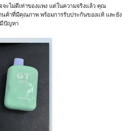
จะไม่ดีเท่าของแพง แต่ในความจริงแล้ว คุณ
านค้าที่มีคุณภาพ พร้อมการรับประกันของแท้ และยัง
่มีปัญหา