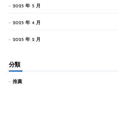
2025 年 5 月
2025 年 4 月
2025 年 2 月
分類
推薦