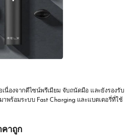
่อเนื่องจากดีไซน์พรีเมียม จับถนัดมือ และยังรองรับ
 มาพร้อมระบบ Fast Charging และแบตเตอรี่ที่ใช้
าคาถูก