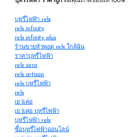
บุหรี่ไฟฟ้า ราคาถูก
ที่มีคุณภาพของแท้ 100%
บุหรี่ไฟฟ้า relx
relx infinity
relx infinity plus
ร้านขายหัวพอต relx ใกล้ฉัน
ราคาบุหรี่ไฟฟ้า
relx zero
relx artisan
relx บุหรี่ไฟฟ้า
relx
เยว่เค่อ
เยว่เค่อ บุหรี่ไฟฟ้า
บุหรี่ไฟฟ้า relx
ซื้อบุหรี่ไฟฟ้าออนไลน์