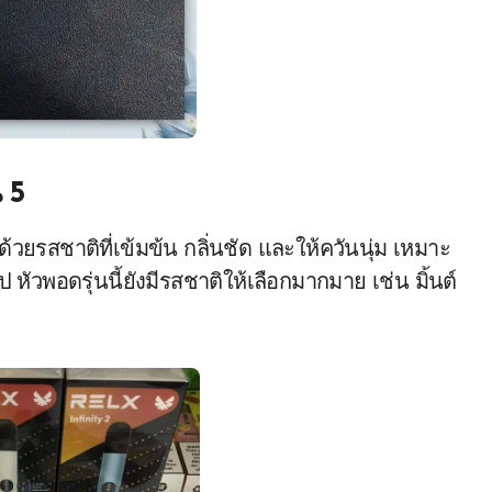
 5
 ด้วยรสชาติที่เข้มข้น กลิ่นชัด และให้ควันนุ่ม เหมาะ
หัวพอดรุ่นนี้ยังมีรสชาติให้เลือกมากมาย เช่น มิ้นต์