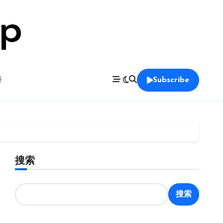
op
養
Subscribe
搜索
搜索