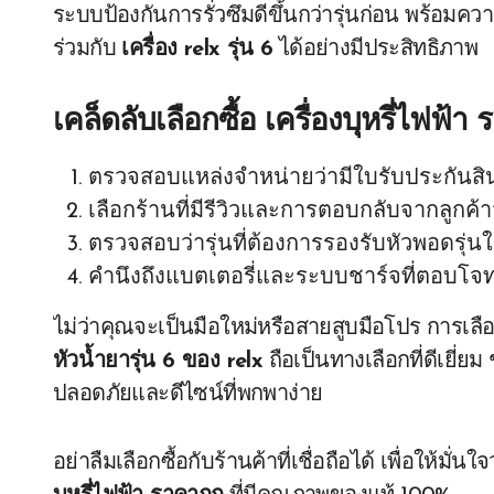
ระบบป้องกันการรั่วซึมดีขึ้นกว่ารุ่นก่อน พร้อมคว
ร่วมกับ
เครื่อง relx รุ่น 6
ได้อย่างมีประสิทธิภาพ
เคล็ดลับเลือกซื้อ
เครื่องบุหรี่ไฟฟ้า
ตรวจสอบแหล่งจำหน่ายว่ามีใบรับประกันสิ
เลือกร้านที่มีรีวิวและการตอบกลับจากลูกค้า
ตรวจสอบว่ารุ่นที่ต้องการรองรับหัวพอดรุ่น
คำนึงถึงแบตเตอรี่และระบบชาร์จที่ตอบโจ
ไม่ว่าคุณจะเป็นมือใหม่หรือสายสูบมือโปร การเลื
หัวน้ำยารุ่น 6 ของ relx
ถือเป็นทางเลือกที่ดีเยี่
ปลอดภัยและดีไซน์ที่พกพาง่าย
อย่าลืมเลือกซื้อกับร้านค้าที่เชื่อถือได้ เพื่อให้มั่น