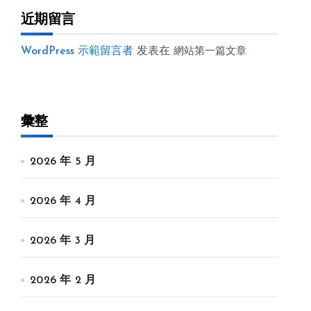
近期留言
WordPress 示範留言者
发表在
網站第一篇文章
彙整
2026 年 5 月
2026 年 4 月
2026 年 3 月
2026 年 2 月