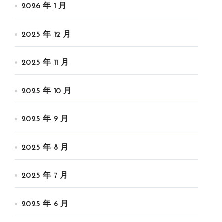
2026 年 1 月
2025 年 12 月
2025 年 11 月
2025 年 10 月
2025 年 9 月
2025 年 8 月
2025 年 7 月
2025 年 6 月