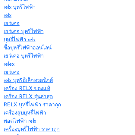
relx บุหรี่ไฟฟ้า
relx
เยว่เค่อ
เยว่เค่อ บุหรี่ไฟฟ้า
บุหรี่ไฟฟ้า relx
ซื้อบุหรี่ไฟฟ้าออนไลน์
เยว่เค่อ บุหรี่ไฟฟ้า
relex
เยว่เค่อ
relx บุหรี่อิเล็กทรอนิกส์
เครื่อง RELX ของแท้
เครื่อง RELX รุ่นล่าสุด
RELX บุหรี่ไฟฟ้า ราคาถูก
เครื่องสูบบุหรี่ไฟฟ้า
พอตไฟฟ้า relx
เครื่องบุหรี่ไฟฟ้า ราคาถูก