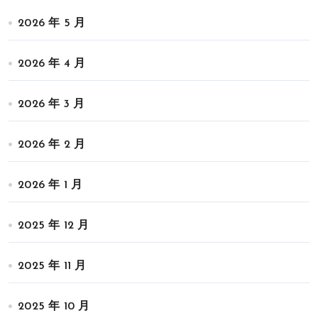
2026 年 5 月
2026 年 4 月
2026 年 3 月
2026 年 2 月
2026 年 1 月
2025 年 12 月
2025 年 11 月
2025 年 10 月