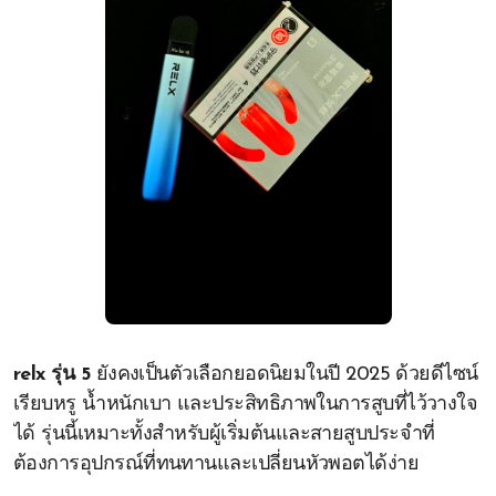
relx รุ่น 5
ยังคงเป็นตัวเลือกยอดนิยมในปี 2025 ด้วยดีไซน์
เรียบหรู น้ำหนักเบา และประสิทธิภาพในการสูบที่ไว้วางใจ
ได้ รุ่นนี้เหมาะทั้งสำหรับผู้เริ่มต้นและสายสูบประจำที่
ต้องการอุปกรณ์ที่ทนทานและเปลี่ยนหัวพอตได้ง่าย