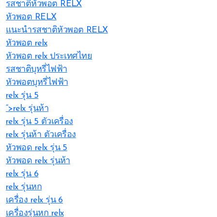
รสชาติหัวพอต RELX
หัวพอต RELX
แนะนำรสชาติหัวพอต RELX
หัวพอต relx
หัวพอต relx ประเทศไทย
รสชาติบุหรี่ไฟฟ้า
หัวพอตบุหรี่ไฟฟ้า
relx รุ่น 5
“>relx รุ่นห้า
relx รุ่น 5 ตัวเครื่อง
relx รุ่นห้า ตัวเครื่อง
หัวพอด relx รุ่น 5
หัวพอด relx รุ่นห้า
relx รุ่น 6
relx รุ่นหก
เครื่อง relx รุ่น 6
เครื่องรุ่นหก relx