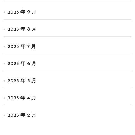
2025 年 9 月
2025 年 8 月
2025 年 7 月
2025 年 6 月
2025 年 5 月
2025 年 4 月
2025 年 2 月