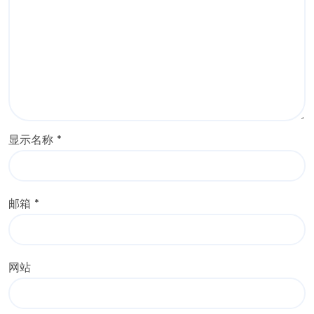
显示名称
*
邮箱
*
网站