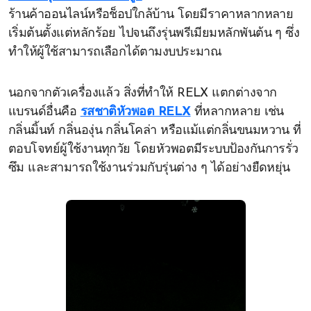
ร้านค้าออนไลน์หรือช็อปใกล้บ้าน โดยมีราคาหลากหลาย
เริ่มต้นตั้งแต่หลักร้อย ไปจนถึงรุ่นพรีเมียมหลักพันต้น ๆ ซึ่ง
ทำให้ผู้ใช้สามารถเลือกได้ตามงบประมาณ
นอกจากตัวเครื่องแล้ว สิ่งที่ทำให้ RELX แตกต่างจาก
แบรนด์อื่นคือ
รสชาติหัวพอต RELX
ที่หลากหลาย เช่น
กลิ่นมิ้นท์ กลิ่นองุ่น กลิ่นโคล่า หรือแม้แต่กลิ่นขนมหวาน ที่
ตอบโจทย์ผู้ใช้งานทุกวัย โดยหัวพอตมีระบบป้องกันการรั่ว
ซึม และสามารถใช้งานร่วมกับรุ่นต่าง ๆ ได้อย่างยืดหยุ่น