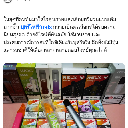
ในยุคที่คนหันมาใส่ใจสุขภาพและเลิกบุหรี่มวนแบบเดิม
มากขึ้น
บุหรี่ไฟฟ้า relx
กลายเป็นตัวเลือกที่ได้รับความ
นิยมสูงสุด ด้วยดีไซน์ที่ทันสมัย ใช้งานง่าย และ
ประสบการณ์การสูบที่ใกล้เคียงกับบุหรี่จริง อีกทั้งยังมีรุ่น
และรสชาติให้เลือกหลากหลายตอบโจทย์ทุกสไตล์