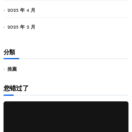
2025 年 4 月
2025 年 2 月
分類
推薦
您错过了