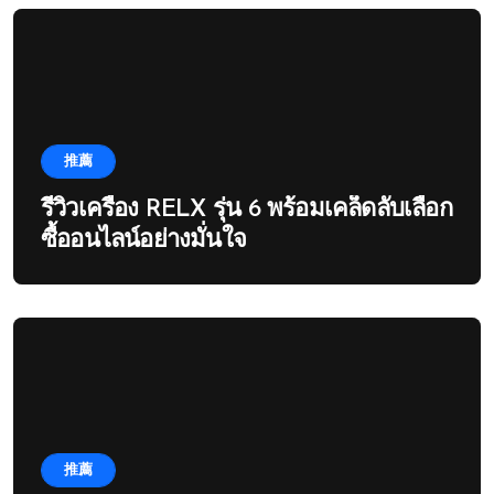
推薦
รีวิวเครื่อง RELX รุ่น 6 พร้อมเคล็ดลับเลือก
ซื้ออนไลน์อย่างมั่นใจ
推薦