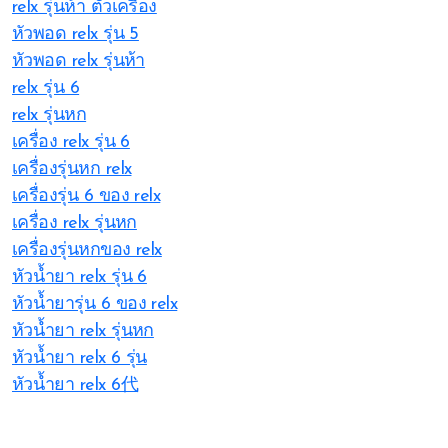
relx รุ่นห้า ตัวเครื่อง
หัวพอด relx รุ่น 5
หัวพอด relx รุ่นห้า
relx รุ่น 6
relx รุ่นหก
เครื่อง relx รุ่น 6
เครื่องรุ่นหก relx
เครื่องรุ่น 6 ของ relx
เครื่อง relx รุ่นหก
เครื่องรุ่นหกของ relx
หัวน้ำยา relx รุ่น 6
หัวน้ำยารุ่น 6 ของ relx
หัวน้ำยา relx รุ่นหก
หัวน้ำยา relx 6 รุ่น
หัวน้ำยา relx 6代