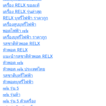
เครื่อง RELX ของแท้
เครื่อง RELX รุ่นล่าสุด
RELX บุหรี่ไฟฟ้า ราคาถูก
เครื่องสูบบุหรี่ไฟฟ้า
พอตไฟฟ้า relx
เครื่องบุหรี่ไฟฟ้า ราคาถูก
รสชาติหัวพอต RELX
หัวพอต RELX
แนะนำรสชาติหัวพอต RELX
หัวพอต relx
หัวพอต relx ประเทศไทย
รสชาติบุหรี่ไฟฟ้า
หัวพอตบุหรี่ไฟฟ้า
relx รุ่น 5
relx รุ่นห้า
relx รุ่น 5 ตัวเครื่อง