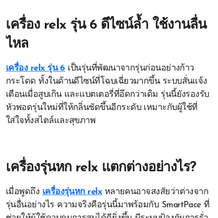
เครื่อง relx รุ่น 6 ดีไซน์ล้ำ ใช้งานลื่น
ไหล
เครื่อง relx รุ่น 6
เป็นรุ่นที่พัฒนาจากรุ่นก่อนอย่างก้าว
กระโดด ทั้งในด้านดีไซน์ที่โฉบเฉี่ยวมากขึ้น ระบบสั่นแจ้ง
เตือนเมื่อสูบเกิน และแบตเตอรี่ที่อึดกว่าเดิม รุ่นนี้ยังรองรับ
หัวพอดรุ่นใหม่ที่ให้กลิ่นชัดขึ้นอีกระดับ เหมาะกับผู้ใช้ที่
ใส่ใจทั้งสไตล์และสุขภาพ
เครื่องรุ่นหก relx แตกต่างอย่างไร?
เมื่อพูดถึง
เครื่องรุ่นหก relx
หลายคนอาจสงสัยว่าต่างจาก
รุ่นอื่นอย่างไร ความจริงคือรุ่นนี้มาพร้อมกับ SmartPace ที่