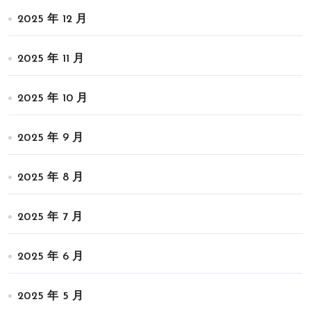
2025 年 12 月
2025 年 11 月
2025 年 10 月
2025 年 9 月
2025 年 8 月
2025 年 7 月
2025 年 6 月
2025 年 5 月