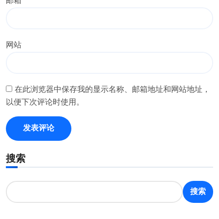
邮箱
*
网站
在此浏览器中保存我的显示名称、邮箱地址和网站地址，
以便下次评论时使用。
搜索
搜索