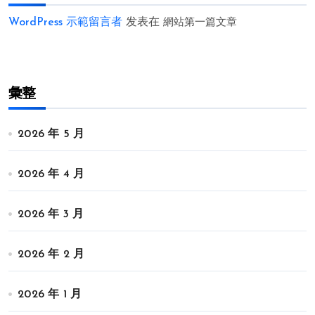
WordPress 示範留言者
发表在
網站第一篇文章
彙整
2026 年 5 月
2026 年 4 月
2026 年 3 月
2026 年 2 月
2026 年 1 月