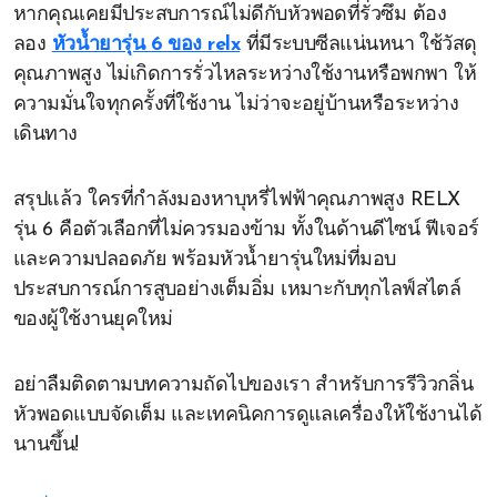
หากคุณเคยมีประสบการณ์ไม่ดีกับหัวพอดที่รั่วซึม ต้อง
ลอง
หัวน้ำยารุ่น 6 ของ relx
ที่มีระบบซีลแน่นหนา ใช้วัสดุ
คุณภาพสูง ไม่เกิดการรั่วไหลระหว่างใช้งานหรือพกพา ให้
ความมั่นใจทุกครั้งที่ใช้งาน ไม่ว่าจะอยู่บ้านหรือระหว่าง
เดินทาง
สรุปแล้ว ใครที่กำลังมองหาบุหรี่ไฟฟ้าคุณภาพสูง RELX
รุ่น 6 คือตัวเลือกที่ไม่ควรมองข้าม ทั้งในด้านดีไซน์ ฟีเจอร์
และความปลอดภัย พร้อมหัวน้ำยารุ่นใหม่ที่มอบ
ประสบการณ์การสูบอย่างเต็มอิ่ม เหมาะกับทุกไลฟ์สไตล์
ของผู้ใช้งานยุคใหม่
อย่าลืมติดตามบทความถัดไปของเรา สำหรับการรีวิวกลิ่น
หัวพอดแบบจัดเต็ม และเทคนิคการดูแลเครื่องให้ใช้งานได้
นานขึ้น!