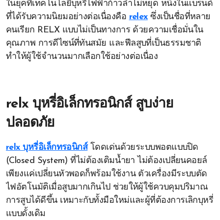
ในยุคที่เทคโนโลยีบุหรี่ไฟฟ้าก้าวล้ำไม่หยุด หนึ่งในแบรนด์
ที่ได้รับความนิยมอย่างต่อเนื่องคือ
relex
ซึ่งเป็นชื่อที่หลาย
คนเรียก RELX แบบไม่เป็นทางการ ด้วยความเชื่อมั่นใน
คุณภาพ การดีไซน์ที่ทันสมัย และฟีลสูบที่เป็นธรรมชาติ
ทำให้ผู้ใช้จำนวนมากเลือกใช้อย่างต่อเนื่อง
relx บุหรี่อิเล็กทรอนิกส์ สูบง่าย
ปลอดภัย
relx บุหรี่อิเล็กทรอนิกส์
โดดเด่นด้วยระบบพอตแบบปิด
(Closed System) ที่ไม่ต้องเติมน้ำยา ไม่ต้องเปลี่ยนคอยล์
เพียงแค่เปลี่ยนหัวพอดก็พร้อมใช้งาน ตัวเครื่องมีระบบตัด
ไฟอัตโนมัติเมื่อสูบมากเกินไป ช่วยให้ผู้ใช้ควบคุมปริมาณ
การสูบได้ดีขึ้น เหมาะกับทั้งมือใหม่และผู้ที่ต้องการเลิกบุหรี่
แบบดั้งเดิม