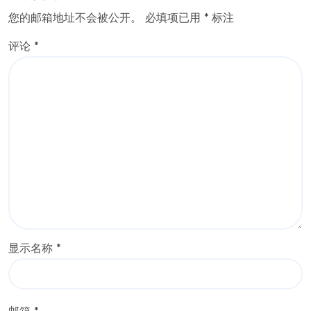
您的邮箱地址不会被公开。
必填项已用
*
标注
评论
*
显示名称
*