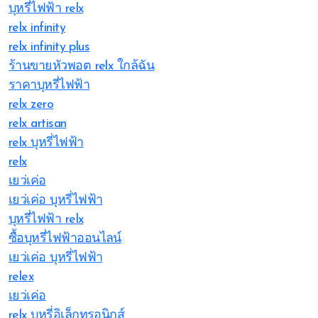
บุหรี่ไฟฟ้า relx
relx infinity
relx infinity plus
ร้านขายหัวพอต relx ใกล้ฉัน
ราคาบุหรี่ไฟฟ้า
relx zero
relx artisan
relx บุหรี่ไฟฟ้า
relx
เยว่เค่อ
เยว่เค่อ บุหรี่ไฟฟ้า
บุหรี่ไฟฟ้า relx
ซื้อบุหรี่ไฟฟ้าออนไลน์
เยว่เค่อ บุหรี่ไฟฟ้า
relex
เยว่เค่อ
relx บุหรี่อิเล็กทรอนิกส์