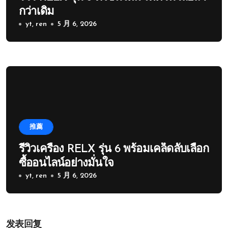
กว่าเดิม
yt, ren
5 月 6, 2026
推薦
รีวิวเครื่อง RELX รุ่น 6 พร้อมเคล็ดลับเลือก
ซื้ออนไลน์อย่างมั่นใจ
yt, ren
5 月 6, 2026
发表回复