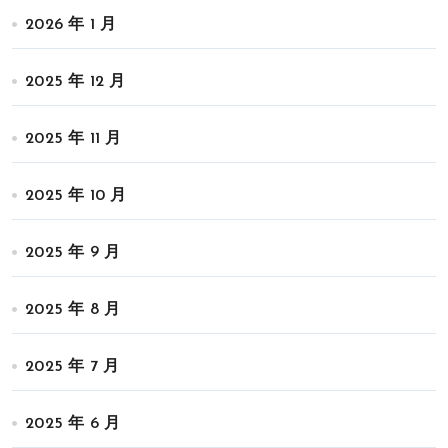
2026 年 1 月
2025 年 12 月
2025 年 11 月
2025 年 10 月
2025 年 9 月
2025 年 8 月
2025 年 7 月
2025 年 6 月