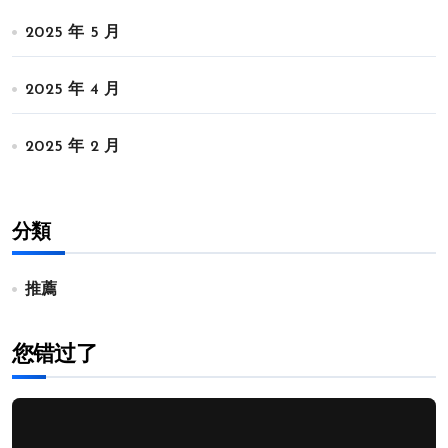
2025 年 5 月
2025 年 4 月
2025 年 2 月
分類
推薦
您错过了