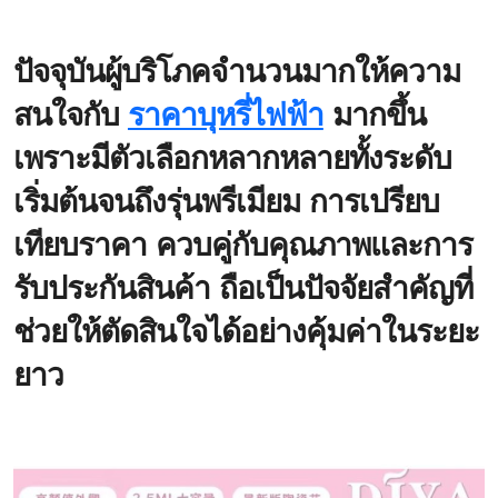
ปัจจุบันผู้บริโภคจำนวนมากให้ความ
สนใจกับ
ราคาบุหรี่ไฟฟ้า
มากขึ้น
เพราะมีตัวเลือกหลากหลายทั้งระดับ
เริ่มต้นจนถึงรุ่นพรีเมียม การเปรียบ
เทียบราคา ควบคู่กับคุณภาพและการ
รับประกันสินค้า ถือเป็นปัจจัยสำคัญที่
ช่วยให้ตัดสินใจได้อย่างคุ้มค่าในระยะ
ยาว