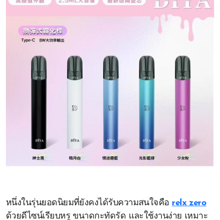
หนึ่งในรุ่นยอดนิยมที่ยังคงได้รับความสนใจคือ
relx zero
ด้วยดีไซน์เรียบหรู ขนาดกะทัดรัด และใช้งานง่าย เหมาะ