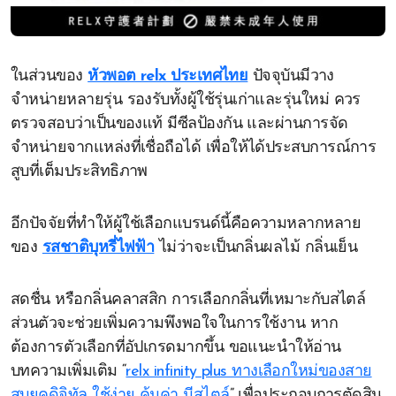
ในส่วนของ
หัวพอต relx ประเทศไทย
ปัจจุบันมีวาง
จำหน่ายหลายรุ่น รองรับทั้งผู้ใช้รุ่นเก่าและรุ่นใหม่ ควร
ตรวจสอบว่าเป็นของแท้ มีซีลป้องกัน และผ่านการจัด
จำหน่ายจากแหล่งที่เชื่อถือได้ เพื่อให้ได้ประสบการณ์การ
สูบที่เต็มประสิทธิภาพ
อีกปัจจัยที่ทำให้ผู้ใช้เลือกแบรนด์นี้คือความหลากหลาย
ของ
รสชาติบุหรี่ไฟฟ้า
ไม่ว่าจะเป็นกลิ่นผลไม้ กลิ่นเย็น
สดชื่น หรือกลิ่นคลาสสิก การเลือกกลิ่นที่เหมาะกับสไตล์
ส่วนตัวจะช่วยเพิ่มความพึงพอใจในการใช้งาน หาก
ต้องการตัวเลือกที่อัปเกรดมากขึ้น ขอแนะนำให้อ่าน
บทความเพิ่มเติม “
relx infinity plus ทางเลือกใหม่ของสาย
สูบยุคดิจิทัล ใช้ง่าย คุ้มค่า มีสไตล์
” เพื่อประกอบการตัดสิน