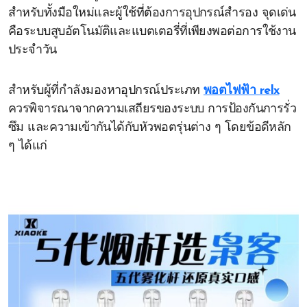
สำหรับทั้งมือใหม่และผู้ใช้ที่ต้องการอุปกรณ์สำรอง จุดเด่น
คือระบบสูบอัตโนมัติและแบตเตอรี่ที่เพียงพอต่อการใช้งาน
ประจำวัน
สำหรับผู้ที่กำลังมองหาอุปกรณ์ประเภท
พอตไฟฟ้า relx
ควรพิจารณาจากความเสถียรของระบบ การป้องกันการรั่ว
ซึม และความเข้ากันได้กับหัวพอตรุ่นต่าง ๆ โดยข้อดีหลัก
ๆ ได้แก่