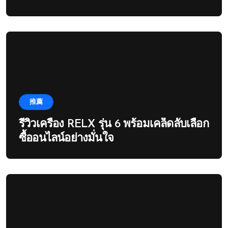
推薦
รีวิวเครื่อง RELX รุ่น 6 พร้อมเคล็ดลับเลือก
ซื้ออนไลน์อย่างมั่นใจ