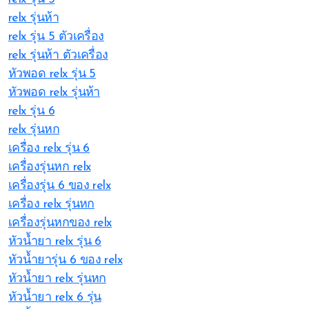
relx รุ่นห้า
relx รุ่น 5 ตัวเครื่อง
relx รุ่นห้า ตัวเครื่อง
หัวพอด relx รุ่น 5
หัวพอด relx รุ่นห้า
relx รุ่น 6
relx รุ่นหก
เครื่อง relx รุ่น 6
เครื่องรุ่นหก relx
เครื่องรุ่น 6 ของ relx
เครื่อง relx รุ่นหก
เครื่องรุ่นหกของ relx
หัวน้ำยา relx รุ่น 6
หัวน้ำยารุ่น 6 ของ relx
หัวน้ำยา relx รุ่นหก
หัวน้ำยา relx 6 รุ่น