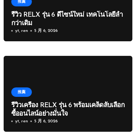
推薦
รีวิว RELX รุ่น 6 ดีไซน์ใหม่ เทคโนโลยีล้ำ
กว่าเดิม
yt, ren
5 月 6, 2026
推薦
รีวิวเครื่อง RELX รุ่น 6 พร้อมเคล็ดลับเลือก
ซื้ออนไลน์อย่างมั่นใจ
yt, ren
5 月 6, 2026