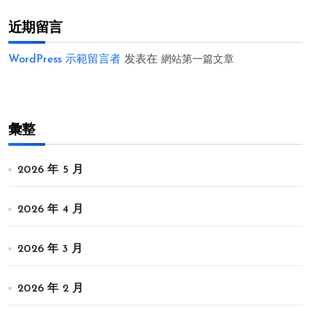
近期留言
WordPress 示範留言者
发表在
網站第一篇文章
彙整
2026 年 5 月
2026 年 4 月
2026 年 3 月
2026 年 2 月