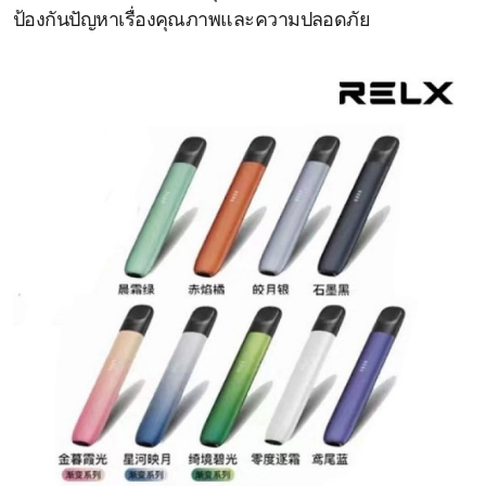
ป้องกันปัญหาเรื่องคุณภาพและความปลอดภัย