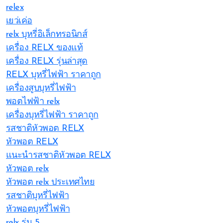
relex
เยว่เค่อ
relx บุหรี่อิเล็กทรอนิกส์
เครื่อง RELX ของแท้
เครื่อง RELX รุ่นล่าสุด
RELX บุหรี่ไฟฟ้า ราคาถูก
เครื่องสูบบุหรี่ไฟฟ้า
พอตไฟฟ้า relx
เครื่องบุหรี่ไฟฟ้า ราคาถูก
รสชาติหัวพอต RELX
หัวพอต RELX
แนะนำรสชาติหัวพอต RELX
หัวพอต relx
หัวพอต relx ประเทศไทย
รสชาติบุหรี่ไฟฟ้า
หัวพอตบุหรี่ไฟฟ้า
relx รุ่น 5