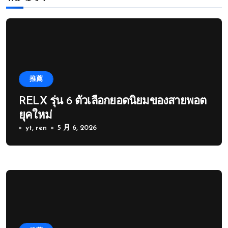
推薦
RELX รุ่น 6 ตัวเลือกยอดนิยมของสายพอต
ยุคใหม่
yt, ren
5 月 6, 2026