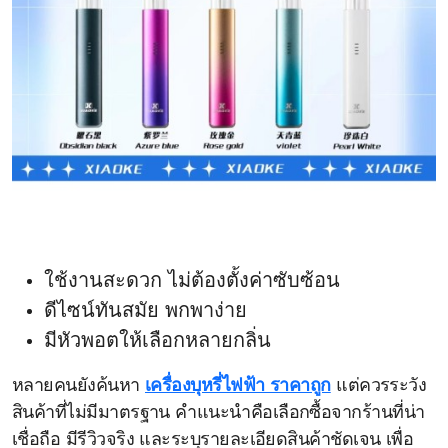
ใช้งานสะดวก ไม่ต้องตั้งค่าซับซ้อน
ดีไซน์ทันสมัย พกพาง่าย
มีหัวพอตให้เลือกหลายกลิ่น
หลายคนยังค้นหา
เครื่องบุหรี่ไฟฟ้า ราคาถูก
แต่ควรระวัง
สินค้าที่ไม่มีมาตรฐาน คำแนะนำคือเลือกซื้อจากร้านที่น่า
เชื่อถือ มีรีวิวจริง และระบุรายละเอียดสินค้าชัดเจน เพื่อ