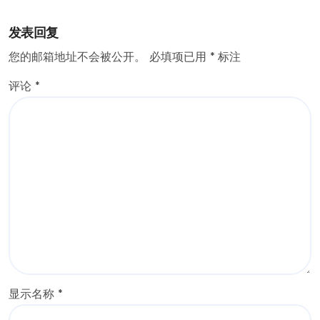
发表回复
您的邮箱地址不会被公开。
必填项已用
*
标注
评论
*
显示名称
*