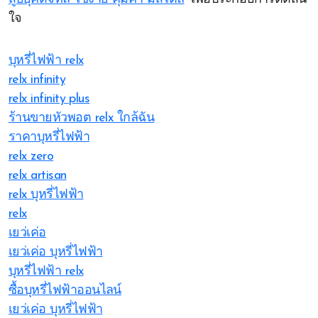
ใจ
บุหรี่ไฟฟ้า relx
relx infinity
relx infinity plus
ร้านขายหัวพอต relx ใกล้ฉัน
ราคาบุหรี่ไฟฟ้า
relx zero
relx artisan
relx บุหรี่ไฟฟ้า
relx
เยว่เค่อ
เยว่เค่อ บุหรี่ไฟฟ้า
บุหรี่ไฟฟ้า relx
ซื้อบุหรี่ไฟฟ้าออนไลน์
เยว่เค่อ บุหรี่ไฟฟ้า