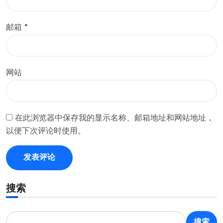
邮箱
*
网站
在此浏览器中保存我的显示名称、邮箱地址和网站地址，
以便下次评论时使用。
搜索
搜索