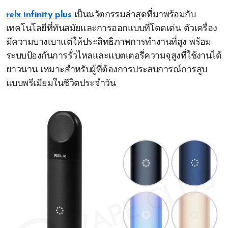
relx infinity plus
เป็นนวัตกรรมล่าสุดที่มาพร้อมกับ
เทคโนโลยีที่ทันสมัยและการออกแบบที่โดดเด่น ตัวเครื่อง
มีความบางเบาแต่ให้ประสิทธิภาพการทำงานที่สูง พร้อม
ระบบป้องกันการรั่วไหลและแบตเตอรี่ความจุสูงที่ใช้งานได้
ยาวนาน เหมาะสำหรับผู้ที่ต้องการประสบการณ์การสูบ
แบบพรีเมียมในชีวิตประจำวัน