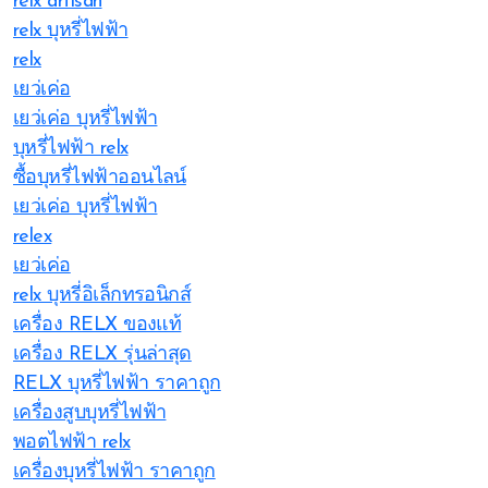
relx artisan
relx บุหรี่ไฟฟ้า
relx
เยว่เค่อ
เยว่เค่อ บุหรี่ไฟฟ้า
บุหรี่ไฟฟ้า relx
ซื้อบุหรี่ไฟฟ้าออนไลน์
เยว่เค่อ บุหรี่ไฟฟ้า
relex
เยว่เค่อ
relx บุหรี่อิเล็กทรอนิกส์
เครื่อง RELX ของแท้
เครื่อง RELX รุ่นล่าสุด
RELX บุหรี่ไฟฟ้า ราคาถูก
เครื่องสูบบุหรี่ไฟฟ้า
พอตไฟฟ้า relx
เครื่องบุหรี่ไฟฟ้า ราคาถูก