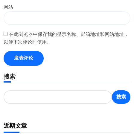
网站
在此浏览器中保存我的显示名称、邮箱地址和网站地址，
以便下次评论时使用。
搜索
搜索
近期文章