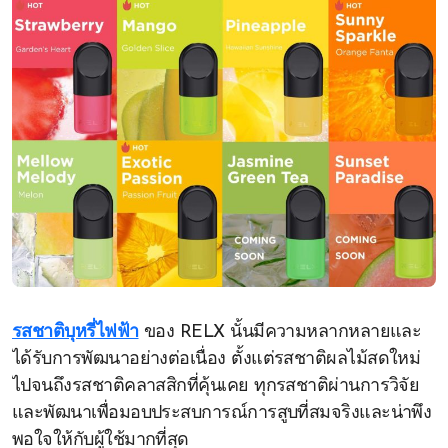
รสชาติบุหรี่ไฟฟ้า
ของ RELX นั้นมีความหลากหลายและ
ได้รับการพัฒนาอย่างต่อเนื่อง ตั้งแต่รสชาติผลไม้สดใหม่
ไปจนถึงรสชาติคลาสสิกที่คุ้นเคย ทุกรสชาติผ่านการวิจัย
และพัฒนาเพื่อมอบประสบการณ์การสูบที่สมจริงและน่าพึง
พอใจให้กับผู้ใช้มากที่สุด