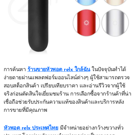
การค้นหา
ร้านขายหัวพอต relx ใกล้ฉัน
ในปัจจุบันทำได้
ง่ายดายผ่านแพลตฟอร์มออนไลน์ต่างๆ ผู้ใช้สามารถตรวจ
สอบสต็อกสินค้า เปรียบเทียบราคา และอ่านรีวิวจากผู้ใช้
จริงก่อนตัดสินใจเยี่ยมชมร้าน การเลือกซื้อจากร้านค้าที่น่า
เชื่อถือช่วยรับประกันความแท้ของสินค้าและบริการหลัง
การขายที่มีคุณภาพ
หัวพอต relx ประเทศไทย
มีจำหน่ายอย่างกว้างขวางทั่ว