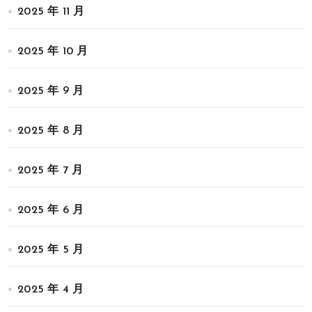
2025 年 11 月
2025 年 10 月
2025 年 9 月
2025 年 8 月
2025 年 7 月
2025 年 6 月
2025 年 5 月
2025 年 4 月