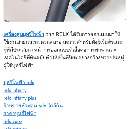
เครื่องสูบบุหรี่ไฟฟ้า
จาก RELX ได้รับการออกแบบมาให้
ใช้งานง่ายและสะดวกสบาย เหมาะสำหรับทั้งผู้เริ่มต้นและ
ผู้ที่มีประสบการณ์ การออกแบบที่เอื้อต่อการพกพาและ
เทคโนโลยีที่ทันสมัยทำให้เป็นที่นิยมอย่างกว้างขวางในหมู่
ผู้ใช้บุหรี่ไฟฟ้า
บุหรี่ไฟฟ้า relx
relx infinity
relx infinity plus
ร้านขายหัวพอต relx ใกล้ฉัน
ราคาบุหรี่ไฟฟ้า
relx zero