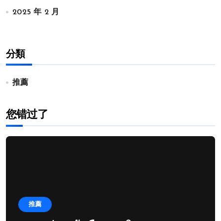
2025 年 2 月
分類
推薦
您错过了
推薦