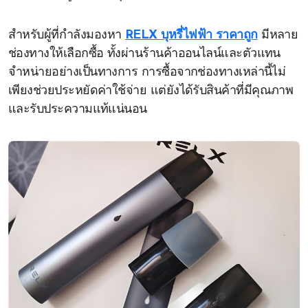
สำหรับผู้ที่กำลังมองหา
RELX บุหรี่ไฟฟ้า ราคาถูก
มีหลาย
ช่องทางให้เลือกซื้อ ทั้งผ่านร้านค้าออนไลน์และตัวแทน
จำหน่ายอย่างเป็นทางการ การซื้อจากช่องทางเหล่านี้ไม่
เพียงช่วยประหยัดค่าใช้จ่าย แต่ยังได้รับสินค้าที่มีคุณภาพ
และรับประความแท้แน่นอน