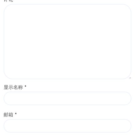
评论
*
显示名称
*
邮箱
*