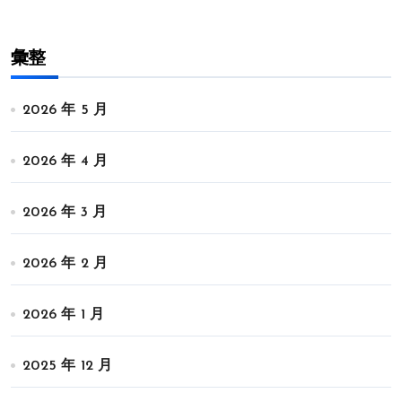
彙整
2026 年 5 月
2026 年 4 月
2026 年 3 月
2026 年 2 月
2026 年 1 月
2025 年 12 月