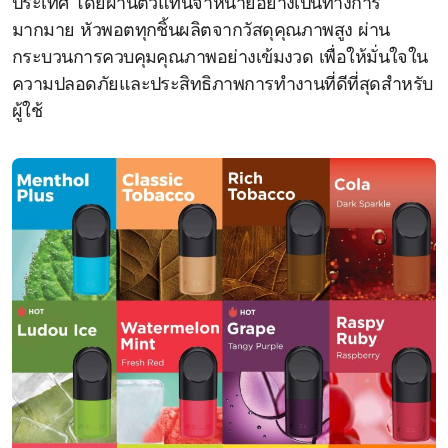
ประเทศ โดยผ่านตัวแทนจำหน่ายอย่างเป็นทางการ
มากมาย หัวพอตทุกชิ้นผลิตจากวัสดุคุณภาพสูง ผ่าน
กระบวนการควบคุมคุณภาพอย่างเข้มงวด เพื่อให้มั่นใจใน
ความปลอดภัยและประสิทธิภาพการทำงานที่ดีที่สุดสำหรับ
ผู้ใช้