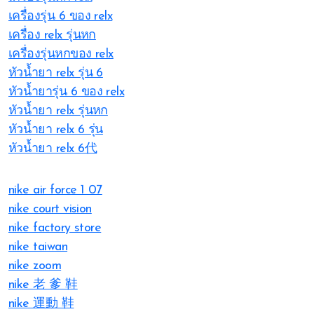
เครื่องรุ่น 6 ของ relx
เครื่อง relx รุ่นหก
เครื่องรุ่นหกของ relx
หัวน้ำยา relx รุ่น 6
หัวน้ำยารุ่น 6 ของ relx
หัวน้ำยา relx รุ่นหก
หัวน้ำยา relx 6 รุ่น
หัวน้ำยา relx 6代
nike air force 1 07
nike court vision
nike factory store
nike taiwan
nike zoom
nike 老 爹 鞋
nike 運動 鞋