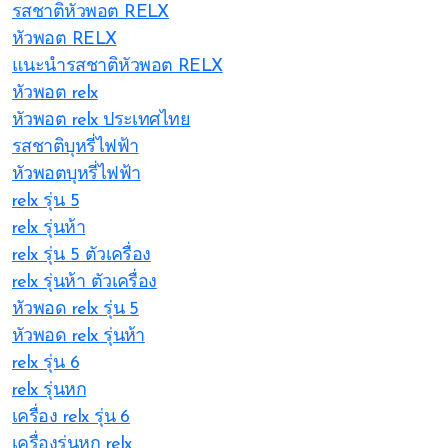
รสชาติหัวพอต RELX
หัวพอต RELX
แนะนำรสชาติหัวพอต RELX
หัวพอต relx
หัวพอต relx ประเทศไทย
รสชาติบุหรี่ไฟฟ้า
หัวพอตบุหรี่ไฟฟ้า
relx รุ่น 5
relx รุ่นห้า
relx รุ่น 5 ตัวเครื่อง
relx รุ่นห้า ตัวเครื่อง
หัวพอด relx รุ่น 5
หัวพอด relx รุ่นห้า
relx รุ่น 6
relx รุ่นหก
เครื่อง relx รุ่น 6
เครื่องรุ่นหก relx