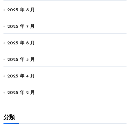
2025 年 8 月
2025 年 7 月
2025 年 6 月
2025 年 5 月
2025 年 4 月
2025 年 2 月
分類