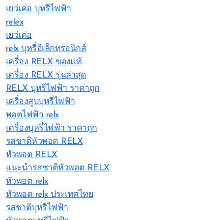
เยว่เค่อ บุหรี่ไฟฟ้า
relex
เยว่เค่อ
relx บุหรี่อิเล็กทรอนิกส์
เครื่อง RELX ของแท้
เครื่อง RELX รุ่นล่าสุด
RELX บุหรี่ไฟฟ้า ราคาถูก
เครื่องสูบบุหรี่ไฟฟ้า
พอตไฟฟ้า relx
เครื่องบุหรี่ไฟฟ้า ราคาถูก
รสชาติหัวพอต RELX
หัวพอต RELX
แนะนำรสชาติหัวพอต RELX
หัวพอต relx
หัวพอต relx ประเทศไทย
รสชาติบุหรี่ไฟฟ้า