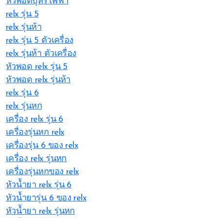
หัวพอตบุหรี่ไฟฟ้า
relx รุ่น 5
relx รุ่นห้า
relx รุ่น 5 ตัวเครื่อง
relx รุ่นห้า ตัวเครื่อง
หัวพอด relx รุ่น 5
หัวพอด relx รุ่นห้า
relx รุ่น 6
relx รุ่นหก
เครื่อง relx รุ่น 6
เครื่องรุ่นหก relx
เครื่องรุ่น 6 ของ relx
เครื่อง relx รุ่นหก
เครื่องรุ่นหกของ relx
หัวน้ำยา relx รุ่น 6
หัวน้ำยารุ่น 6 ของ relx
หัวน้ำยา relx รุ่นหก