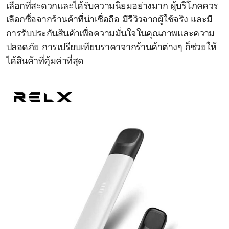
เลือกที่สะดวกและได้รับความนิยมอย่างมาก ผู้บริโภคควร
เลือกซื้อจากร้านค้าที่น่าเชื่อถือ มีรีวิวจากผู้ใช้จริง และมี
การรับประกันสินค้าเพื่อความมั่นใจในคุณภาพและความ
ปลอดภัย การเปรียบเทียบราคาจากร้านค้าต่างๆ ก็ช่วยให้
ได้สินค้าที่คุ้มค่าที่สุด