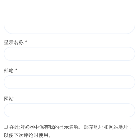
显示名称
*
邮箱
*
网站
在此浏览器中保存我的显示名称、邮箱地址和网站地址，
以便下次评论时使用。