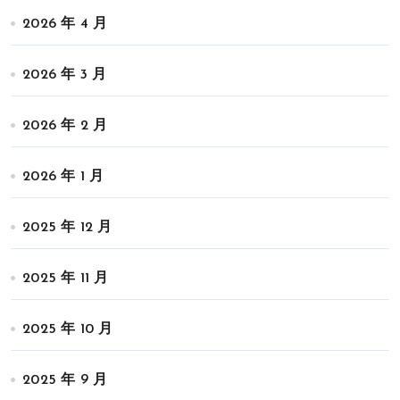
2026 年 4 月
2026 年 3 月
2026 年 2 月
2026 年 1 月
2025 年 12 月
2025 年 11 月
2025 年 10 月
2025 年 9 月