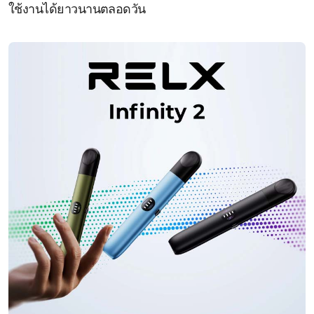
ใช้งานได้ยาวนานตลอดวัน