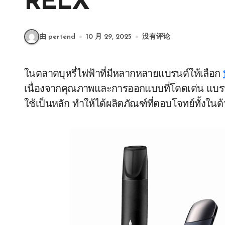
RELX
由 pertend
10 月 29, 2025
没有评论
ในตลาดบุหรี่ไฟฟ้าที่มีหลากหลายแบรนด์ให้เลือก
เนื่องจากคุณภาพและการออกแบบที่โดดเด่น แบรน
ใช้เป็นหลัก ทำให้ได้ผลิตภัณฑ์ที่ตอบโจทย์ทั้