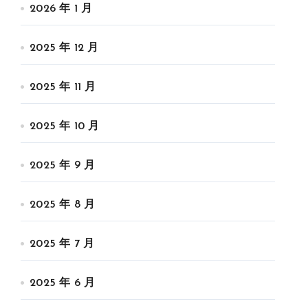
2026 年 1 月
2025 年 12 月
2025 年 11 月
2025 年 10 月
2025 年 9 月
2025 年 8 月
2025 年 7 月
2025 年 6 月