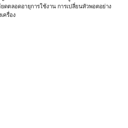
เอียดตลอดอายุการใช้งาน การเปลี่ยนหัวพอตอย่าง
ครื่อง