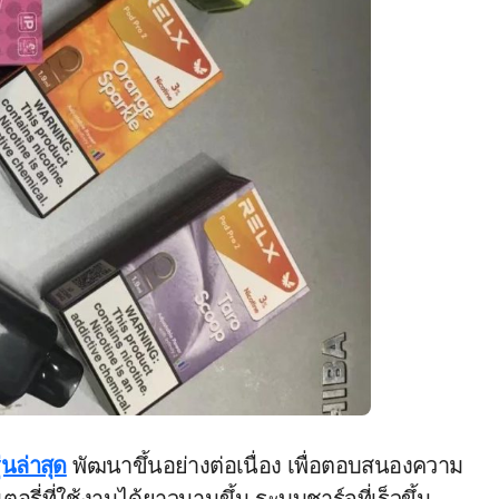
่นล่าสุด
พัฒนาขึ้นอย่างต่อเนื่อง เพื่อตอบสนองความ