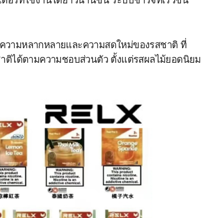
ตอรี่ที่ใช้งานได้ยาวนานขึ้น ระบบชาร์จที่เร็วขึ้น
ความหลากหลายและความสดใหม่ของรสชาติ ที่
สชาติได้ตามความชอบส่วนตัว ตั้งแต่รสผลไม้ยอดนิยม