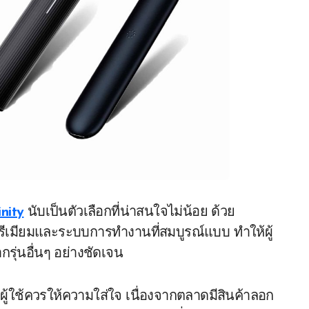
inity
นับเป็นตัวเลือกที่น่าสนใจไม่น้อย ด้วย
พรีเมียมและระบบการทำงานที่สมบูรณ์แบบ ทำให้ผู้
รุ่นอื่นๆ อย่างชัดเจน
ี่ผู้ใช้ควรให้ความใส่ใจ เนื่องจากตลาดมีสินค้าลอก