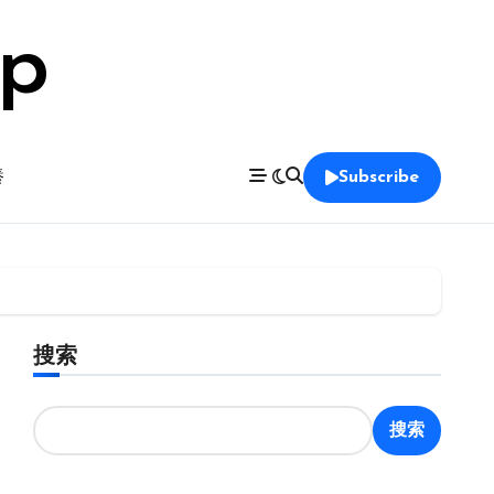
op
養
Subscribe
搜索
搜索