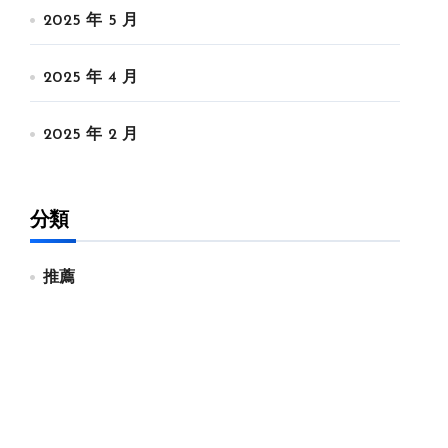
2025 年 5 月
2025 年 4 月
2025 年 2 月
分類
推薦