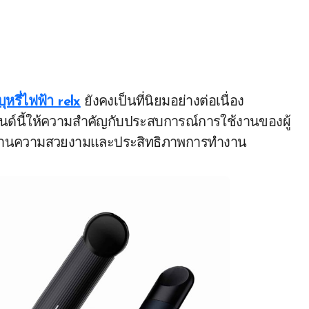
บุหรี่ไฟฟ้า relx
ยังคงเป็นที่นิยมอย่างต่อเนื่อง
ด์นี้ให้ความสำคัญกับประสบการณ์การใช้งานของผู้
งในด้านความสวยงามและประสิทธิภาพการทำงาน