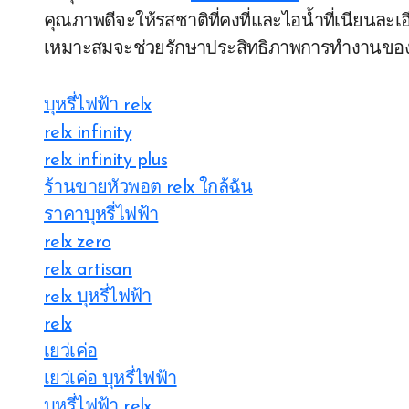
คุณภาพดีจะให้รสชาติที่คงที่และไอน้ำที่เนียนละ
เหมาะสมจะช่วยรักษาประสิทธิภาพการทำงานของเ
บุหรี่ไฟฟ้า relx
relx infinity
relx infinity plus
ร้านขายหัวพอต relx ใกล้ฉัน
ราคาบุหรี่ไฟฟ้า
relx zero
relx artisan
relx บุหรี่ไฟฟ้า
relx
เยว่เค่อ
เยว่เค่อ บุหรี่ไฟฟ้า
บุหรี่ไฟฟ้า relx