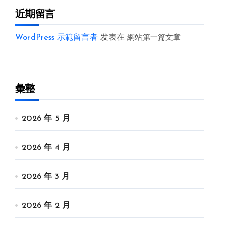
近期留言
WordPress 示範留言者
发表在
網站第一篇文章
彙整
2026 年 5 月
2026 年 4 月
2026 年 3 月
2026 年 2 月