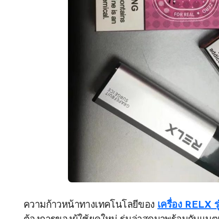
ความก้าวหน้าทางเทคโนโลยีของ
เครื่อง RELX รุ