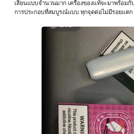
เลียนแบบจำนวนมาก เครื่องของแท้จะมาพร้อมกับร
การประกอบที่สมบูรณ์แบบ ทุกจุดต่อไม่มีรอยแตก