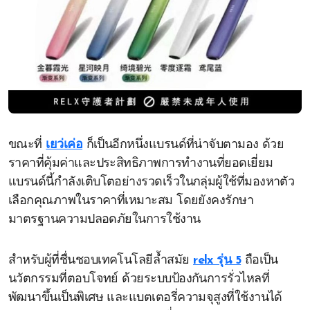
ขณะที่
เยว่เค่อ
ก็เป็นอีกหนึ่งแบรนด์ที่น่าจับตามอง ด้วย
ราคาที่คุ้มค่าและประสิทธิภาพการทำงานที่ยอดเยี่ยม
แบรนด์นี้กำลังเติบโตอย่างรวดเร็วในกลุ่มผู้ใช้ที่มองหาตัว
เลือกคุณภาพในราคาที่เหมาะสม โดยยังคงรักษา
มาตรฐานความปลอดภัยในการใช้งาน
สำหรับผู้ที่ชื่นชอบเทคโนโลยีล้ำสมัย
relx รุ่น 5
ถือเป็น
นวัตกรรมที่ตอบโจทย์ ด้วยระบบป้องกันการรั่วไหลที่
พัฒนาขึ้นเป็นพิเศษ และแบตเตอรี่ความจุสูงที่ใช้งานได้