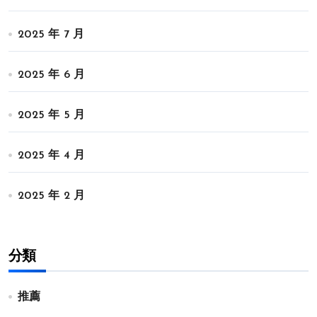
2025 年 7 月
2025 年 6 月
2025 年 5 月
2025 年 4 月
2025 年 2 月
分類
推薦