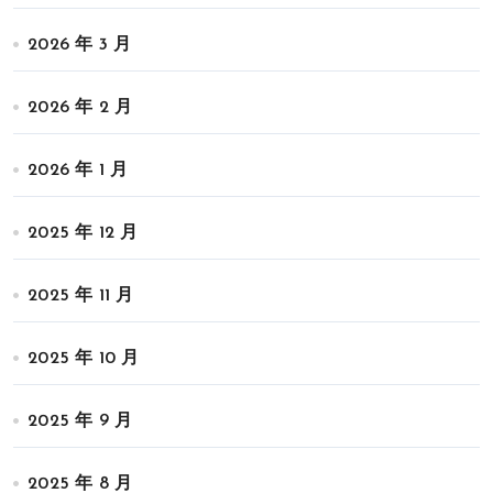
2026 年 3 月
2026 年 2 月
2026 年 1 月
2025 年 12 月
2025 年 11 月
2025 年 10 月
2025 年 9 月
2025 年 8 月