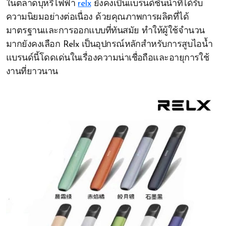
ในตลาดบุหรี่ไฟฟ้า
relx
ยังคงเป็นแบรนด์ชั้นนำที่ได้รับ
ความนิยมอย่างต่อเนื่อง ด้วยคุณภาพการผลิตที่ได้
มาตรฐานและการออกแบบที่ทันสมัย ทำให้ผู้ใช้จำนวน
มากยังคงเลือก Relx เป็นอุปกรณ์หลักสำหรับการสูบไอน้ำ
แบรนด์นี้โดดเด่นในเรื่องความน่าเชื่อถือและอายุการใช้
งานที่ยาวนาน