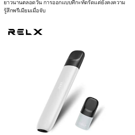
ยาวนานตลอดวัน การออกแบบที่กะทัดรัดแต่ยังคงความ
รู้สึกพรีเมียมเมื่อจับ