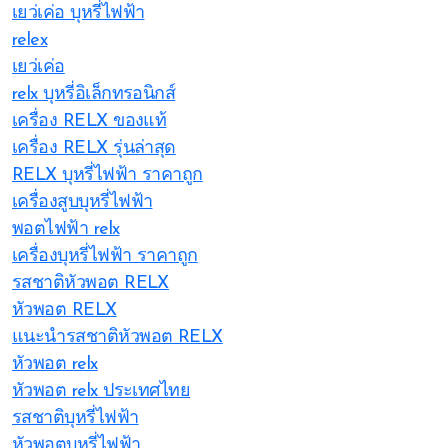
เยว่เค่อ บุหรี่ไฟฟ้า
relex
เยว่เค่อ
relx บุหรี่อิเล็กทรอนิกส์
เครื่อง RELX ของแท้
เครื่อง RELX รุ่นล่าสุด
RELX บุหรี่ไฟฟ้า ราคาถูก
เครื่องสูบบุหรี่ไฟฟ้า
พอตไฟฟ้า relx
เครื่องบุหรี่ไฟฟ้า ราคาถูก
รสชาติหัวพอต RELX
หัวพอต RELX
แนะนำรสชาติหัวพอต RELX
หัวพอต relx
หัวพอต relx ประเทศไทย
รสชาติบุหรี่ไฟฟ้า
หัวพอตบุหรี่ไฟฟ้า