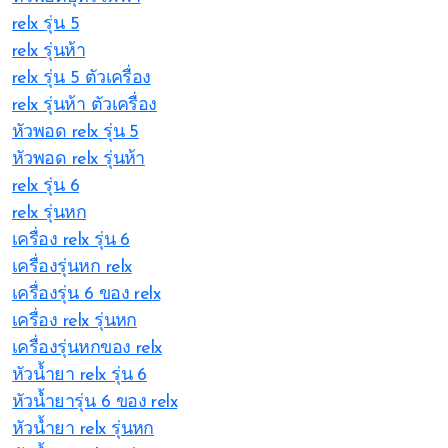
relx รุ่น 5
relx รุ่นห้า
relx รุ่น 5 ตัวเครื่อง
relx รุ่นห้า ตัวเครื่อง
หัวพอด relx รุ่น 5
หัวพอด relx รุ่นห้า
relx รุ่น 6
relx รุ่นหก
เครื่อง relx รุ่น 6
เครื่องรุ่นหก relx
เครื่องรุ่น 6 ของ relx
เครื่อง relx รุ่นหก
เครื่องรุ่นหกของ relx
หัวน้ำยา relx รุ่น 6
หัวน้ำยารุ่น 6 ของ relx
หัวน้ำยา relx รุ่นหก