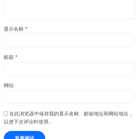
显示名称
*
邮箱
*
网站
在此浏览器中保存我的显示名称、邮箱地址和网站地址，
以便下次评论时使用。