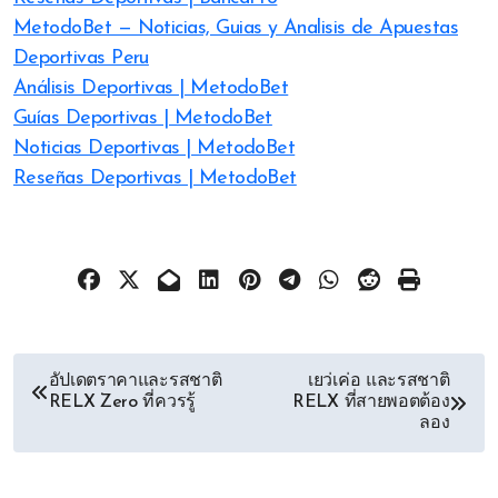
MetodoBet — Noticias, Guias y Analisis de Apuestas
Deportivas Peru
Análisis Deportivas | MetodoBet
Guías Deportivas | MetodoBet
Noticias Deportivas | MetodoBet
Reseñas Deportivas | MetodoBet
文
อัปเดตราคาและรสชาติ
เยว่เค่อ และรสชาติ
RELX Zero ที่ควรรู้
RELX ที่สายพอตต้อง
章
ลอง
导