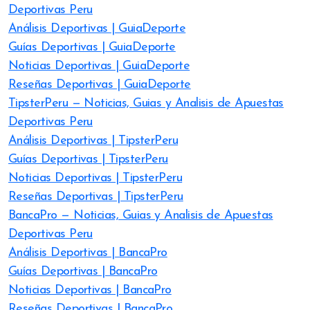
Deportivas Peru
Análisis Deportivas | GuiaDeporte
Guías Deportivas | GuiaDeporte
Noticias Deportivas | GuiaDeporte
Reseñas Deportivas | GuiaDeporte
TipsterPeru — Noticias, Guias y Analisis de Apuestas
Deportivas Peru
Análisis Deportivas | TipsterPeru
Guías Deportivas | TipsterPeru
Noticias Deportivas | TipsterPeru
Reseñas Deportivas | TipsterPeru
BancaPro — Noticias, Guias y Analisis de Apuestas
Deportivas Peru
Análisis Deportivas | BancaPro
Guías Deportivas | BancaPro
Noticias Deportivas | BancaPro
Reseñas Deportivas | BancaPro