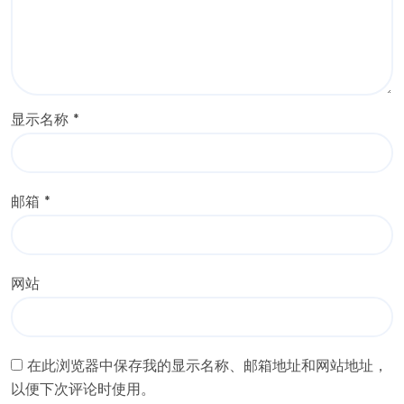
显示名称
*
邮箱
*
网站
在此浏览器中保存我的显示名称、邮箱地址和网站地址，
以便下次评论时使用。