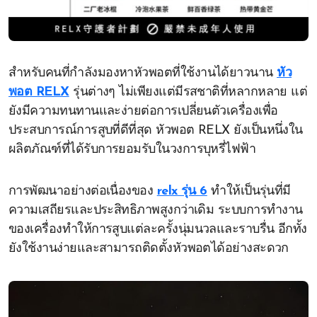
สำหรับคนที่กำลังมองหาหัวพอตที่ใช้งานได้ยาวนาน
หัว
พอต RELX
รุ่นต่างๆ ไม่เพียงแต่มีรสชาติที่หลากหลาย แต่
ยังมีความทนทานและง่ายต่อการเปลี่ยนตัวเครื่องเพื่อ
ประสบการณ์การสูบที่ดีที่สุด หัวพอต RELX ยังเป็นหนึ่งใน
ผลิตภัณฑ์ที่ได้รับการยอมรับในวงการบุหรี่ไฟฟ้า
การพัฒนาอย่างต่อเนื่องของ
relx รุ่น 6
ทำให้เป็นรุ่นที่มี
ความเสถียรและประสิทธิภาพสูงกว่าเดิม ระบบการทำงาน
ของเครื่องทำให้การสูบแต่ละครั้งนุ่มนวลและราบรื่น อีกทั้ง
ยังใช้งานง่ายและสามารถติดตั้งหัวพอตได้อย่างสะดวก