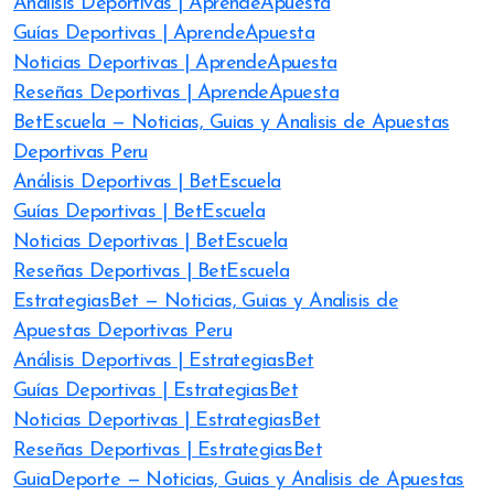
Análisis Deportivas | AprendeApuesta
Guías Deportivas | AprendeApuesta
Noticias Deportivas | AprendeApuesta
Reseñas Deportivas | AprendeApuesta
BetEscuela — Noticias, Guias y Analisis de Apuestas
Deportivas Peru
Análisis Deportivas | BetEscuela
Guías Deportivas | BetEscuela
Noticias Deportivas | BetEscuela
Reseñas Deportivas | BetEscuela
EstrategiasBet — Noticias, Guias y Analisis de
Apuestas Deportivas Peru
Análisis Deportivas | EstrategiasBet
Guías Deportivas | EstrategiasBet
Noticias Deportivas | EstrategiasBet
Reseñas Deportivas | EstrategiasBet
GuiaDeporte — Noticias, Guias y Analisis de Apuestas