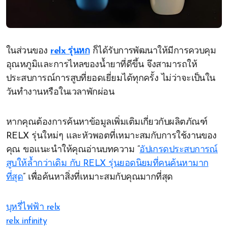
ในส่วนของ
relx รุ่นหก
ก็ได้รับการพัฒนาให้มีการควบคุม
อุณหภูมิและการไหลของน้ำยาที่ดีขึ้น จึงสามารถให้
ประสบการณ์การสูบที่ยอดเยี่ยมได้ทุกครั้ง ไม่ว่าจะเป็นใน
วันทำงานหรือในเวลาพักผ่อน
หากคุณต้องการค้นหาข้อมูลเพิ่มเติมเกี่ยวกับผลิตภัณฑ์
RELX รุ่นใหม่ๆ และหัวพอตที่เหมาะสมกับการใช้งานของ
คุณ ขอแนะนำให้คุณอ่านบทความ “
อัปเกรดประสบการณ์
สูบให้ล้ำกว่าเดิม กับ RELX รุ่นยอดนิยมที่คนค้นหามาก
ที่สุด
” เพื่อค้นหาสิ่งที่เหมาะสมกับคุณมากที่สุด
บุหรี่ไฟฟ้า relx
relx infinity