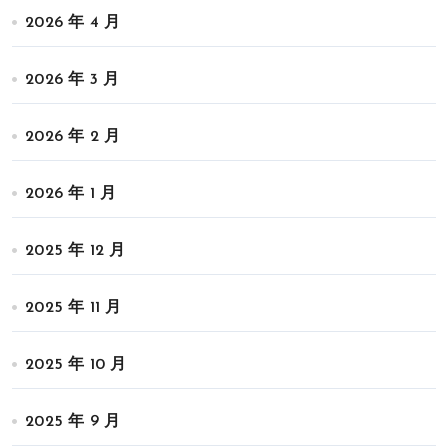
2026 年 4 月
2026 年 3 月
2026 年 2 月
2026 年 1 月
2025 年 12 月
2025 年 11 月
2025 年 10 月
2025 年 9 月