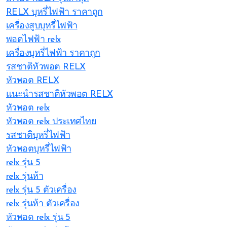
RELX บุหรี่ไฟฟ้า ราคาถูก
เครื่องสูบบุหรี่ไฟฟ้า
พอตไฟฟ้า relx
เครื่องบุหรี่ไฟฟ้า ราคาถูก
รสชาติหัวพอต RELX
หัวพอต RELX
แนะนำรสชาติหัวพอต RELX
หัวพอต relx
หัวพอต relx ประเทศไทย
รสชาติบุหรี่ไฟฟ้า
หัวพอตบุหรี่ไฟฟ้า
relx รุ่น 5
relx รุ่นห้า
relx รุ่น 5 ตัวเครื่อง
relx รุ่นห้า ตัวเครื่อง
หัวพอด relx รุ่น 5