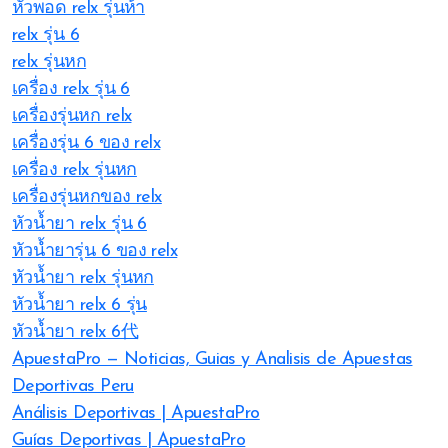
หัวพอด relx รุ่นห้า
relx รุ่น 6
relx รุ่นหก
เครื่อง relx รุ่น 6
เครื่องรุ่นหก relx
เครื่องรุ่น 6 ของ relx
เครื่อง relx รุ่นหก
เครื่องรุ่นหกของ relx
หัวน้ำยา relx รุ่น 6
หัวน้ำยารุ่น 6 ของ relx
หัวน้ำยา relx รุ่นหก
หัวน้ำยา relx 6 รุ่น
หัวน้ำยา relx 6代
ApuestaPro — Noticias, Guias y Analisis de Apuestas
Deportivas Peru
Análisis Deportivas | ApuestaPro
Guías Deportivas | ApuestaPro