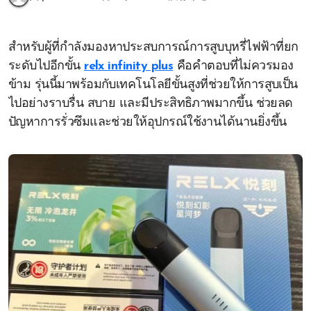
สำหรับผู้ที่กำลังมองหาประสบการณ์การสูบบุหรี่ไฟฟ้าที่ยก
ระดับไปอีกขั้น
relx infinity plus
คือคำตอบที่ไม่ควรมอง
ข้าม รุ่นนี้มาพร้อมกับเทคโนโลยีขั้นสูงที่ช่วยให้การสูบเป็น
ไปอย่างราบรื่น สบาย และมีประสิทธิภาพมากขึ้น ช่วยลด
ปัญหาการรั่วซึมและช่วยให้อุปกรณ์ใช้งานได้นานยิ่งขึ้น