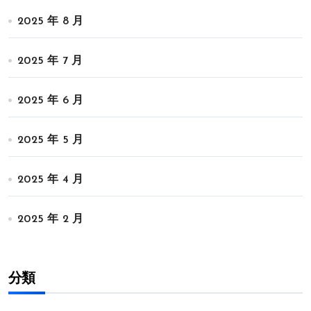
2025 年 8 月
2025 年 7 月
2025 年 6 月
2025 年 5 月
2025 年 4 月
2025 年 2 月
分類