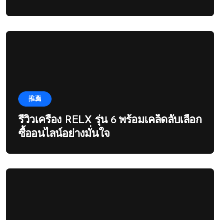
推薦
รีวิวเครื่อง RELX รุ่น 6 พร้อมเคล็ดลับเลือก
ซื้ออนไลน์อย่างมั่นใจ