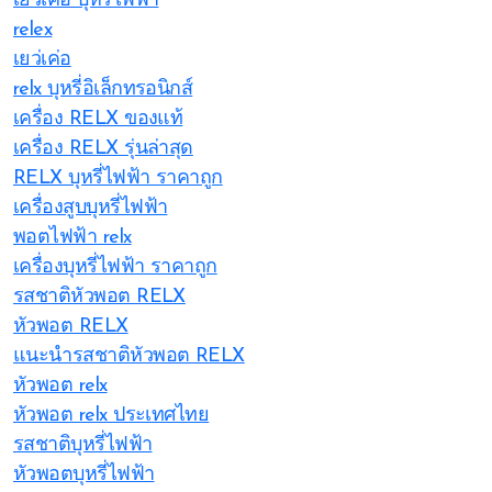
เยว่เค่อ บุหรี่ไฟฟ้า
relex
เยว่เค่อ
relx บุหรี่อิเล็กทรอนิกส์
เครื่อง RELX ของแท้
เครื่อง RELX รุ่นล่าสุด
RELX บุหรี่ไฟฟ้า ราคาถูก
เครื่องสูบบุหรี่ไฟฟ้า
พอตไฟฟ้า relx
เครื่องบุหรี่ไฟฟ้า ราคาถูก
รสชาติหัวพอต RELX
หัวพอต RELX
แนะนำรสชาติหัวพอต RELX
หัวพอต relx
หัวพอต relx ประเทศไทย
รสชาติบุหรี่ไฟฟ้า
หัวพอตบุหรี่ไฟฟ้า