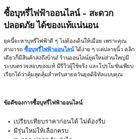
ซื้อบุหรี่ไฟฟ้าออนไลน์ – สะดวก
ปลอดภัย ได้ของแท้แน่นอน
ยุคนี้จะหาบุหรี่ไฟฟ้าดี ๆ ไม่ต้องเดินให้เมื่อย เพราะคุณ
สามารถ
ซื้อบุหรี่ไฟฟ้าออนไลน์
ได้ง่าย ๆ แค่ปลายนิ้ว คลิก
เดียวก็มีสินค้าส่งถึงบ้าน! ร้านออนไลน์ยุคใหม่ส่วนใหญ่มี
ระบบตรวจสอบของแท้ มีรีวิวผู้ใช้จริง และโปรโมชั่นเพียบ
เรียกได้ว่าคุ้มสุดคุ้มสำหรับสายควันยุคดิจิทัลแบบคุณ
ข้อดีของการซื้อบุหรี่ไฟฟ้าออนไลน์:
เปรียบเทียบราคาก่อนได้ ไม่ต้องรีบ
มีรุ่นใหม่ให้เลือกครบ