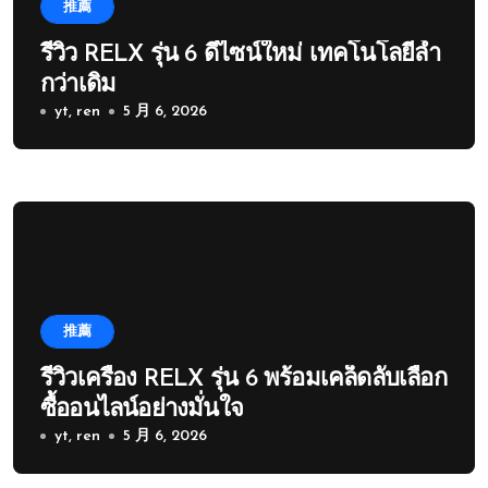
推薦
รีวิว RELX รุ่น 6 ดีไซน์ใหม่ เทคโนโลยีล้ำ
กว่าเดิม
yt, ren
5 月 6, 2026
推薦
รีวิวเครื่อง RELX รุ่น 6 พร้อมเคล็ดลับเลือก
ซื้ออนไลน์อย่างมั่นใจ
yt, ren
5 月 6, 2026