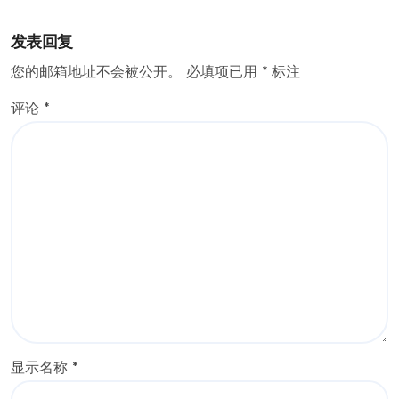
发表回复
您的邮箱地址不会被公开。
必填项已用
*
标注
评论
*
显示名称
*