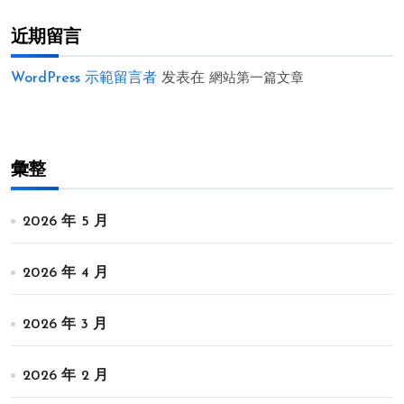
近期留言
WordPress 示範留言者
发表在
網站第一篇文章
彙整
2026 年 5 月
2026 年 4 月
2026 年 3 月
2026 年 2 月