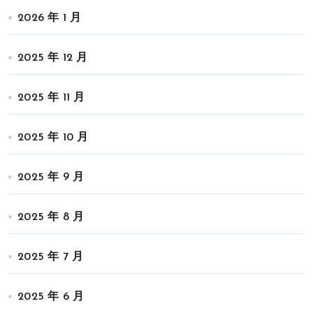
2026 年 1 月
2025 年 12 月
2025 年 11 月
2025 年 10 月
2025 年 9 月
2025 年 8 月
2025 年 7 月
2025 年 6 月