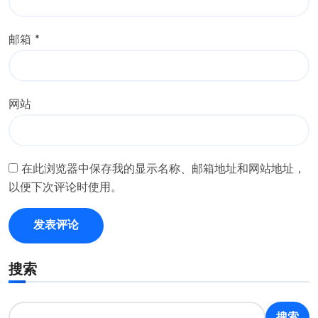
邮箱
*
网站
在此浏览器中保存我的显示名称、邮箱地址和网站地址，
以便下次评论时使用。
搜索
搜索