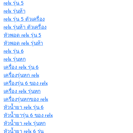
relx รุ่น 5
relx รุ่นห้า
relx รุ่น 5 ตัวเครื่อง
relx รุ่นห้า ตัวเครื่อง
หัวพอด relx รุ่น 5
หัวพอด relx รุ่นห้า
relx รุ่น 6
relx รุ่นหก
เครื่อง relx รุ่น 6
เครื่องรุ่นหก relx
เครื่องรุ่น 6 ของ relx
เครื่อง relx รุ่นหก
เครื่องรุ่นหกของ relx
หัวน้ำยา relx รุ่น 6
หัวน้ำยารุ่น 6 ของ relx
หัวน้ำยา relx รุ่นหก
หัวน้ำยา relx 6 รุ่น