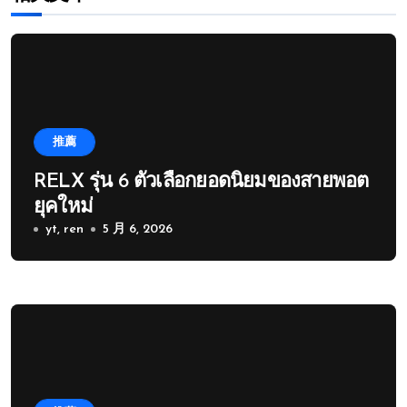
推薦
RELX รุ่น 6 ตัวเลือกยอดนิยมของสายพอต
ยุคใหม่
yt, ren
5 月 6, 2026