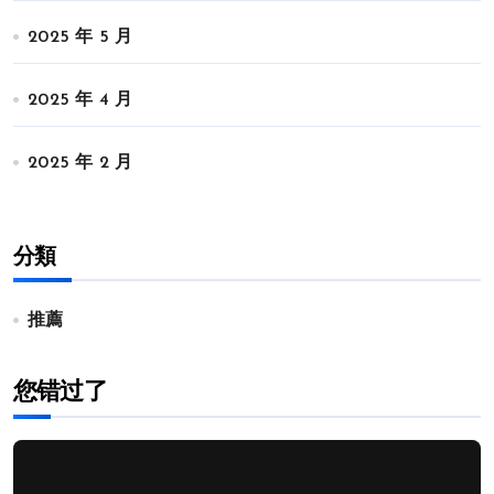
2025 年 5 月
2025 年 4 月
2025 年 2 月
分類
推薦
您错过了