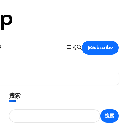
op
養
Subscribe
搜索
搜索