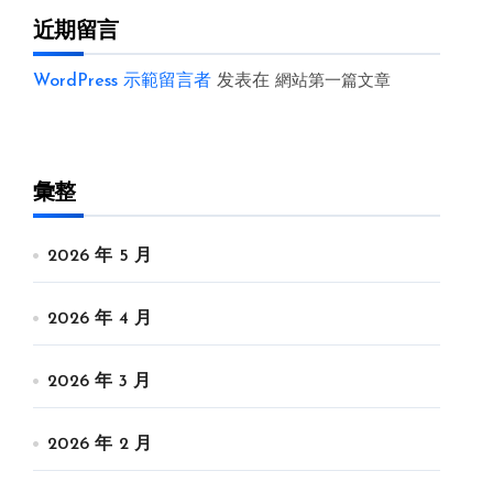
近期留言
WordPress 示範留言者
发表在
網站第一篇文章
彙整
2026 年 5 月
2026 年 4 月
2026 年 3 月
2026 年 2 月