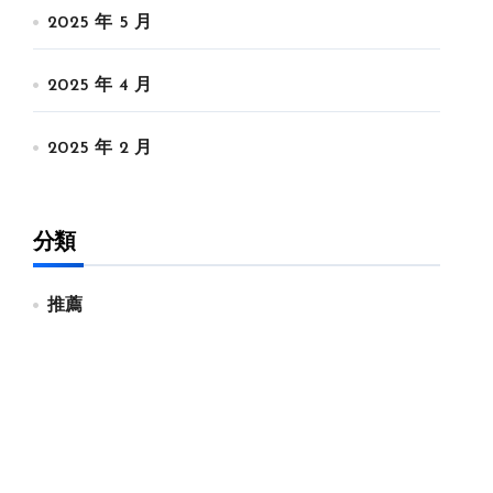
2025 年 5 月
2025 年 4 月
2025 年 2 月
分類
推薦