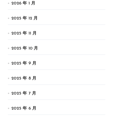
2026 年 1 月
2025 年 12 月
2025 年 11 月
2025 年 10 月
2025 年 9 月
2025 年 8 月
2025 年 7 月
2025 年 6 月