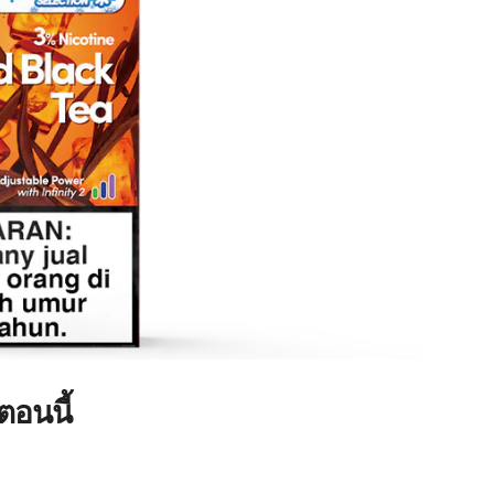
ตอนนี้