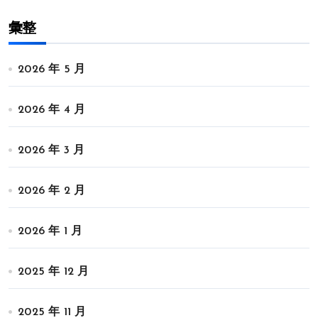
彙整
2026 年 5 月
2026 年 4 月
2026 年 3 月
2026 年 2 月
2026 年 1 月
2025 年 12 月
2025 年 11 月