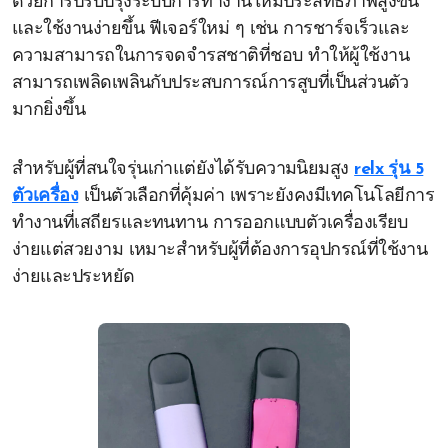
ด้วยการปรับปรุงระบบการทำงานให้มีประสิทธิภาพสูงขึ้น
และใช้งานง่ายขึ้น ฟีเจอร์ใหม่ ๆ เช่น การชาร์จเร็วและ
ความสามารถในการจดจำรสชาติที่ชอบ ทำให้ผู้ใช้งาน
สามารถเพลิดเพลินกับประสบการณ์การสูบที่เป็นส่วนตัว
มากยิ่งขึ้น
สำหรับผู้ที่สนใจรุ่นเก่าแต่ยังได้รับความนิยมสูง
relx รุ่น 5
ตัวเครื่อง
เป็นตัวเลือกที่คุ้มค่า เพราะยังคงมีเทคโนโลยีการ
ทำงานที่เสถียรและทนทาน การออกแบบตัวเครื่องเรียบ
ง่ายแต่สวยงาม เหมาะสำหรับผู้ที่ต้องการอุปกรณ์ที่ใช้งาน
ง่ายและประหยัด