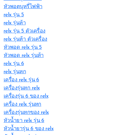
หัวพอตบุหรี่ไฟฟ้า
relx รุ่น 5
relx รุ่นห้า
relx รุ่น 5 ตัวเครื่อง
relx รุ่นห้า ตัวเครื่อง
หัวพอด relx รุ่น 5
หัวพอด relx รุ่นห้า
relx รุ่น 6
relx รุ่นหก
เครื่อง relx รุ่น 6
เครื่องรุ่นหก relx
เครื่องรุ่น 6 ของ relx
เครื่อง relx รุ่นหก
เครื่องรุ่นหกของ relx
หัวน้ำยา relx รุ่น 6
หัวน้ำยารุ่น 6 ของ relx