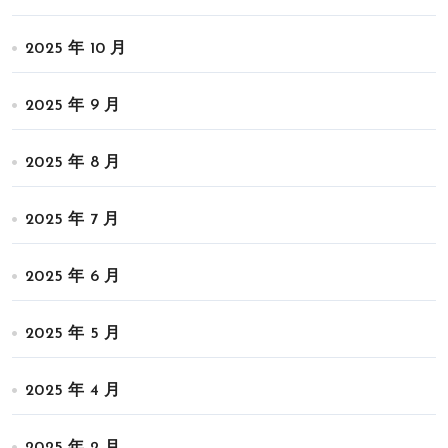
2025 年 10 月
2025 年 9 月
2025 年 8 月
2025 年 7 月
2025 年 6 月
2025 年 5 月
2025 年 4 月