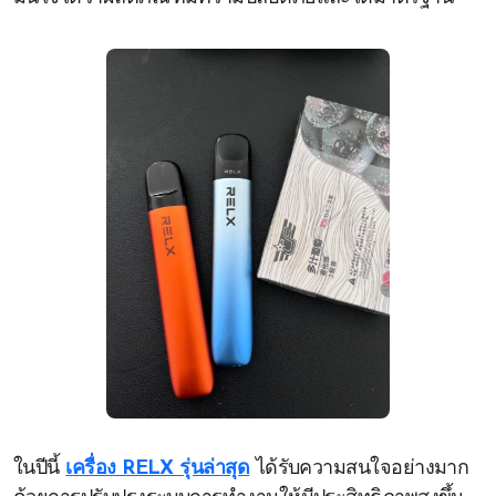
ในปีนี้
เครื่อง RELX รุ่นล่าสุด
ได้รับความสนใจอย่างมาก