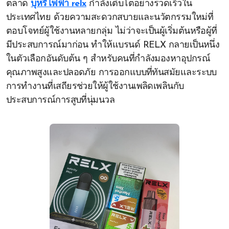
ตลาด
บุหรี่ไฟฟ้า relx
กำลังเติบโตอย่างรวดเร็วใน
ประเทศไทย ด้วยความสะดวกสบายและนวัตกรรมใหม่ที่
ตอบโจทย์ผู้ใช้งานหลายกลุ่ม ไม่ว่าจะเป็นผู้เริ่มต้นหรือผู้ที่
มีประสบการณ์มาก่อน ทำให้แบรนด์ RELX กลายเป็นหนึ่ง
ในตัวเลือกอันดับต้น ๆ สำหรับคนที่กำลังมองหาอุปกรณ์
คุณภาพสูงและปลอดภัย การออกแบบที่ทันสมัยและระบบ
การทำงานที่เสถียรช่วยให้ผู้ใช้งานเพลิดเพลินกับ
ประสบการณ์การสูบที่นุ่มนวล