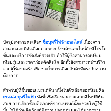
ปัจจุบันหลายคนเลือก
ซื้อบุหรี่ไฟฟ้าออนไลน์
เนื่องจาก
สะดวกและมีตัวเลือกมากมาย ร้านค้าออนไลน์มักมีโปรโม
ชั่นและบริการจัดส่งที่รวดเร็ว ทำให้ผู้ซื้อสามารถเปรียบ
เทียบรุ่นและราคาก่อนตัดสินใจ อีกทั้งยังสามารถอ่านรีวิว
จากผู้ใช้งานจริง เพื่อช่วยในการเลือกสินค้าที่ตรงกับความ
ต้องการ
สำหรับผู้ที่ชื่นชอบแบรนด์จีน หนึ่งในตัวเลือกยอดนิยมคือ
เยว่เค่อ บุหรี่ไฟฟ้า
ซึ่งขึ้นชื่อเรื่องคุณภาพและดีไซน์ที่ทัน
สมัย การเลือกซื้อผลิตภัณฑ์จากแบรนด์นี้จะช่วยให้ผู้ใช้
มั่นใจได้ว่าผลิตภัณฑ์มีความปลอดภัยและได้มาตรฐาน