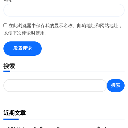
网站
在此浏览器中保存我的显示名称、邮箱地址和网站地址，
以便下次评论时使用。
搜索
搜索
近期文章