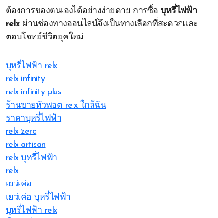
ต้องการของตนเองได้อย่างง่ายดาย การซื้อ
บุหรี่ไฟฟ้า
relx
ผ่านช่องทางออนไลน์จึงเป็นทางเลือกที่สะดวกและ
ตอบโจทย์ชีวิตยุคใหม่
บุหรี่ไฟฟ้า relx
relx infinity
relx infinity plus
ร้านขายหัวพอต relx ใกล้ฉัน
ราคาบุหรี่ไฟฟ้า
relx zero
relx artisan
relx บุหรี่ไฟฟ้า
relx
เยว่เค่อ
เยว่เค่อ บุหรี่ไฟฟ้า
บุหรี่ไฟฟ้า relx