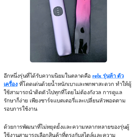
อีกหนึ่งรุ่นที่ได้รับความนิยมในตลาดคือ
relx รุ่นห้า ตัว
เครื่อง
ที่โดดเด่นด้วยน้ำหนักเบาและพกพาสะดวก ทำให้ผู้
ใช้สามารถนำติดตัวไปทุกที่โดยไม่ต้องกังวล การดูแล
รักษาก็ง่าย เพียงชาร์จแบตเตอรี่และเปลี่ยนหัวพอดตาม
รอบการใช้งาน
ด้วยการพัฒนาที่ไม่หยุดยั้งและความหลากหลายของรุ่นผู้
ใช้งานสามารถเลือกสินค้าที่ตรงกับสไตล์และความ