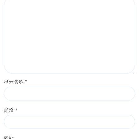
显示名称
*
邮箱
*