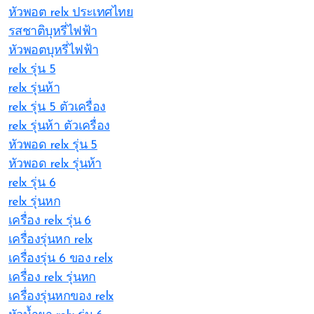
หัวพอต relx ประเทศไทย
รสชาติบุหรี่ไฟฟ้า
หัวพอตบุหรี่ไฟฟ้า
relx รุ่น 5
relx รุ่นห้า
relx รุ่น 5 ตัวเครื่อง
relx รุ่นห้า ตัวเครื่อง
หัวพอด relx รุ่น 5
หัวพอด relx รุ่นห้า
relx รุ่น 6
relx รุ่นหก
เครื่อง relx รุ่น 6
เครื่องรุ่นหก relx
เครื่องรุ่น 6 ของ relx
เครื่อง relx รุ่นหก
เครื่องรุ่นหกของ relx