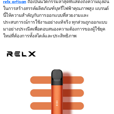
relx artisan
ถือเป็นนวัตกรรมล่าสุดที่แสดงถึงความมุ่งมั่น
ในการสร้างสรรค์ผลิตภัณฑ์บุหรี่ไฟฟ้าคุณภาพสูง แบรนด์
นี้ให้ความสำคัญกับการออกแบบที่สวยงามและ
ประสบการณ์การใช้งานอย่างแท้จริง ทุกส่วนถูกออกแบบ
มาอย่างประณีตเพื่อตอบสนองความต้องการของผู้ใช้ยุค
ใหม่ที่ต้องการทั้งสไตล์และประสิทธิภาพ