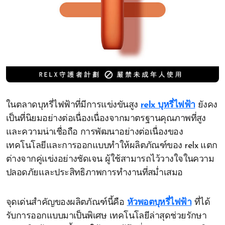
ในตลาดบุหรี่ไฟฟ้าที่มีการแข่งขันสูง
relx บุหรี่ไฟฟ้า
ยังคง
เป็นที่นิยมอย่างต่อเนื่องเนื่องจากมาตรฐานคุณภาพที่สูง
และความน่าเชื่อถือ การพัฒนาอย่างต่อเนื่องของ
เทคโนโลยีและการออกแบบทำให้ผลิตภัณฑ์ของ relx แตก
ต่างจากคู่แข่งอย่างชัดเจน ผู้ใช้สามารถไว้วางใจในความ
ปลอดภัยและประสิทธิภาพการทำงานที่สม่ำเสมอ
จุดเด่นสำคัญของผลิตภัณฑ์นี้คือ
หัวพอตบุหรี่ไฟฟ้า
ที่ได้
รับการออกแบบมาเป็นพิเศษ เทคโนโลยีล่าสุดช่วยรักษา