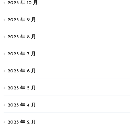
2025 年 10 月
2025 年 9 月
2025 年 8 月
2025 年 7 月
2025 年 6 月
2025 年 5 月
2025 年 4 月
2025 年 2 月