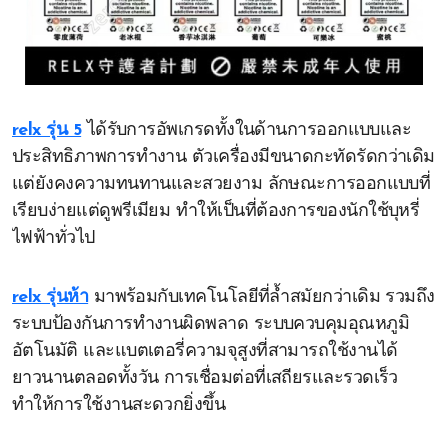
relx รุ่น 5
ได้รับการอัพเกรดทั้งในด้านการออกแบบและ
ประสิทธิภาพการทำงาน ตัวเครื่องมีขนาดกะทัดรัดกว่าเดิม
แต่ยังคงความทนทานและสวยงาม ลักษณะการออกแบบที่
เรียบง่ายแต่ดูพรีเมียม ทำให้เป็นที่ต้องการของนักใช้บุหรี่
ไฟฟ้าทั่วไป
relx รุ่นห้า
มาพร้อมกับเทคโนโลยีที่ล้ำสมัยกว่าเดิม รวมถึง
ระบบป้องกันการทำงานผิดพลาด ระบบควบคุมอุณหภูมิ
อัตโนมัติ และแบตเตอรี่ความจุสูงที่สามารถใช้งานได้
ยาวนานตลอดทั้งวัน การเชื่อมต่อที่เสถียรและรวดเร็ว
ทำให้การใช้งานสะดวกยิ่งขึ้น