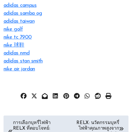
adidas campus
adidas samba og
adidas taiwan
nike golf
nike tc 7900
nike 球鞋
adidas nmd
adidas stan smith
nike air jordan
文
การเลือกบุหรี่ไฟฟ้า
RELX: นวัตกรรมบุหรี่
RELX ที่ตอบโจทย์:
ไฟฟ้าคุณภาพสูงจาก