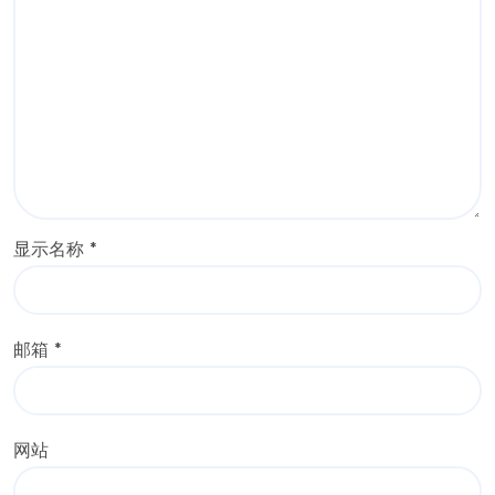
显示名称
*
邮箱
*
网站