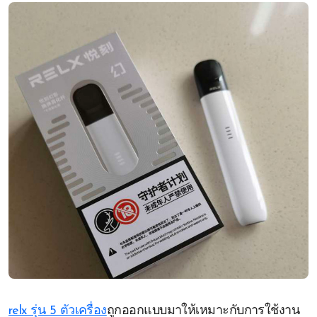
relx รุ่น 5 ตัวเครื่อง
ถูกออกแบบมาให้เหมาะกับการใช้งาน