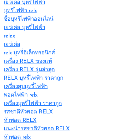
เยว่เค่อ บุหรี่ไฟฟ้า
บุหรี่ไฟฟ้า relx
ซื้อบุหรี่ไฟฟ้าออนไลน์
เยว่เค่อ บุหรี่ไฟฟ้า
relex
เยว่เค่อ
relx บุหรี่อิเล็กทรอนิกส์
เครื่อง RELX ของแท้
เครื่อง RELX รุ่นล่าสุด
RELX บุหรี่ไฟฟ้า ราคาถูก
เครื่องสูบบุหรี่ไฟฟ้า
พอตไฟฟ้า relx
เครื่องบุหรี่ไฟฟ้า ราคาถูก
รสชาติหัวพอต RELX
หัวพอต RELX
แนะนำรสชาติหัวพอต RELX
หัวพอต relx