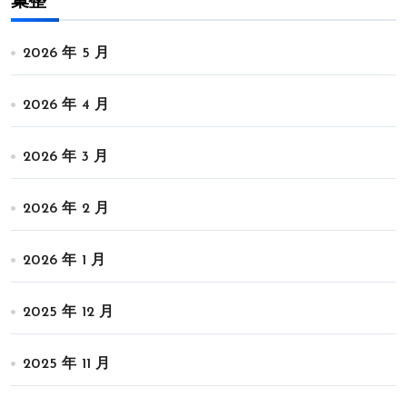
彙整
2026 年 5 月
2026 年 4 月
2026 年 3 月
2026 年 2 月
2026 年 1 月
2025 年 12 月
2025 年 11 月