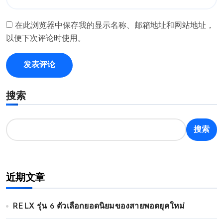
在此浏览器中保存我的显示名称、邮箱地址和网站地址，
以便下次评论时使用。
搜索
搜索
近期文章
RELX รุ่น 6 ตัวเลือกยอดนิยมของสายพอตยุคใหม่