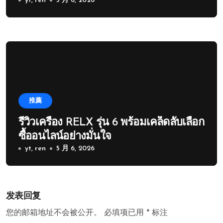
yt, ren
5 月 6, 2026
推薦
รีวิวเครื่อง RELX รุ่น 6 พร้อมเคล็ดลับเลือก
ซื้ออนไลน์อย่างมั่นใจ
yt, ren
5 月 6, 2026
发表回复
您的邮箱地址不会被公开。
必填项已用
*
标注