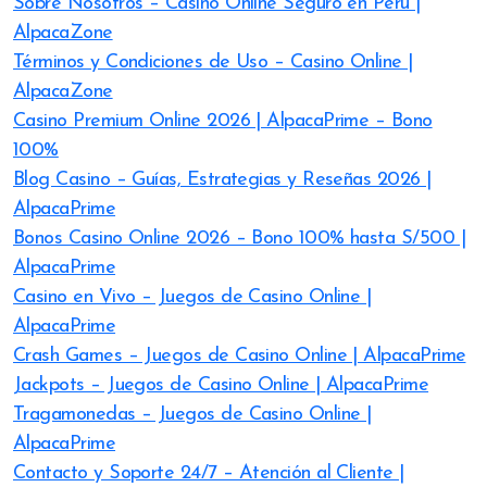
Sobre Nosotros – Casino Online Seguro en Perú |
AlpacaZone
Términos y Condiciones de Uso – Casino Online |
AlpacaZone
Casino Premium Online 2026 | AlpacaPrime – Bono
100%
Blog Casino – Guías, Estrategias y Reseñas 2026 |
AlpacaPrime
Bonos Casino Online 2026 – Bono 100% hasta S/500 |
AlpacaPrime
Casino en Vivo – Juegos de Casino Online |
AlpacaPrime
Crash Games – Juegos de Casino Online | AlpacaPrime
Jackpots – Juegos de Casino Online | AlpacaPrime
Tragamonedas – Juegos de Casino Online |
AlpacaPrime
Contacto y Soporte 24/7 – Atención al Cliente |