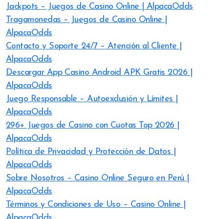
Jackpots – Juegos de Casino Online | AlpacaOdds
Tragamonedas – Juegos de Casino Online |
AlpacaOdds
Contacto y Soporte 24/7 – Atención al Cliente |
AlpacaOdds
Descargar App Casino Android APK Gratis 2026 |
AlpacaOdds
Juego Responsable – Autoexclusión y Límites |
AlpacaOdds
296+ Juegos de Casino con Cuotas Top 2026 |
AlpacaOdds
Política de Privacidad y Protección de Datos |
AlpacaOdds
Sobre Nosotros – Casino Online Seguro en Perú |
AlpacaOdds
Términos y Condiciones de Uso – Casino Online |
AlpacaOdds