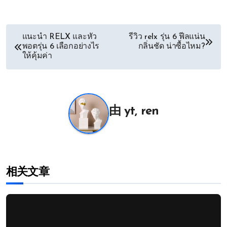
文
แนะนำ RELX และหัว
รีวิว relx รุ่น 6 ฟีลแน่น
พอตรุ่น 6 เลือกอย่างไร
กลิ่นชัด น่าซื้อไหม?
章
ให้คุ้มค่า
导
航
由
yt, ren
相关文章