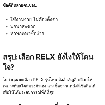
ข้อดีที่หลายคนชอบ:
ใช้งานง่าย ไม่ต้องตั้งค่า
พกพาสะดวก
หัวพอตหาซื้อง่าย
สรุป: เลือก RELX ยังไงให้โดน
ใจ?
ไม่ว่าคุณจะเลือก RELX รุ่นไหน สิ่งสำคัญคือเลือกให้
เหมาะกับสไตล์ของตัวเอง และซื้อจากแหล่งที่เชื่อถือได้
เพื่อให้ได้ประสบการณ์ที่ดีที่สุด