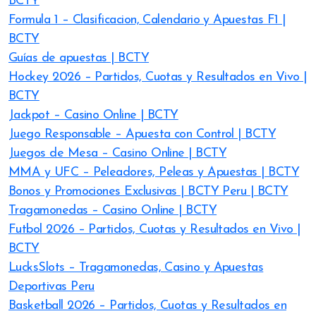
BCTY
Formula 1 – Clasificacion, Calendario y Apuestas F1 |
BCTY
Guías de apuestas | BCTY
Hockey 2026 – Partidos, Cuotas y Resultados en Vivo |
BCTY
Jackpot – Casino Online | BCTY
Juego Responsable – Apuesta con Control | BCTY
Juegos de Mesa – Casino Online | BCTY
MMA y UFC – Peleadores, Peleas y Apuestas | BCTY
Bonos y Promociones Exclusivas | BCTY Peru | BCTY
Tragamonedas – Casino Online | BCTY
Futbol 2026 – Partidos, Cuotas y Resultados en Vivo |
BCTY
LucksSlots – Tragamonedas, Casino y Apuestas
Deportivas Peru
Basketball 2026 – Partidos, Cuotas y Resultados en