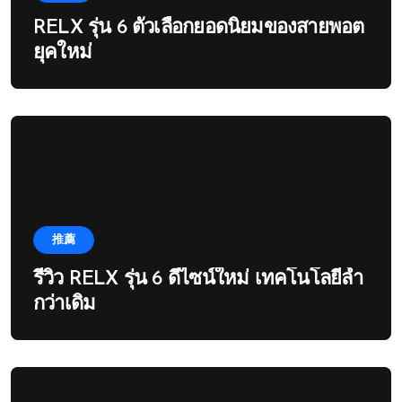
RELX รุ่น 6 ตัวเลือกยอดนิยมของสายพอต
ยุคใหม่
推薦
รีวิว RELX รุ่น 6 ดีไซน์ใหม่ เทคโนโลยีล้ำ
กว่าเดิม