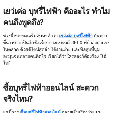
เยว่เค่อ บุหรี่ไฟฟ้า คืออะไร ทำไม
คนถึงพูดถึง?
ช่วงนี้หลายคนเริ่มค้นหาคำว่า
เยว่เค่อ บุหรี่ไฟฟ้า
กันมาก
ขึ้น เพราะเป็นอีกชื่อเรียกของแบรนด์ RELX ที่กำลังมาแรง
ในตลาด ด้วยดีไซน์สุดล้ำ ใช้งานง่าย และฟีลสูบที่นุ่ม
ละมุนจนหลายคนติดใจ เรียกได้ว่าใครลองก็ต้องร้อง “โอ้
โห!”
ซื้อบุหรี่ไฟฟ้าออนไลน์ สะดวก
จริงไหม?
ยุคนี้การ
ซื้อบุหรี่ไฟฟ้าออนไลน์
กลายเป็นเรื่องง่ายแค่