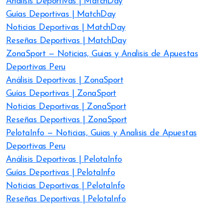
Análisis Deportivas | MatchDay
Guías Deportivas | MatchDay
Noticias Deportivas | MatchDay
Reseñas Deportivas | MatchDay
ZonaSport — Noticias, Guias y Analisis de Apuestas
Deportivas Peru
Análisis Deportivas | ZonaSport
Guías Deportivas | ZonaSport
Noticias Deportivas | ZonaSport
Reseñas Deportivas | ZonaSport
PelotaInfo — Noticias, Guias y Analisis de Apuestas
Deportivas Peru
Análisis Deportivas | PelotaInfo
Guías Deportivas | PelotaInfo
Noticias Deportivas | PelotaInfo
Reseñas Deportivas | PelotaInfo