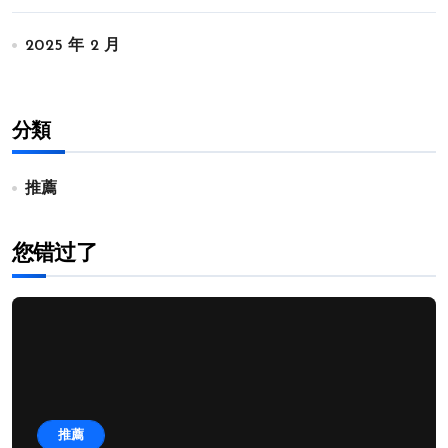
2025 年 2 月
分類
推薦
您错过了
推薦