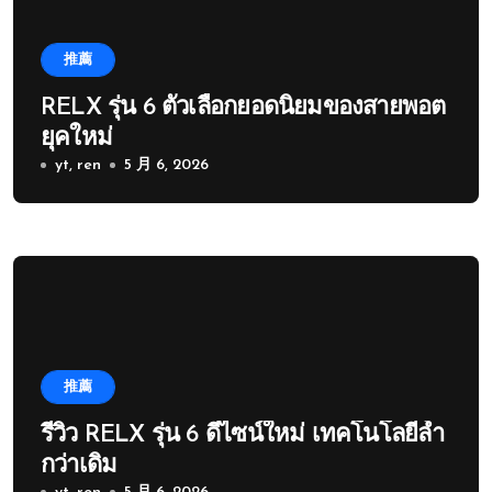
推薦
RELX รุ่น 6 ตัวเลือกยอดนิยมของสายพอต
ยุคใหม่
yt, ren
5 月 6, 2026
推薦
รีวิว RELX รุ่น 6 ดีไซน์ใหม่ เทคโนโลยีล้ำ
กว่าเดิม