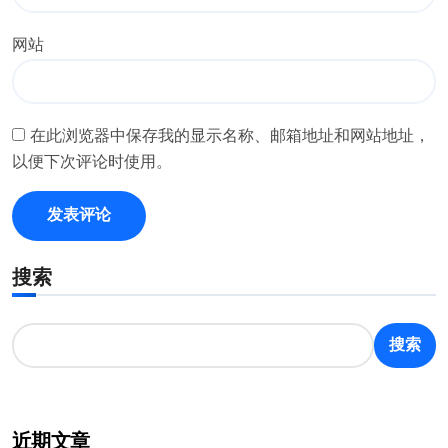
网站
在此浏览器中保存我的显示名称、邮箱地址和网站地址，
以便下次评论时使用。
搜索
搜索
近期文章