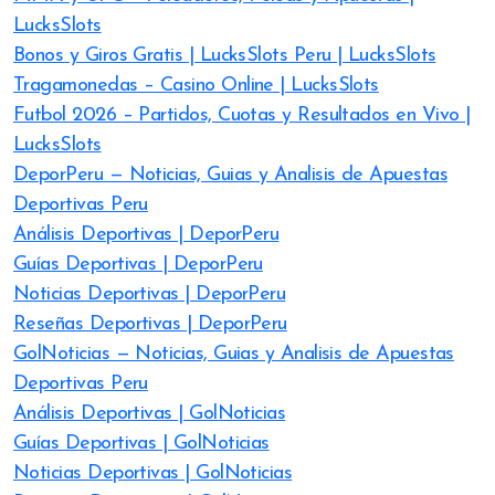
LucksSlots
Bonos y Giros Gratis | LucksSlots Peru | LucksSlots
Tragamonedas – Casino Online | LucksSlots
Futbol 2026 – Partidos, Cuotas y Resultados en Vivo |
LucksSlots
DeporPeru — Noticias, Guias y Analisis de Apuestas
Deportivas Peru
Análisis Deportivas | DeporPeru
Guías Deportivas | DeporPeru
Noticias Deportivas | DeporPeru
Reseñas Deportivas | DeporPeru
GolNoticias — Noticias, Guias y Analisis de Apuestas
Deportivas Peru
Análisis Deportivas | GolNoticias
Guías Deportivas | GolNoticias
Noticias Deportivas | GolNoticias