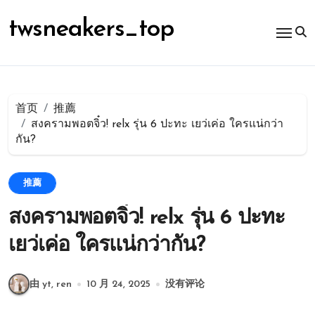
跳
转
twsneakers_top
到
内
容
首页
推薦
สงครามพอตจิ๋ว! relx รุ่น 6 ปะทะ เยว่เค่อ ใครแน่กว่า
กัน?
推薦
สงครามพอตจิ๋ว! relx รุ่น 6 ปะทะ
เยว่เค่อ ใครแน่กว่ากัน?
由 yt, ren
10 月 24, 2025
没有评论