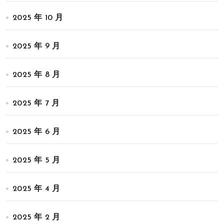
2025 年 10 月
2025 年 9 月
2025 年 8 月
2025 年 7 月
2025 年 6 月
2025 年 5 月
2025 年 4 月
2025 年 2 月