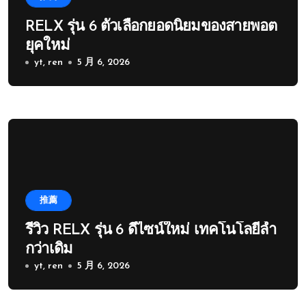
RELX รุ่น 6 ตัวเลือกยอดนิยมของสายพอต
ยุคใหม่
yt, ren
5 月 6, 2026
推薦
รีวิว RELX รุ่น 6 ดีไซน์ใหม่ เทคโนโลยีล้ำ
กว่าเดิม
yt, ren
5 月 6, 2026