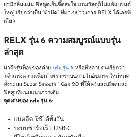
ยามีกลิ่นแน่น ฟีลดูดเย็นจี๊ดสะใจ แถมวัสดุก็ไม่แพ้แบรนด์
ใหญ่ เรียกว่าเป็น “ม้ามืด” ที่มาเขย่าวงการ RELX ได้เลยที
เดียว
RELX รุ่น 6 ความสมบูรณ์แบบรุ่น
ล่าสุด
มาถึงรุ่นท็อปของค่าย
relx รุ่น 6
หรือที่หลายคนเรียกว่า
“เจ้าแห่งความเนียน” เพราะระบบภายในอัปเกรดใหม่หมด
ทั้งระบบ Super Smooth™ Gen 2.0 ที่ให้ควันละเอียดและ
ฟีลสูบที่แนบแน่นกว่าเดิม
จุดเด่นของ relx รุ่น 6:
แบตอึด ใช้ได้ทั้งวัน
ระบบชาร์จเร็ว USB-C