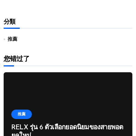
分類
推薦
您错过了
推薦
RELX รุ่น 6 ตัวเลือกยอดนิยมของสายพอต