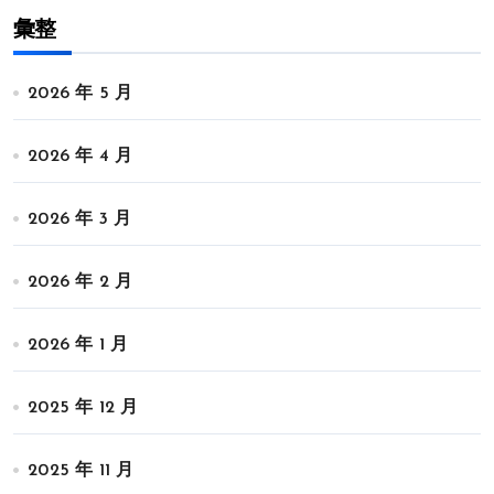
彙整
2026 年 5 月
2026 年 4 月
2026 年 3 月
2026 年 2 月
2026 年 1 月
2025 年 12 月
2025 年 11 月