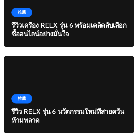
推薦
รีวิวเครื่อง RELX รุ่น 6 พร้อมเคล็ดลับเลือก
ซื้ออนไลน์อย่างมั่นใจ
推薦
รีวิว RELX รุ่น 6 นวัตกรรมใหม่ที่สายควัน
ห้ามพลาด