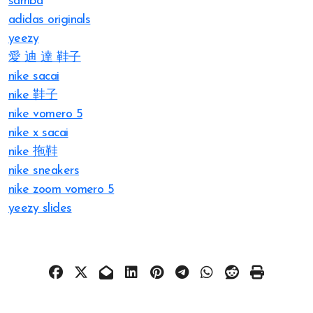
samba
adidas originals
yeezy
愛 迪 達 鞋子
nike sacai
nike 鞋子
nike vomero 5
nike x sacai
nike 拖鞋
nike sneakers
nike zoom vomero 5
yeezy slides