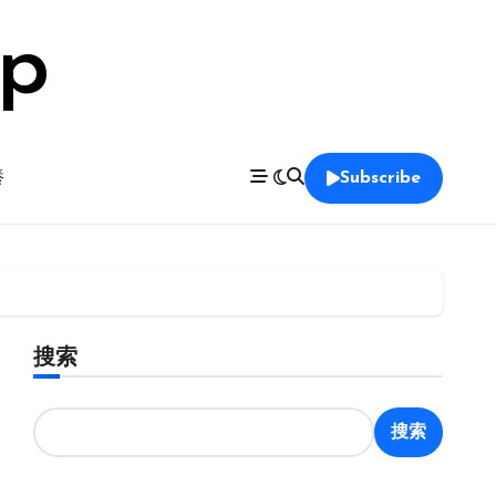
op
養
Subscribe
搜索
搜索