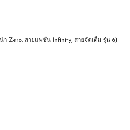
นำ Zero, สายแฟชั่น Infinity, สายจัดเต็ม รุ่น 6)