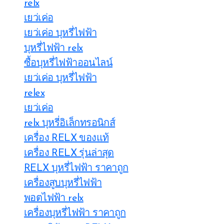
relx
เยว่เค่อ
เยว่เค่อ บุหรี่ไฟฟ้า
บุหรี่ไฟฟ้า relx
ซื้อบุหรี่ไฟฟ้าออนไลน์
เยว่เค่อ บุหรี่ไฟฟ้า
relex
เยว่เค่อ
relx บุหรี่อิเล็กทรอนิกส์
เครื่อง RELX ของแท้
เครื่อง RELX รุ่นล่าสุด
RELX บุหรี่ไฟฟ้า ราคาถูก
เครื่องสูบบุหรี่ไฟฟ้า
พอตไฟฟ้า relx
เครื่องบุหรี่ไฟฟ้า ราคาถูก