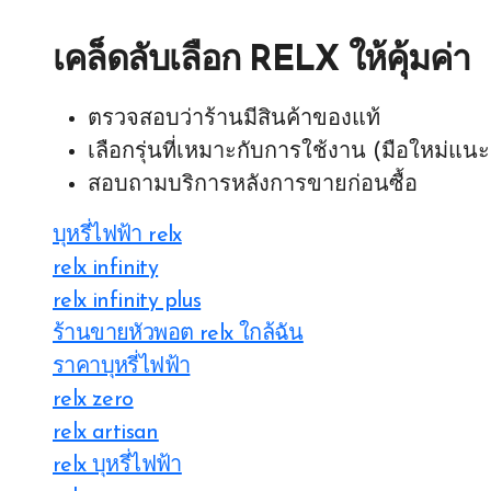
เคล็ดลับเลือก RELX ให้คุ้มค่า
ตรวจสอบว่าร้านมีสินค้าของแท้
เลือกรุ่นที่เหมาะกับการใช้งาน (มือใหม่แนะ
สอบถามบริการหลังการขายก่อนซื้อ
บุหรี่ไฟฟ้า relx
relx infinity
relx infinity plus
ร้านขายหัวพอต relx ใกล้ฉัน
ราคาบุหรี่ไฟฟ้า
relx zero
relx artisan
relx บุหรี่ไฟฟ้า