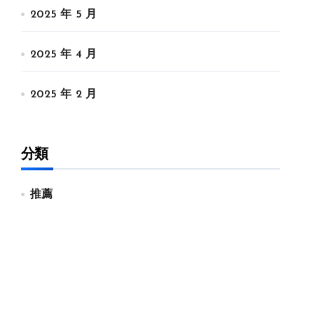
2025 年 5 月
2025 年 4 月
2025 年 2 月
分類
推薦