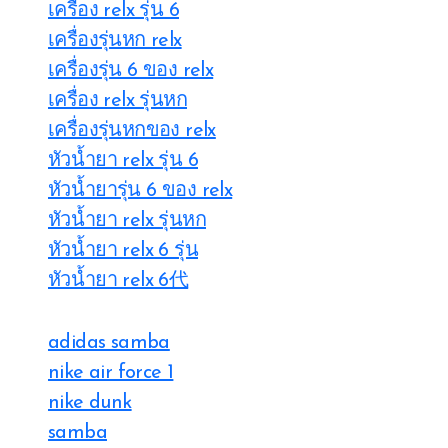
เครื่อง relx รุ่น 6
เครื่องรุ่นหก relx
เครื่องรุ่น 6 ของ relx
เครื่อง relx รุ่นหก
เครื่องรุ่นหกของ relx
หัวน้ำยา relx รุ่น 6
หัวน้ำยารุ่น 6 ของ relx
หัวน้ำยา relx รุ่นหก
หัวน้ำยา relx 6 รุ่น
หัวน้ำยา relx 6代
adidas samba
nike air force 1
nike dunk
samba