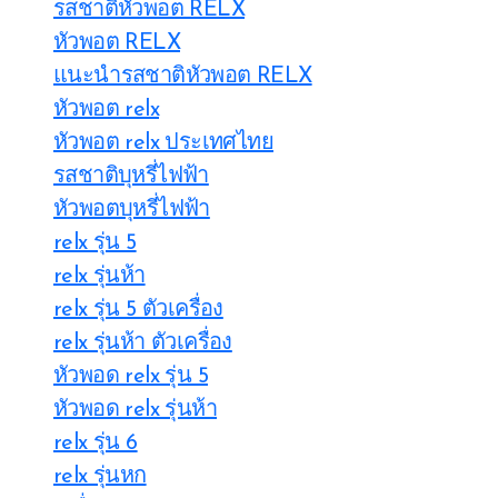
รสชาติหัวพอต RELX
หัวพอต RELX
แนะนำรสชาติหัวพอต RELX
หัวพอต relx
หัวพอต relx ประเทศไทย
รสชาติบุหรี่ไฟฟ้า
หัวพอตบุหรี่ไฟฟ้า
relx รุ่น 5
relx รุ่นห้า
relx รุ่น 5 ตัวเครื่อง
relx รุ่นห้า ตัวเครื่อง
หัวพอด relx รุ่น 5
หัวพอด relx รุ่นห้า
relx รุ่น 6
relx รุ่นหก