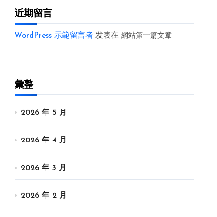
近期留言
WordPress 示範留言者
发表在
網站第一篇文章
彙整
2026 年 5 月
2026 年 4 月
2026 年 3 月
2026 年 2 月