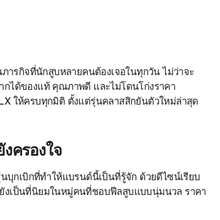
ก็อยากได้ของแท้ คุณภาพดี และไม่โดนโก่งราคา
ห้ครบทุกมิติ ตั้งแต่รุ่นคลาสสิกยันตัวใหม่ล่าสุด
ังครองใจ
ุ่นบุกเบิกที่ทำให้แบรนด์นี้เป็นที่รู้จัก ด้วยดีไซน์เรียบ
ังเป็นที่นิยมในหมู่คนที่ชอบฟีลสูบแบบนุ่มนวล ราคา