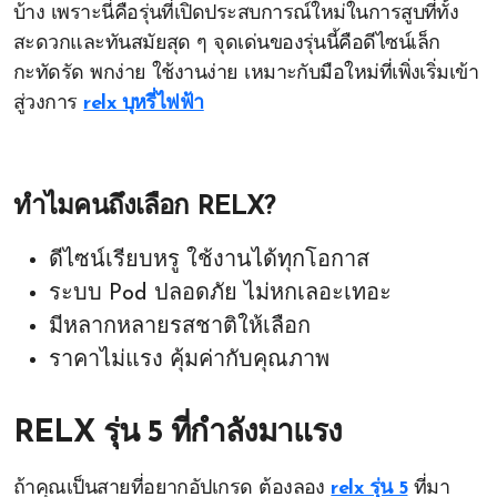
บ้าง เพราะนี่คือรุ่นที่เปิดประสบการณ์ใหม่ในการสูบที่ทั้ง
สะดวกและทันสมัยสุด ๆ จุดเด่นของรุ่นนี้คือดีไซน์เล็ก
กะทัดรัด พกง่าย ใช้งานง่าย เหมาะกับมือใหม่ที่เพิ่งเริ่มเข้า
สู่วงการ
relx บุหรี่ไฟฟ้า
ทำไมคนถึงเลือก RELX?
ดีไซน์เรียบหรู ใช้งานได้ทุกโอกาส
ระบบ Pod ปลอดภัย ไม่หกเลอะเทอะ
มีหลากหลายรสชาติให้เลือก
ราคาไม่แรง คุ้มค่ากับคุณภาพ
RELX รุ่น 5 ที่กำลังมาแรง
ถ้าคุณเป็นสายที่อยากอัปเกรด ต้องลอง
relx รุ่น 5
ที่มา