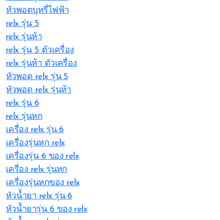
หัวพอตบุหรี่ไฟฟ้า
relx รุ่น 5
relx รุ่นห้า
relx รุ่น 5 ตัวเครื่อง
relx รุ่นห้า ตัวเครื่อง
หัวพอด relx รุ่น 5
หัวพอด relx รุ่นห้า
relx รุ่น 6
relx รุ่นหก
เครื่อง relx รุ่น 6
เครื่องรุ่นหก relx
เครื่องรุ่น 6 ของ relx
เครื่อง relx รุ่นหก
เครื่องรุ่นหกของ relx
หัวน้ำยา relx รุ่น 6
หัวน้ำยารุ่น 6 ของ relx