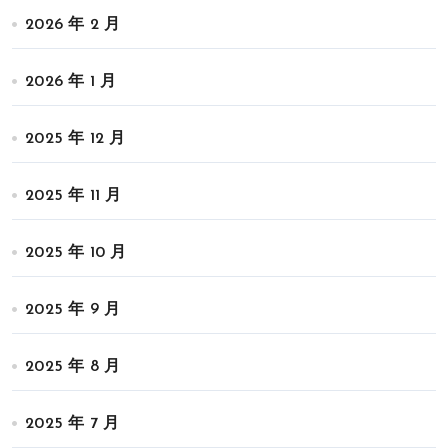
2026 年 2 月
2026 年 1 月
2025 年 12 月
2025 年 11 月
2025 年 10 月
2025 年 9 月
2025 年 8 月
2025 年 7 月