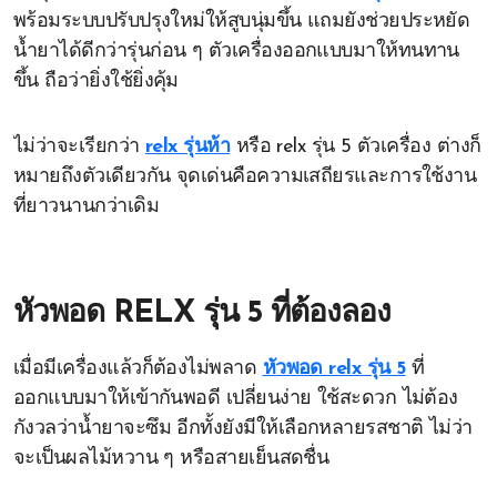
พร้อมระบบปรับปรุงใหม่ให้สูบนุ่มขึ้น แถมยังช่วยประหยัด
น้ำยาได้ดีกว่ารุ่นก่อน ๆ ตัวเครื่องออกแบบมาให้ทนทาน
ขึ้น ถือว่ายิ่งใช้ยิ่งคุ้ม
ไม่ว่าจะเรียกว่า
relx รุ่นห้า
หรือ relx รุ่น 5 ตัวเครื่อง ต่างก็
หมายถึงตัวเดียวกัน จุดเด่นคือความเสถียรและการใช้งาน
ที่ยาวนานกว่าเดิม
หัวพอด RELX รุ่น 5 ที่ต้องลอง
เมื่อมีเครื่องแล้วก็ต้องไม่พลาด
หัวพอด relx รุ่น 5
ที่
ออกแบบมาให้เข้ากันพอดี เปลี่ยนง่าย ใช้สะดวก ไม่ต้อง
กังวลว่าน้ำยาจะซึม อีกทั้งยังมีให้เลือกหลายรสชาติ ไม่ว่า
จะเป็นผลไม้หวาน ๆ หรือสายเย็นสดชื่น