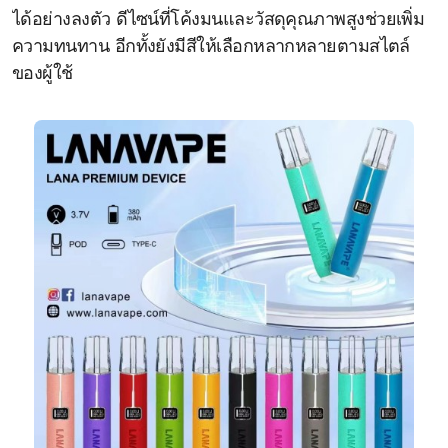
ได้อย่างลงตัว ดีไซน์ที่โค้งมนและวัสดุคุณภาพสูงช่วยเพิ่ม
ความทนทาน อีกทั้งยังมีสีให้เลือกหลากหลายตามสไตล์
ของผู้ใช้