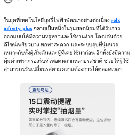
ในยุคที่เทคโนโลยีบุหรี่ไฟฟ้าพัฒนาอย่างต่อเนื่อง
relx
infinity plus
กลายเป็นหนึ่งในรุ่นยอดนิยมที่ได้รับการ
ออกแบบให้มีความหรูหราและใช้งานง่าย โดดเด่นด้วย
ดีไซน์เพรียวบาง พกพาสะดวก และระบบสูบที่นุ่มนวล
เหมาะกับทั้งผู้เริ่มต้นและผู้ที่เคยใช้มาก่อน อีกทั้งยังมีความ
คุ้มค่าเพราะรองรับหัวพอตหลากหลายรสชาติ ช่วยให้ผู้ใช้
สามารถปรับเปลี่ยนรสตามความต้องการได้ตลอดเวลา