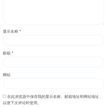
显示名称
*
邮箱
*
网站
在此浏览器中保存我的显示名称、邮箱地址和网站地址，
以便下次评论时使用。