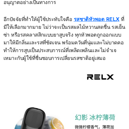
อนุญาตอย่างเป็นทางการ
อีกปัจจัยที่ทำให้ผู้ใช้ประทับใจคือ
รสชาติหัวพอต RELX
ที่
มีให้เลือกมากมาย ไม่ว่าจะเป็นรสผลไม้หวานสดชื่น รสเย็น
ซ่า หรือรสคลาสสิกแบบยาสูบจริง ทุกหัวพอตถูกออกแบบ
มาให้มีกลิ่นและรสที่ชัดเจน พร้อมควันที่นุ่มและไม่บาดคอ
ทำให้การสูบเป็นประสบการณ์ที่เพลิดเพลินและไม่จำเจ
เหมาะกับผู้ใช้ที่ชื่นชอบการเปลี่ยนรสชาติอยู่เสมอ