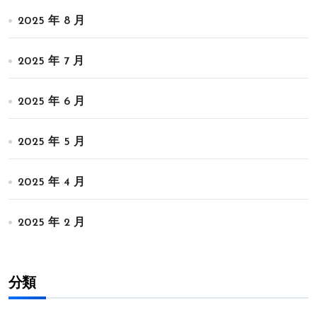
2025 年 8 月
2025 年 7 月
2025 年 6 月
2025 年 5 月
2025 年 4 月
2025 年 2 月
分類