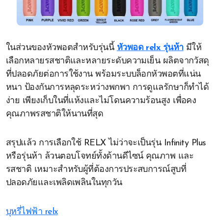
ในส่วนของหัวพอตสำหรับรุ่นนี้
หัวพอด relx รุ่นห้า
มีให้
เลือกหลายรสชาติและหลายระดับความเย็น ผลิตจากวัสดุ
ที่ปลอดภัยต่อการใช้งาน พร้อมระบบล็อกหัวพอตที่แน่น
หนา ป้องกันการหลุดระหว่างพกพา การดูแลรักษาก็ทำได้
ง่าย เพียงเก็บในที่แห้งและไม่โดนความร้อนสูง เพื่อคง
คุณภาพรสชาติให้นานที่สุด
สรุปแล้ว การเลือกใช้ RELX ไม่ว่าจะเป็นรุ่น Infinity Plus
หรือรุ่นห้า ล้วนตอบโจทย์ทั้งด้านดีไซน์ คุณภาพ และ
รสชาติ เหมาะสำหรับผู้ที่ต้องการประสบการณ์สูบที่
ปลอดภัยและเพลิดเพลินในทุกวัน
บุหรี่ไฟฟ้า relx