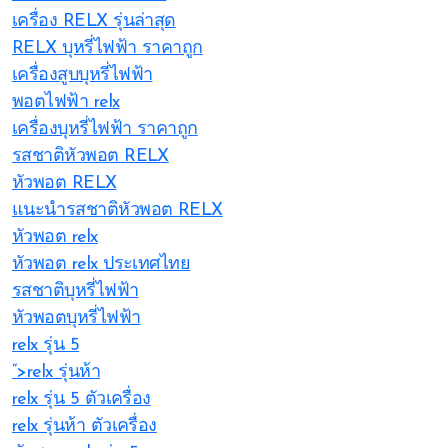
เครื่อง RELX รุ่นล่าสุด
RELX บุหรี่ไฟฟ้า ราคาถูก
เครื่องสูบบุหรี่ไฟฟ้า
พอตไฟฟ้า relx
เครื่องบุหรี่ไฟฟ้า ราคาถูก
รสชาติหัวพอต RELX
หัวพอต RELX
แนะนำรสชาติหัวพอต RELX
หัวพอต relx
หัวพอต relx ประเทศไทย
รสชาติบุหรี่ไฟฟ้า
หัวพอตบุหรี่ไฟฟ้า
relx รุ่น 5
“>relx รุ่นห้า
relx รุ่น 5 ตัวเครื่อง
relx รุ่นห้า ตัวเครื่อง