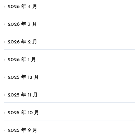
2026 年 4 月
2026 年 3 月
2026 年 2 月
2026 年 1 月
2025 年 12 月
2025 年 11 月
2025 年 10 月
2025 年 9 月