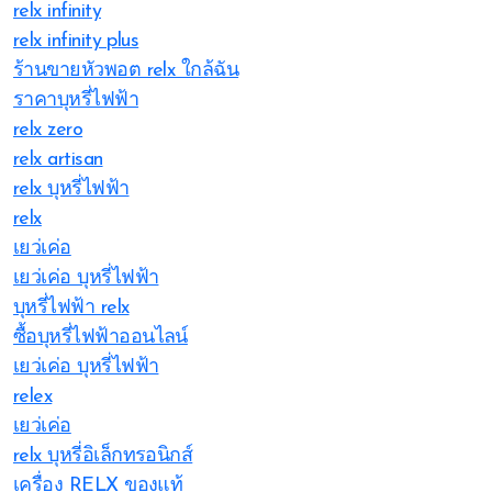
relx infinity
relx infinity plus
ร้านขายหัวพอต relx ใกล้ฉัน
ราคาบุหรี่ไฟฟ้า
relx zero
relx artisan
relx บุหรี่ไฟฟ้า
relx
เยว่เค่อ
เยว่เค่อ บุหรี่ไฟฟ้า
บุหรี่ไฟฟ้า relx
ซื้อบุหรี่ไฟฟ้าออนไลน์
เยว่เค่อ บุหรี่ไฟฟ้า
relex
เยว่เค่อ
relx บุหรี่อิเล็กทรอนิกส์
เครื่อง RELX ของแท้