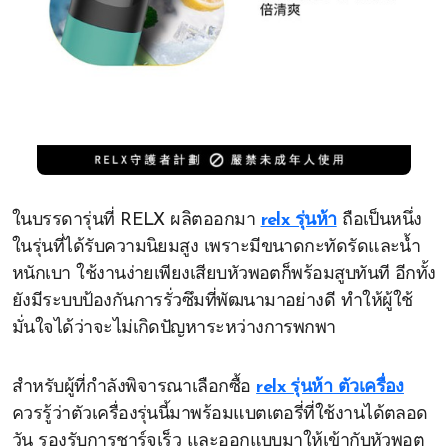
ในบรรดารุ่นที่ RELX ผลิตออกมา
relx รุ่นห้า
ถือเป็นหนึ่ง
ในรุ่นที่ได้รับความนิยมสูง เพราะมีขนาดกะทัดรัดและน้ำ
หนักเบา ใช้งานง่ายเพียงเสียบหัวพอตก็พร้อมสูบทันที อีกทั้ง
ยังมีระบบป้องกันการรั่วซึมที่พัฒนามาอย่างดี ทำให้ผู้ใช้
มั่นใจได้ว่าจะไม่เกิดปัญหาระหว่างการพกพา
สำหรับผู้ที่กำลังพิจารณาเลือกซื้อ
relx รุ่นห้า ตัวเครื่อง
ควรรู้ว่าตัวเครื่องรุ่นนี้มาพร้อมแบตเตอรี่ที่ใช้งานได้ตลอด
วัน รองรับการชาร์จเร็ว และออกแบบมาให้เข้ากับหัวพอต