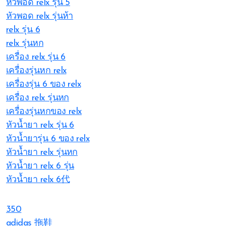
หัวพอด relx รุ่น 5
หัวพอด relx รุ่นห้า
relx รุ่น 6
relx รุ่นหก
เครื่อง relx รุ่น 6
เครื่องรุ่นหก relx
เครื่องรุ่น 6 ของ relx
เครื่อง relx รุ่นหก
เครื่องรุ่นหกของ relx
หัวน้ำยา relx รุ่น 6
หัวน้ำยารุ่น 6 ของ relx
หัวน้ำยา relx รุ่นหก
หัวน้ำยา relx 6 รุ่น
หัวน้ำยา relx 6代
350
adidas 拖鞋