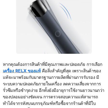
หากคุณต้องการสินค้าที่มีคุณภาพและปลอดภัย การเลือก
เครื่อง RELX ของแท้
คือสิ่งสำคัญที่สุด เพราะสินค้าของ
แท้จะมาพร้อมกับมาตรฐานการผลิตที่ผ่านการรับรอง มี
ระบบความปลอดภัยภายในเครื่อง ลดความเสี่ยงจากการ
รั่วซึมหรือชำรุดง่าย อีกทั้งยังมีอายุการใช้งานยาวนานกว่า
ของปลอมอย่างชัดเจน การตรวจสอบความแท้สามารถ
ทำได้จากรหัสบนบรรจุภัณฑ์หรือซื้อจากร้านค้าที่มีใบ