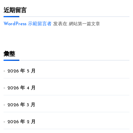
近期留言
WordPress 示範留言者
发表在
網站第一篇文章
彙整
2026 年 5 月
2026 年 4 月
2026 年 3 月
2026 年 2 月