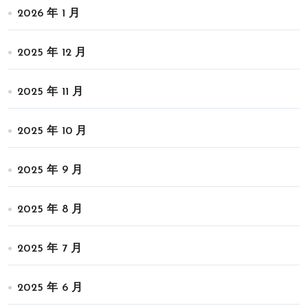
2026 年 1 月
2025 年 12 月
2025 年 11 月
2025 年 10 月
2025 年 9 月
2025 年 8 月
2025 年 7 月
2025 年 6 月