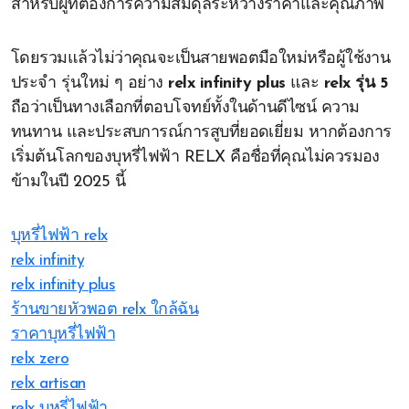
สำหรับผู้ที่ต้องการความสมดุลระหว่างราคาและคุณภาพ
โดยรวมแล้วไม่ว่าคุณจะเป็นสายพอตมือใหม่หรือผู้ใช้งาน
ประจำ รุ่นใหม่ ๆ อย่าง
relx infinity plus
และ
relx รุ่น 5
ถือว่าเป็นทางเลือกที่ตอบโจทย์ทั้งในด้านดีไซน์ ความ
ทนทาน และประสบการณ์การสูบที่ยอดเยี่ยม หากต้องการ
เริ่มต้นโลกของบุหรี่ไฟฟ้า RELX คือชื่อที่คุณไม่ควรมอง
ข้ามในปี 2025 นี้
บุหรี่ไฟฟ้า relx
relx infinity
relx infinity plus
ร้านขายหัวพอต relx ใกล้ฉัน
ราคาบุหรี่ไฟฟ้า
relx zero
relx artisan
relx บุหรี่ไฟฟ้า