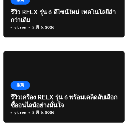
推薦
รีวิว RELX รุ่น 6 ดีไซน์ใหม่ เทคโนโลยีล้ำ
กว่าเดิม
yt, ren
5 月 6, 2026
推薦
รีวิวเครื่อง RELX รุ่น 6 พร้อมเคล็ดลับเลือก
ซื้ออนไลน์อย่างมั่นใจ
yt, ren
5 月 6, 2026