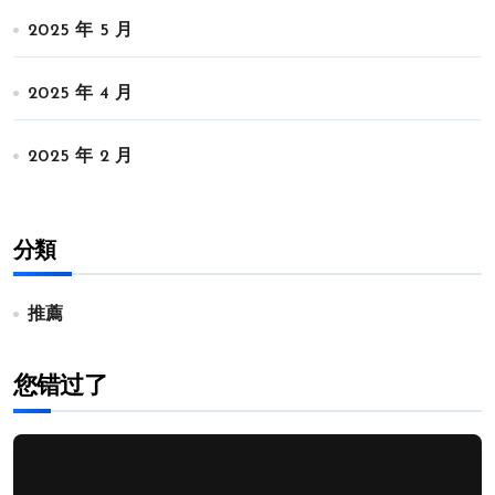
2025 年 5 月
2025 年 4 月
2025 年 2 月
分類
推薦
您错过了