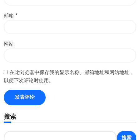
邮箱
*
网站
在此浏览器中保存我的显示名称、邮箱地址和网站地址，
以便下次评论时使用。
搜索
搜索