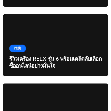
推薦
รีวิวเครื่อง RELX รุ่น 6 พร้อมเคล็ดลับเลือก
ซื้ออนไลน์อย่างมั่นใจ