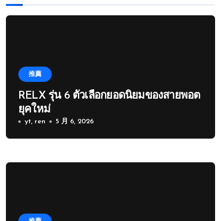
推薦
RELX รุ่น 6 ตัวเลือกยอดนิยมของสายพอต
ยุคใหม่
yt, ren
5 月 6, 2026