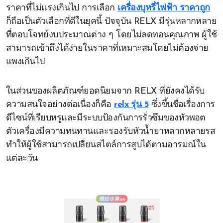
ราคาที่ไม่แรงเกินไป การเลือก
เครื่องบุหรี่ไฟฟ้า ราคาถูก
ก็ถือเป็นตัวเลือกที่ดีในยุคนี้ ปัจจุบัน RELX มีรุ่นหลากหลาย
ที่ตอบโจทย์งบประมาณต่าง ๆ โดยไม่ลดทอนคุณภาพ ผู้ใช้
สามารถเข้าถึงได้ง่ายในราคาที่เหมาะสมโดยไม่ต้องจ่าย
แพงเกินไป
ในส่วนของผลิตภัณฑ์ยอดนิยมจาก RELX ที่ยังคงได้รับ
ความสนใจอย่างต่อเนื่องก็คือ
relx รุ่น 5
ซึ่งขึ้นชื่อเรื่องการ
ดีไซน์ที่เรียบหรูและมีระบบป้องกันการรั่วซึมของหัวพอต
ตัวเครื่องมีความทนทานและรองรับหัวน้ำยาหลากหลายรส
ทำให้ผู้ใช้สามารถเปลี่ยนสไตล์การสูบได้ตามอารมณ์ใน
แต่ละวัน