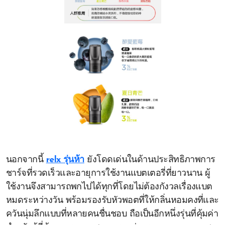
นอกจากนี้
relx รุ่นห้า
ยังโดดเด่นในด้านประสิทธิภาพการ
ชาร์จที่รวดเร็วและอายุการใช้งานแบตเตอรี่ที่ยาวนาน ผู้
ใช้งานจึงสามารถพกไปได้ทุกที่โดยไม่ต้องกังวลเรื่องแบต
หมดระหว่างวัน พร้อมรองรับหัวพอตที่ให้กลิ่นหอมคงที่และ
ควันนุ่มลึกแบบที่หลายคนชื่นชอบ ถือเป็นอีกหนึ่งรุ่นที่คุ้มค่า