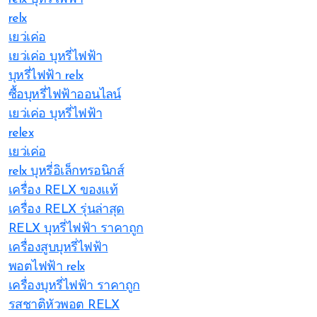
relx
เยว่เค่อ
เยว่เค่อ บุหรี่ไฟฟ้า
บุหรี่ไฟฟ้า relx
ซื้อบุหรี่ไฟฟ้าออนไลน์
เยว่เค่อ บุหรี่ไฟฟ้า
relex
เยว่เค่อ
relx บุหรี่อิเล็กทรอนิกส์
เครื่อง RELX ของแท้
เครื่อง RELX รุ่นล่าสุด
RELX บุหรี่ไฟฟ้า ราคาถูก
เครื่องสูบบุหรี่ไฟฟ้า
พอตไฟฟ้า relx
เครื่องบุหรี่ไฟฟ้า ราคาถูก
รสชาติหัวพอต RELX