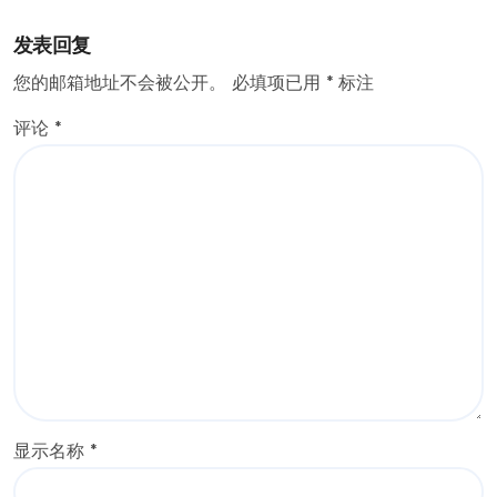
发表回复
您的邮箱地址不会被公开。
必填项已用
*
标注
评论
*
显示名称
*