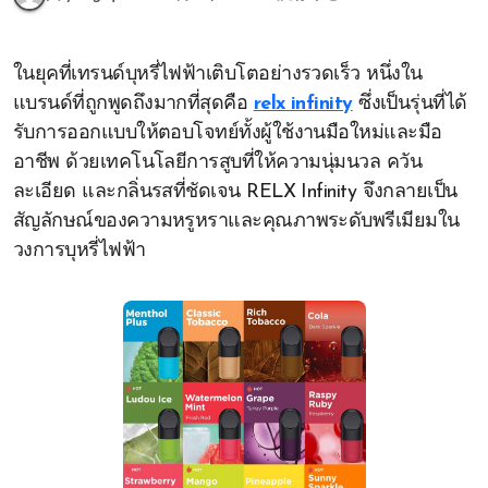
ในยุคที่เทรนด์บุหรี่ไฟฟ้าเติบโตอย่างรวดเร็ว หนึ่งใน
แบรนด์ที่ถูกพูดถึงมากที่สุดคือ
relx infinity
ซึ่งเป็นรุ่นที่ได้
รับการออกแบบให้ตอบโจทย์ทั้งผู้ใช้งานมือใหม่และมือ
อาชีพ ด้วยเทคโนโลยีการสูบที่ให้ความนุ่มนวล ควัน
ละเอียด และกลิ่นรสที่ชัดเจน RELX Infinity จึงกลายเป็น
สัญลักษณ์ของความหรูหราและคุณภาพระดับพรีเมียมใน
วงการบุหรี่ไฟฟ้า