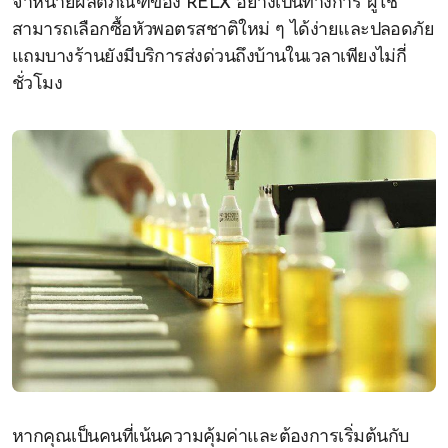
จำหน่ายผลิตภัณฑ์ของ RELX อย่างเป็นทางการ ผู้ใช้
สามารถเลือกซื้อหัวพอตรสชาติใหม่ ๆ ได้ง่ายและปลอดภัย
แถมบางร้านยังมีบริการส่งด่วนถึงบ้านในเวลาเพียงไม่กี่
ชั่วโมง
หากคุณเป็นคนที่เน้นความคุ้มค่าและต้องการเริ่มต้นกับ