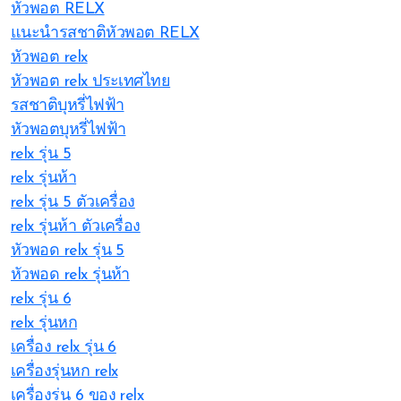
หัวพอต RELX
แนะนำรสชาติหัวพอต RELX
หัวพอต relx
หัวพอต relx ประเทศไทย
รสชาติบุหรี่ไฟฟ้า
หัวพอตบุหรี่ไฟฟ้า
relx รุ่น 5
relx รุ่นห้า
relx รุ่น 5 ตัวเครื่อง
relx รุ่นห้า ตัวเครื่อง
หัวพอด relx รุ่น 5
หัวพอด relx รุ่นห้า
relx รุ่น 6
relx รุ่นหก
เครื่อง relx รุ่น 6
เครื่องรุ่นหก relx
เครื่องรุ่น 6 ของ relx