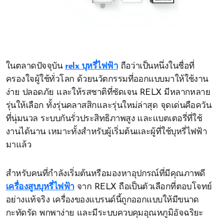
ในตลาดปัจจุบัน
relx บุหรี่ไฟฟ้า
ถือว่าเป็นหนึ่งในชื่อที่
ครองใจผู้ใช้ทั่วโลก ด้วยนวัตกรรมที่ออกแบบมาให้ใช้งาน
ง่าย ปลอดภัย และให้รสชาติที่ชัดเจน RELX มีหลากหลาย
รุ่นให้เลือก ทั้งรุ่นคลาสสิกและรุ่นใหม่ล่าสุด จุดเด่นคือควัน
ที่นุ่มนวล ระบบกันรั่วประสิทธิภาพสูง และแบตเตอรี่ที่ใช้
งานได้นาน เหมาะทั้งสำหรับผู้เริ่มต้นและผู้ที่ใช้บุหรี่ไฟฟ้า
มาแล้ว
สำหรับคนที่กำลังเริ่มต้นหรือมองหาอุปกรณ์ที่มีคุณภาพดี
เครื่องสูบบุหรี่ไฟฟ้า
จาก RELX ถือเป็นตัวเลือกที่ตอบโจทย์
อย่างแท้จริง เครื่องของแบรนด์นี้ถูกออกแบบให้มีขนาด
กะทัดรัด พกพาง่าย และมีระบบควบคุมอุณหภูมิอัจฉริยะ