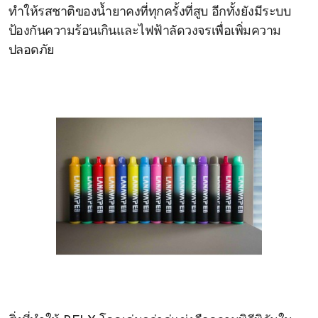
ทำให้รสชาติของน้ำยาคงที่ทุกครั้งที่สูบ อีกทั้งยังมีระบบ
ป้องกันความร้อนเกินและไฟฟ้าลัดวงจรเพื่อเพิ่มความ
ปลอดภัย