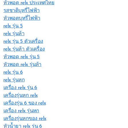
หัวพอต relx ประเทศไทย
รสชาติบุหรี่ไฟฟ้า
หัวพอตบุหรี่ไฟฟ้า
relx รุ่น 5
relx รุ่นห้า
relx รุ่น 5 ตัวเครื่อง
relx รุ่นห้า ตัวเครื่อง
หัวพอด relx รุ่น 5
หัวพอด relx รุ่นห้า
relx รุ่น 6
relx รุ่นหก
เครื่อง relx รุ่น 6
เครื่องรุ่นหก relx
เครื่องรุ่น 6 ของ relx
เครื่อง relx รุ่นหก
เครื่องรุ่นหกของ relx
หัวน้ำยา relx รุ่น 6