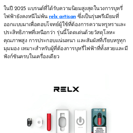
ในปี 2025 แบรนด์ที่ได้รับความนิยมสูงสุดในวงการบุหรี่
ไฟฟ้ายังคงหนีไม่พ้น
relx artisan
ซึ่งเป็นรุ่นพรีเมียมที่
ออกแบบมาเพื่อตอบโจทย์ผู้ใช้ที่ต้องการความหรูหราและ
ประสิทธิภาพที่เหนือกว่า รุ่นนี้โดดเด่นด้วยวัสดุโลหะ
คุณภาพสูง การประกอบแน่นหนา และสัมผัสที่เรียบหรูทุก
มุมมอง เหมาะสำหรับผู้ที่ต้องการบุหรี่ไฟฟ้าที่ทั้งสวยและมี
ฟังก์ชันครบในเครื่องเดียว