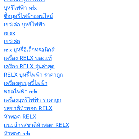
บุหรี่ไฟฟ้า relx
ซื้อบุหรี่ไฟฟ้าออนไลน์
เยว่เค่อ บุหรี่ไฟฟ้า
relex
เยว่เค่อ
relx บุหรี่อิเล็กทรอนิกส์
เครื่อง RELX ของแท้
เครื่อง RELX รุ่นล่าสุด
RELX บุหรี่ไฟฟ้า ราคาถูก
เครื่องสูบบุหรี่ไฟฟ้า
พอตไฟฟ้า relx
เครื่องบุหรี่ไฟฟ้า ราคาถูก
รสชาติหัวพอต RELX
หัวพอต RELX
แนะนำรสชาติหัวพอต RELX
หัวพอต relx