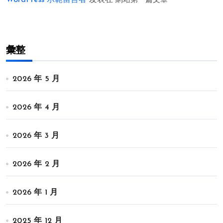
WordPress 示範留言者
发表在
網站第一篇文章
彙整
2026 年 5 月
2026 年 4 月
2026 年 3 月
2026 年 2 月
2026 年 1 月
2025 年 12 月