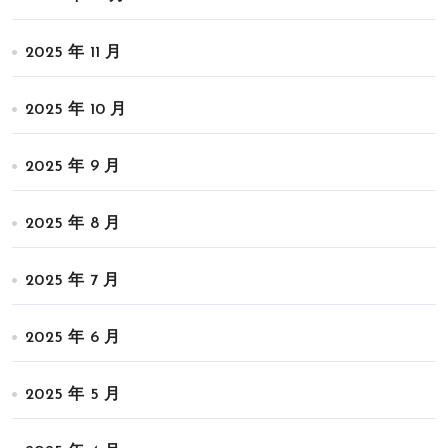
2025 年 11 月
2025 年 10 月
2025 年 9 月
2025 年 8 月
2025 年 7 月
2025 年 6 月
2025 年 5 月