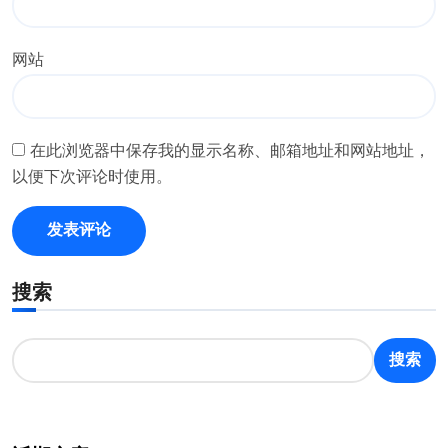
网站
在此浏览器中保存我的显示名称、邮箱地址和网站地址，
以便下次评论时使用。
搜索
搜索