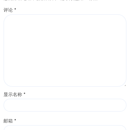
评论
*
显示名称
*
邮箱
*