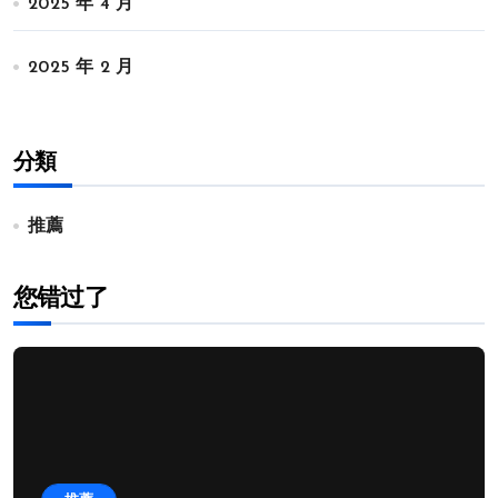
2025 年 4 月
2025 年 2 月
分類
推薦
您错过了