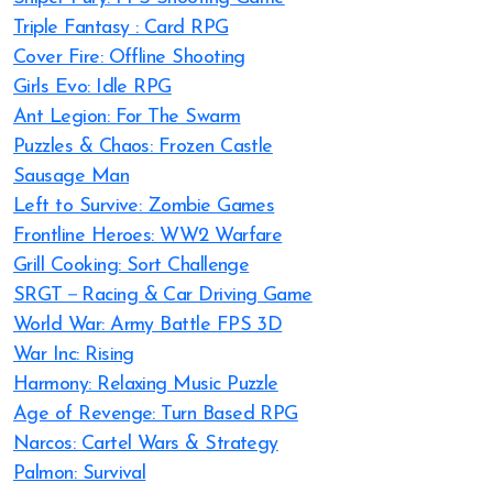
Triple Fantasy : Card RPG
Cover Fire: Offline Shooting
Girls Evo: Idle RPG
Ant Legion: For The Swarm
Puzzles & Chaos: Frozen Castle
Sausage Man
Left to Survive: Zombie Games
Frontline Heroes: WW2 Warfare
Grill Cooking: Sort Challenge
SRGT－Racing & Car Driving Game
World War: Army Battle FPS 3D
War Inc: Rising
Harmony: Relaxing Music Puzzle
Age of Revenge: Turn Based RPG
Narcos: Cartel Wars & Strategy
Palmon: Survival