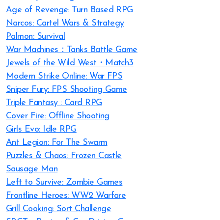
Age of Revenge: Turn Based RPG
Narcos: Cartel Wars & Strategy
Palmon: Survival
War Machines：Tanks Battle Game
Jewels of the Wild West・Match3
Modern Strike Online: War FPS
Sniper Fury: FPS Shooting Game
Triple Fantasy : Card RPG
Cover Fire: Offline Shooting
Girls Evo: Idle RPG
Ant Legion: For The Swarm
Puzzles & Chaos: Frozen Castle
Sausage Man
Left to Survive: Zombie Games
Frontline Heroes: WW2 Warfare
Grill Cooking: Sort Challenge