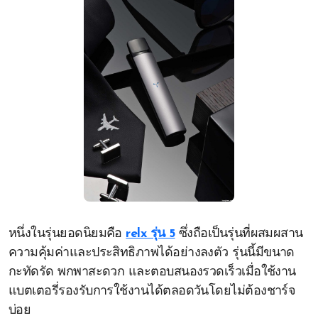
หนึ่งในรุ่นยอดนิยมคือ
relx รุ่น 5
ซึ่งถือเป็นรุ่นที่ผสมผสาน
ความคุ้มค่าและประสิทธิภาพได้อย่างลงตัว รุ่นนี้มีขนาด
กะทัดรัด พกพาสะดวก และตอบสนองรวดเร็วเมื่อใช้งาน
แบตเตอรี่รองรับการใช้งานได้ตลอดวันโดยไม่ต้องชาร์จ
บ่อย