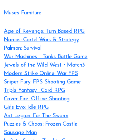
Muses Furniture
Age of Revenge: Turn Based RPG
Narcos: Cartel Wars & Strategy
Palmon: Survival
War Machines：Tanks Battle Game
Jewels of the Wild West・Match3
Modern Strike Online: War FPS
Sniper Fury: FPS Shooting Game
Triple Fantasy : Card RPG
Cover Fire: Offline Shooting
Girls Evo: Idle RPG
Ant Legion: For The Swarm
Puzzles & Chaos: Frozen Castle
Sausage Man