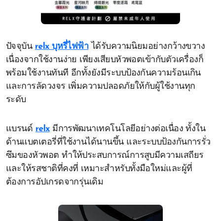
ปัจจุบัน
relx บุหรี่ไฟฟ้า
ได้รับความนิยมอย่างกว้างขวาง
เนื่องจากใช้งานง่าย เพียงเสียบหัวพอตเข้ากับตัวเครื่องก็
พร้อมใช้งานทันที อีกทั้งยังมีระบบป้องกันความร้อนเกิน
และการลัดวงจร เพิ่มความปลอดภัยให้กับผู้ใช้งานทุก
ระดับ
แบรนด์
relx
มีการพัฒนาเทคโนโลยีอย่างต่อเนื่อง ทั้งใน
ด้านแบตเตอรี่ที่ใช้งานได้นานขึ้น และระบบป้องกันการรั่ว
ซึมของหัวพอต ทำให้ประสบการณ์การสูบมีความเสถียร
และให้รสชาติที่คงที่ เหมาะสำหรับทั้งมือใหม่และผู้ที่
ต้องการอัปเกรดจากรุ่นเดิม