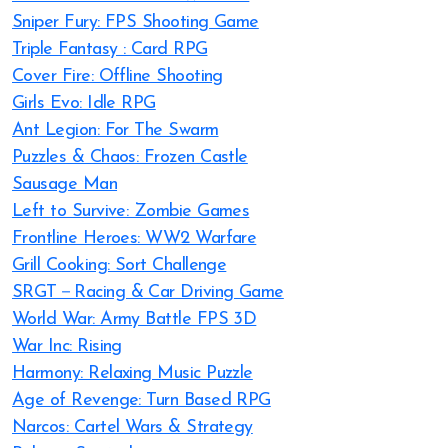
Sniper Fury: FPS Shooting Game
Triple Fantasy : Card RPG
Cover Fire: Offline Shooting
Girls Evo: Idle RPG
Ant Legion: For The Swarm
Puzzles & Chaos: Frozen Castle
Sausage Man
Left to Survive: Zombie Games
Frontline Heroes: WW2 Warfare
Grill Cooking: Sort Challenge
SRGT－Racing & Car Driving Game
World War: Army Battle FPS 3D
War Inc: Rising
Harmony: Relaxing Music Puzzle
Age of Revenge: Turn Based RPG
Narcos: Cartel Wars & Strategy