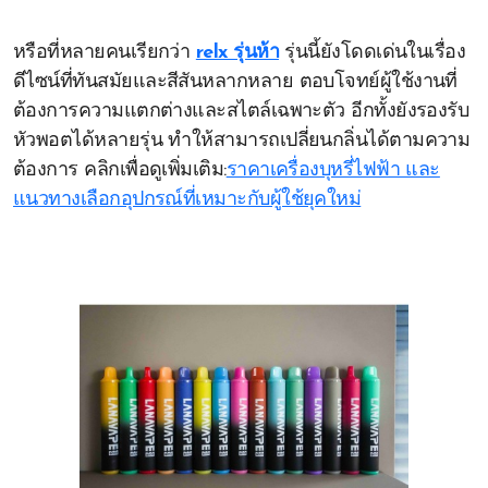
หรือที่หลายคนเรียกว่า
relx รุ่นห้า
รุ่นนี้ยังโดดเด่นในเรื่อง
ดีไซน์ที่ทันสมัยและสีสันหลากหลาย ตอบโจทย์ผู้ใช้งานที่
ต้องการความแตกต่างและสไตล์เฉพาะตัว อีกทั้งยังรองรับ
หัวพอตได้หลายรุ่น ทำให้สามารถเปลี่ยนกลิ่นได้ตามความ
ต้องการ คลิกเพื่อดูเพิ่มเติม:
ราคาเครื่องบุหรี่ไฟฟ้า และ
แนวทางเลือกอุปกรณ์ที่เหมาะกับผู้ใช้ยุคใหม่