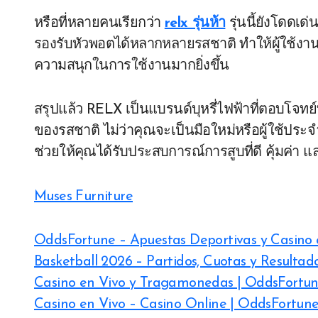
หรือที่หลายคนเรียกว่า
relx รุ่นห้า
รุ่นนี้ยังโดดเ
รองรับหัวพอตได้หลากหลายรสชาติ ทำให้ผู้ใช้งาน
ความสนุกในการใช้งานมากยิ่งขึ้น
สรุปแล้ว RELX เป็นแบรนด์บุหรี่ไฟฟ้าที่ตอบโ
ของรสชาติ ไม่ว่าคุณจะเป็นมือใหม่หรือผู้ใช้ประ
ช่วยให้คุณได้รับประสบการณ์การสูบที่ดี คุ้มค่า 
Muses Furniture
OddsFortune – Apuestas Deportivas y Casino 
Basketball 2026 – Partidos, Cuotas y Resultad
Casino en Vivo y Tragamonedas | OddsFortun
Casino en Vivo – Casino Online | OddsFortun