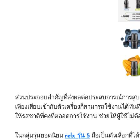
ส่วนประกอบสำคัญที่ส่งผลต่อประสบการณ์การสูบ
เพียงเสียบเข้ากับตัวเครื่องก็สามารถใช้งานได้ทั
ให้รสชาติที่คงที่ตลอดการใช้งาน ช่วยให้ผู้ใช้ไม่ต
ในกลุ่มรุ่นยอดนิยม
relx รุ่น 5
ถือเป็นตัวเลือกที่