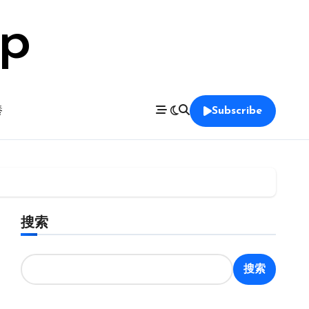
op
養
Subscribe
搜索
搜索