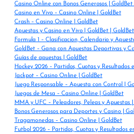
Casino Online con Bonos Generosos | GoldBet 
Casino en Vivo – Casino Online | GoldBet
Crash – Casino Online | GoldBet
Apuestas y Casino en Vivo | GoldBet | GoldBet
Formula 1 – Clasificacion, Calendario y Apuest
GoldBet – Gana con Apuestas Deportivas y Ca
Guías de apuestas | GoldBet
Hockey 2026 – Partidos, Cuotas y Resultados e
Jackpot – Casino Online | GoldBet
Juego Responsable – Apuesta con Control | G
Juegos de Mesa – Casino Online | GoldBet
MMA y UFC – Peleadores, Peleas y Apuestas |
Bonos Generosos para Deportes y Casino | Go
Tragamonedas – Casino Online | GoldBet
Futbol 2026 – Partidos, Cuotas y Resultados e