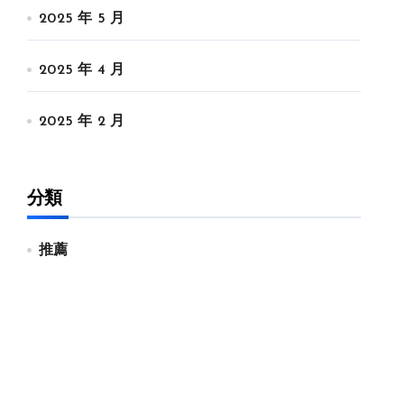
2025 年 5 月
2025 年 4 月
2025 年 2 月
分類
推薦