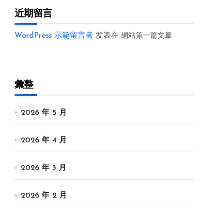
近期留言
WordPress 示範留言者
发表在
網站第一篇文章
彙整
2026 年 5 月
2026 年 4 月
2026 年 3 月
2026 年 2 月