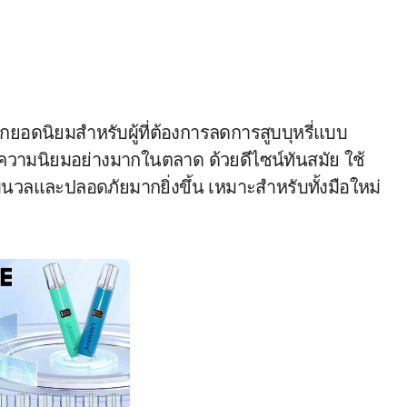
ับความนิยมอย่างมากในตลาด ด้วยดีไซน์ทันสมัย ใช้
มนวลและปลอดภัยมากยิ่งขึ้น เหมาะสำหรับทั้งมือใหม่