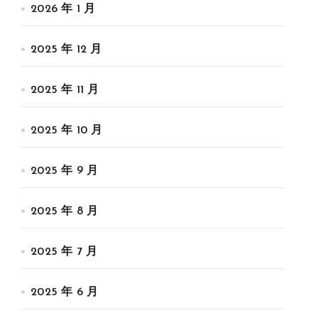
2026 年 1 月
2025 年 12 月
2025 年 11 月
2025 年 10 月
2025 年 9 月
2025 年 8 月
2025 年 7 月
2025 年 6 月