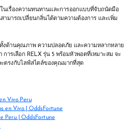
ด่นในเรื่องความทนทานและการออกแบบที่จับถนัดมือ
สามารถเปลี่ยนกลิ่นได้ตามความต้องการ และเพิ่ม
จทย์ทั้งด้านคุณภาพ ความปลอดภัย และความหลากหลาย
จำ การเลือก RELX รุ่น 5 พร้อมหัวพอตที่เหมาะสม จะ
และตรงกับไลฟ์สไตล์ของคุณมากที่สุด
en Vivo Peru
os en Vivo | OddsFortune
e Peru | OddsFortune
e