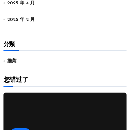
2025 年 4 月
2025 年 2 月
分類
推薦
您错过了