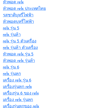
หัวพอต relx
หัวพอต relx ประเทศไทย
รสชาติบุหรี่ไฟฟ้า
หัวพอตบุหรี่ไฟฟ้า
relx รุ่น 5
relx รุ่นห้า
relx รุ่น 5 ตัวเครื่อง
relx รุ่นห้า ตัวเครื่อง
หัวพอด relx รุ่น 5
หัวพอด relx รุ่นห้า
relx รุ่น 6
relx รุ่นหก
เครื่อง relx รุ่น 6
เครื่องรุ่นหก relx
เครื่องรุ่น 6 ของ relx
เครื่อง relx รุ่นหก
เครื่องรุ่นหกของ relx