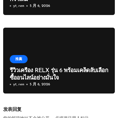
yt, ren
5 月 6, 2026
推薦
รีวิวเครื่อง RELX รุ่น 6 พร้อมเคล็ดลับเลือก
ซื้ออนไลน์อย่างมั่นใจ
yt, ren
5 月 6, 2026
发表回复