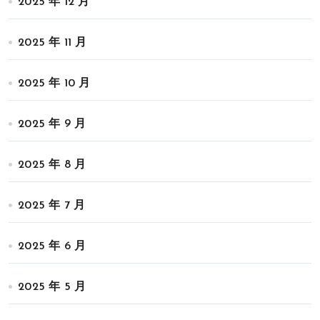
2025 年 12 月
2025 年 11 月
2025 年 10 月
2025 年 9 月
2025 年 8 月
2025 年 7 月
2025 年 6 月
2025 年 5 月