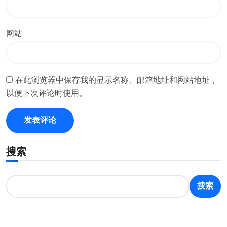
网站
在此浏览器中保存我的显示名称、邮箱地址和网站地址，
以便下次评论时使用。
搜索
搜索