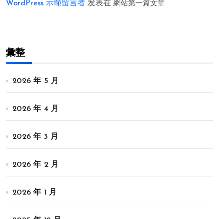
WordPress 示範留言者
发表在
網站第一篇文章
彙整
2026 年 5 月
2026 年 4 月
2026 年 3 月
2026 年 2 月
2026 年 1 月