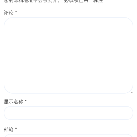
您的邮箱地址不会被公开。
必填项已用
*
标注
评论
*
显示名称
*
邮箱
*