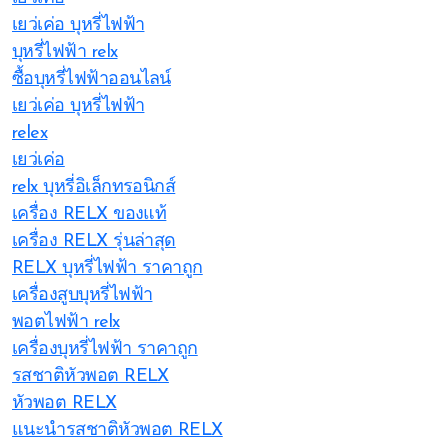
เยว่เค่อ บุหรี่ไฟฟ้า
บุหรี่ไฟฟ้า relx
ซื้อบุหรี่ไฟฟ้าออนไลน์
เยว่เค่อ บุหรี่ไฟฟ้า
relex
เยว่เค่อ
relx บุหรี่อิเล็กทรอนิกส์
เครื่อง RELX ของแท้
เครื่อง RELX รุ่นล่าสุด
RELX บุหรี่ไฟฟ้า ราคาถูก
เครื่องสูบบุหรี่ไฟฟ้า
พอตไฟฟ้า relx
เครื่องบุหรี่ไฟฟ้า ราคาถูก
รสชาติหัวพอต RELX
หัวพอต RELX
แนะนำรสชาติหัวพอต RELX