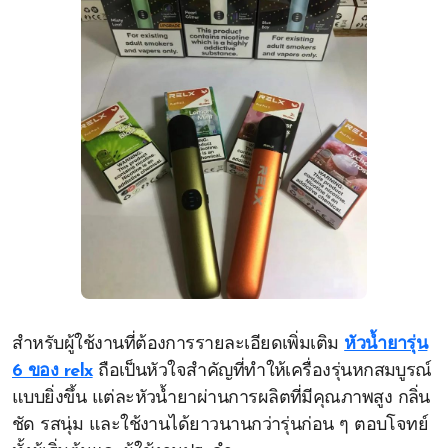
สำหรับผู้ใช้งานที่ต้องการรายละเอียดเพิ่มเติม
หัวน้ำยารุ่น
6 ของ relx
ถือเป็นหัวใจสำคัญที่ทำให้เครื่องรุ่นหกสมบูรณ์
แบบยิ่งขึ้น แต่ละหัวน้ำยาผ่านการผลิตที่มีคุณภาพสูง กลิ่น
ชัด รสนุ่ม และใช้งานได้ยาวนานกว่ารุ่นก่อน ๆ ตอบโจทย์