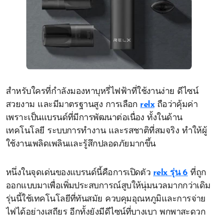
สำหรับใครที่กำลังมองหาบุหรี่ไฟฟ้าที่ใช้งานง่าย ดีไซน์
สวยงาม และมีมาตรฐานสูง การเลือก
relx
ถือว่าคุ้มค่า
เพราะเป็นแบรนด์ที่มีการพัฒนาต่อเนื่อง ทั้งในด้าน
เทคโนโลยี ระบบการทำงาน และรสชาติที่สมจริง ทำให้ผู้
ใช้งานเพลิดเพลินและรู้สึกปลอดภัยมากขึ้น
หนึ่งในจุดเด่นของแบรนด์นี้คือการเปิดตัว
relx รุ่น 6
ที่ถูก
ออกแบบมาเพื่อเพิ่มประสบการณ์สูบให้นุ่มนวลมากกว่าเดิม
รุ่นนี้ใช้เทคโนโลยีที่ทันสมัย ควบคุมอุณหภูมิและการจ่าย
ไฟได้อย่างเสถียร อีกทั้งยังมีดีไซน์ที่บางเบา พกพาสะดวก