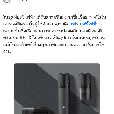
ในยุคที่บุหรี่ไฟฟ้าได้รับความนิยมมากขึ้นเรื่อย ๆ หนึ่งใน
แบรนด์ที่ครองใจผู้ใช้จำนวนมากคือ
relx บุหรี่ไฟฟ้า
เพราะขึ้นชื่อเรื่องคุณภาพ ความปลอดภัย และดีไซน์ที่
พรีเมียม RELX ไม่เพียงแค่เป็นอุปกรณ์ทดแทนบุหรี่มวน
แต่ยังตอบโจทย์เรื่องสุขภาพและความสะดวกในการใช้
งาน