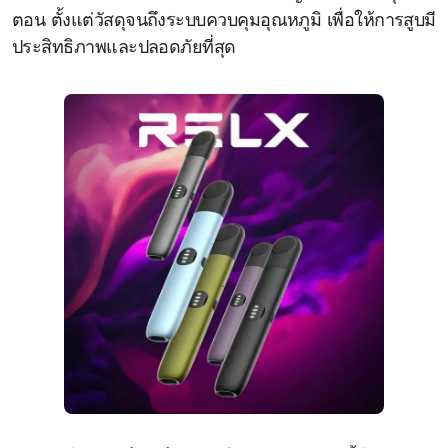
ตอน ตั้งแต่วัสดุจนถึงระบบควบคุมอุณหภูมิ เพื่อให้การสูบมี
ประสิทธิภาพและปลอดภัยที่สุด