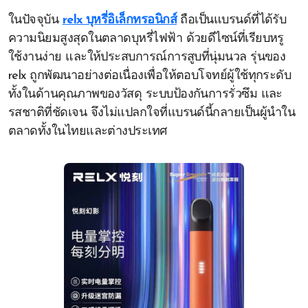
ในปัจจุบัน
relx บุหรี่อิเล็กทรอนิกส์
ถือเป็นแบรนด์ที่ได้รับ
ความนิยมสูงสุดในตลาดบุหรี่ไฟฟ้า ด้วยดีไซน์ที่เรียบหรู
ใช้งานง่าย และให้ประสบการณ์การสูบที่นุ่มนวล รุ่นของ
relx ถูกพัฒนาอย่างต่อเนื่องเพื่อให้ตอบโจทย์ผู้ใช้ทุกระดับ
ทั้งในด้านคุณภาพของวัสดุ ระบบป้องกันการรั่วซึม และ
รสชาติที่ชัดเจน จึงไม่แปลกใจที่แบรนด์นี้กลายเป็นผู้นำใน
ตลาดทั้งในไทยและต่างประเทศ