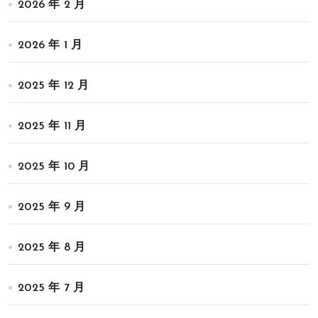
2026 年 2 月
2026 年 1 月
2025 年 12 月
2025 年 11 月
2025 年 10 月
2025 年 9 月
2025 年 8 月
2025 年 7 月