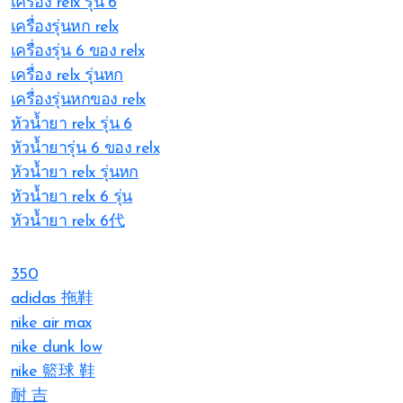
เครื่อง relx รุ่น 6
เครื่องรุ่นหก relx
เครื่องรุ่น 6 ของ relx
เครื่อง relx รุ่นหก
เครื่องรุ่นหกของ relx
หัวน้ำยา relx รุ่น 6
หัวน้ำยารุ่น 6 ของ relx
หัวน้ำยา relx รุ่นหก
หัวน้ำยา relx 6 รุ่น
หัวน้ำยา relx 6代
350
adidas 拖鞋
nike air max
nike dunk low
nike 籃球 鞋
耐 吉