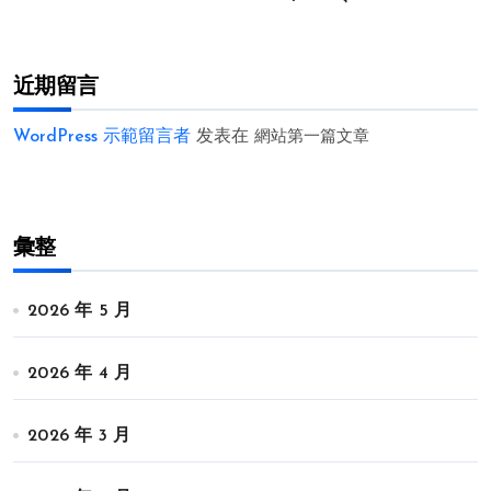
近期留言
WordPress 示範留言者
发表在
網站第一篇文章
彙整
2026 年 5 月
2026 年 4 月
2026 年 3 月