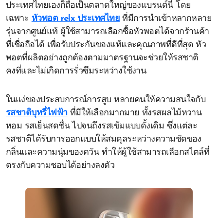
ประเทศไทยเองก็ถือเป็นตลาดใหญ่ของแบรนด์นี้ โดย
เฉพาะ
หัวพอต relx ประเทศไทย
ที่มีการนำเข้าหลากหลาย
รุ่นจากศูนย์แท้ ผู้ใช้สามารถเลือกซื้อหัวพอตได้จากร้านค้า
ที่เชื่อถือได้ เพื่อรับประกันของแท้และคุณภาพที่ดีที่สุด หัว
พอตที่ผลิตอย่างถูกต้องตามมาตรฐานจะช่วยให้รสชาติ
คงที่และไม่เกิดการรั่วซึมระหว่างใช้งาน
ในแง่ของประสบการณ์การสูบ หลายคนให้ความสนใจกับ
รสชาติบุหรี่ไฟฟ้า
ที่มีให้เลือกมากมาย ทั้งรสผลไม้หวาน
หอม รสเย็นสดชื่น ไปจนถึงรสเข้มแบบดั้งเดิม ซึ่งแต่ละ
รสชาติได้รับการออกแบบให้สมดุลระหว่างความชัดของ
กลิ่นและความนุ่มของควัน ทำให้ผู้ใช้สามารถเลือกสไตล์ที่
ตรงกับความชอบได้อย่างลงตัว