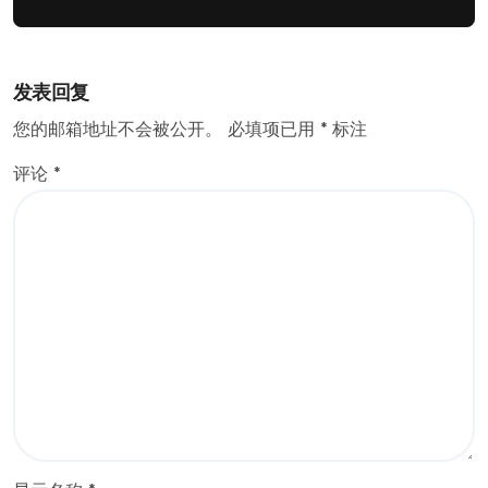
发表回复
您的邮箱地址不会被公开。
必填项已用
*
标注
评论
*