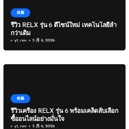
推薦
รีวิว RELX รุ่น 6 ดีไซน์ใหม่ เทคโนโลยีล้ำ
กว่าเดิม
yt, ren
5 月 6, 2026
推薦
รีวิวเครื่อง RELX รุ่น 6 พร้อมเคล็ดลับเลือก
ซื้ออนไลน์อย่างมั่นใจ
yt, ren
5 月 6, 2026