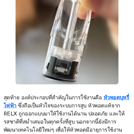
สุดท้าย องค์ประกอบที่สำคัญในการใช้งานคือ
หัวพอตบุหรี่
ไฟฟ้า
ซึ่งถือเป็นหัวใจของระบบการสูบ หัวพอตแท้จาก
RELX ถูกออกแบบมาให้ใช้งานได้นาน ปลอดภัย และให้
รสชาติที่สม่ำเสมอในทุกครั้งที่สูบ นอกจากนี้ยังมีการ
พัฒนาเทคโนโลยีใหม่ๆ เพื่อให้หัวพอตมีอายุการใช้งาน