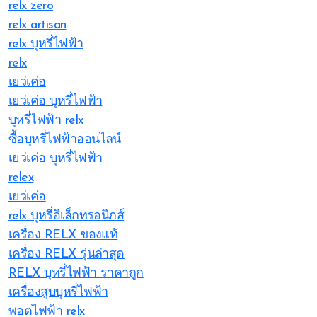
relx zero
relx artisan
relx บุหรี่ไฟฟ้า
relx
เยว่เค่อ
เยว่เค่อ บุหรี่ไฟฟ้า
บุหรี่ไฟฟ้า relx
ซื้อบุหรี่ไฟฟ้าออนไลน์
เยว่เค่อ บุหรี่ไฟฟ้า
relex
เยว่เค่อ
relx บุหรี่อิเล็กทรอนิกส์
เครื่อง RELX ของแท้
เครื่อง RELX รุ่นล่าสุด
RELX บุหรี่ไฟฟ้า ราคาถูก
เครื่องสูบบุหรี่ไฟฟ้า
พอตไฟฟ้า relx