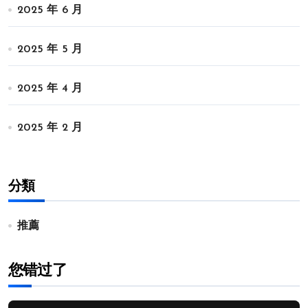
2025 年 6 月
2025 年 5 月
2025 年 4 月
2025 年 2 月
分類
推薦
您错过了