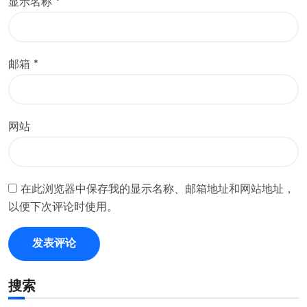
显示名称
*
邮箱
*
网站
在此浏览器中保存我的显示名称、邮箱地址和网站地址，
以便下次评论时使用。
搜索