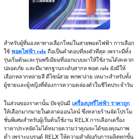
สำหรับผู้ที่มองหาทางเลือกใหม่ในสายพอตไฟฟ้า การเลือก
ใช้
พอตไฟฟ้า relx
ถือเป็นคำตอบที่ลงตัวที่สุด เพราะมีทั้ง
รุ่นเริ่มต้นและรุ่นพรีเมียมที่ออกแบบมาให้ใช้งานได้สะดวก
ปลอดภัย และมีมาตรฐานระดับสากล พอต relx ยังมีให้
เลือกหลากหลายสี ดีไซน์สวย พกพาง่าย เหมาะสำหรับทั้ง
ผู้ชายและผู้หญิงที่ต้องการความคล่องตัวในชีวิตประจำวัน
ในส่วนของราคานั้น ปัจจุบันมี
เครื่องบุหรี่ไฟฟ้า ราคาถูก
ให้เลือกมากมายในตลาดออนไลน์ ซึ่งหลายร้านจัดโปรโม
ชั่นพิเศษสำหรับผู้เริ่มต้นใช้งาน RELX การเลือกเครื่อง
ราคาประหยัดไม่ได้หมายความว่าคุณจะได้ของคุณภาพ
ต่ำ เพราะแบรนด์ RELX ให้ความสำคัญกับการผลิตทุกขั้น