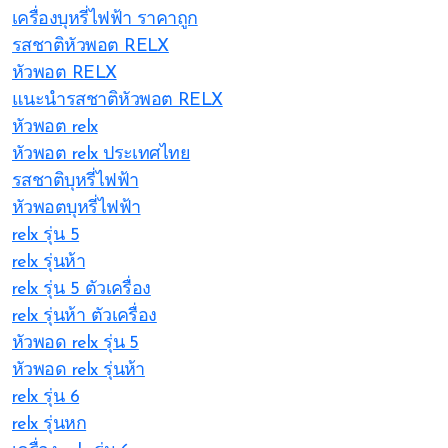
เครื่องบุหรี่ไฟฟ้า ราคาถูก
รสชาติหัวพอต RELX
หัวพอต RELX
แนะนำรสชาติหัวพอต RELX
หัวพอต relx
หัวพอต relx ประเทศไทย
รสชาติบุหรี่ไฟฟ้า
หัวพอตบุหรี่ไฟฟ้า
relx รุ่น 5
relx รุ่นห้า
relx รุ่น 5 ตัวเครื่อง
relx รุ่นห้า ตัวเครื่อง
หัวพอด relx รุ่น 5
หัวพอด relx รุ่นห้า
relx รุ่น 6
relx รุ่นหก