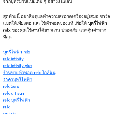
จากบุหรี่มวนแบบเดิม ๆ อย่างแน่นอน
สุดท้ายนี้ อย่าลืมดูแลทำความสะอาดเครื่องอยู่เสมอ ชาร์จ
แบตให้เพียงพอ และใช้หัวพอตของแท้ เพื่อให้
บุหรี่ไฟฟ้า
relx
ของคุณใช้งานได้ยาวนาน ปลอดภัย และคุ้มค่ามาก
ที่สุด
บุหรี่ไฟฟ้า relx
relx infinity
relx infinity plus
ร้านขายหัวพอต relx ใกล้ฉัน
ราคาบุหรี่ไฟฟ้า
relx zero
relx artisan
relx บุหรี่ไฟฟ้า
relx