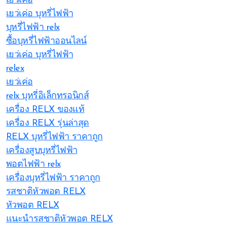
เยว่เค่อ
เยว่เค่อ บุหรี่ไฟฟ้า
บุหรี่ไฟฟ้า relx
ซื้อบุหรี่ไฟฟ้าออนไลน์
เยว่เค่อ บุหรี่ไฟฟ้า
relex
เยว่เค่อ
relx บุหรี่อิเล็กทรอนิกส์
เครื่อง RELX ของแท้
เครื่อง RELX รุ่นล่าสุด
RELX บุหรี่ไฟฟ้า ราคาถูก
เครื่องสูบบุหรี่ไฟฟ้า
พอตไฟฟ้า relx
เครื่องบุหรี่ไฟฟ้า ราคาถูก
รสชาติหัวพอต RELX
หัวพอต RELX
แนะนำรสชาติหัวพอต RELX