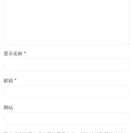
显示名称
*
邮箱
*
网站