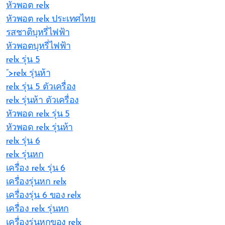
หัวพอต relx
หัวพอต relx ประเทศไทย
รสชาติบุหรี่ไฟฟ้า
หัวพอตบุหรี่ไฟฟ้า
relx รุ่น 5
“>relx รุ่นห้า
relx รุ่น 5 ตัวเครื่อง
relx รุ่นห้า ตัวเครื่อง
หัวพอด relx รุ่น 5
หัวพอด relx รุ่นห้า
relx รุ่น 6
relx รุ่นหก
เครื่อง relx รุ่น 6
เครื่องรุ่นหก relx
เครื่องรุ่น 6 ของ relx
เครื่อง relx รุ่นหก
เครื่องรุ่นหกของ relx