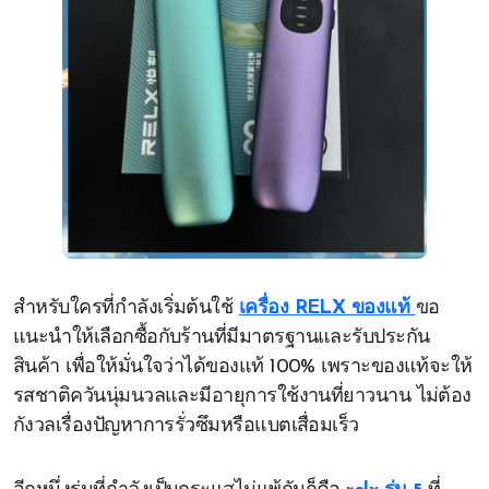
สำหรับใครที่กำลังเริ่มต้นใช้
เครื่อง RELX ของแท้
ขอ
แนะนำให้เลือกซื้อกับร้านที่มีมาตรฐานและรับประกัน
สินค้า เพื่อให้มั่นใจว่าได้ของแท้ 100% เพราะของแท้จะให้
รสชาติควันนุ่มนวลและมีอายุการใช้งานที่ยาวนาน ไม่ต้อง
กังวลเรื่องปัญหาการรั่วซึมหรือแบตเสื่อมเร็ว