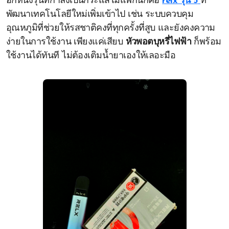
อีกหนึ่งรุ่นที่กำลังเป็นกระแสไม่แพ้กันก็คือ
relx รุ่น 5
ที่
พัฒนาเทคโนโลยีใหม่เพิ่มเข้าไป เช่น ระบบควบคุม
อุณหภูมิที่ช่วยให้รสชาติคงที่ทุกครั้งที่สูบ และยังคงความ
ง่ายในการใช้งาน เพียงแค่เสียบ
หัวพอตบุหรี่ไฟฟ้า
ก็พร้อม
ใช้งานได้ทันที ไม่ต้องเติมน้ำยาเองให้เลอะมือ