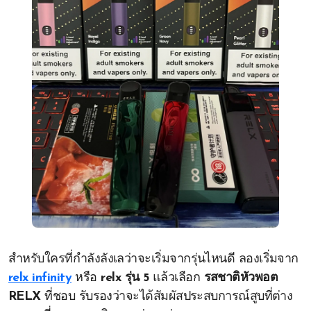
สำหรับใครที่กำลังลังเลว่าจะเริ่มจากรุ่นไหนดี ลองเริ่มจาก
relx infinity
หรือ
relx รุ่น 5
แล้วเลือก
รสชาติหัวพอต
RELX
ที่ชอบ รับรองว่าจะได้สัมผัสประสบการณ์สูบที่ต่าง