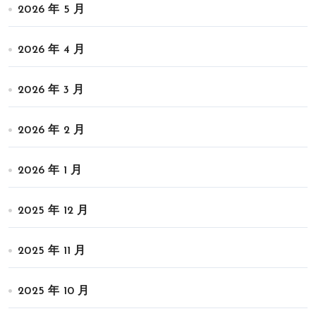
2026 年 5 月
2026 年 4 月
2026 年 3 月
2026 年 2 月
2026 年 1 月
2025 年 12 月
2025 年 11 月
2025 年 10 月