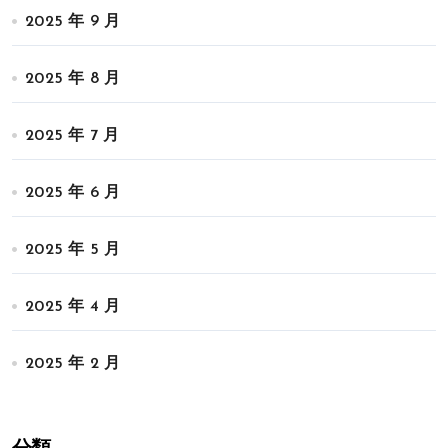
2025 年 9 月
2025 年 8 月
2025 年 7 月
2025 年 6 月
2025 年 5 月
2025 年 4 月
2025 年 2 月