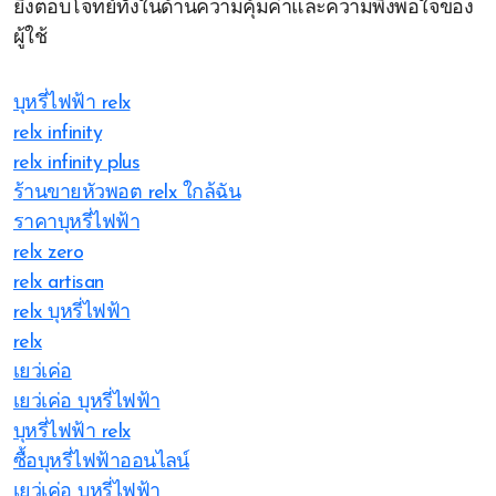
ยิ่งตอบโจทย์ทั้งในด้านความคุ้มค่าและความพึงพอใจของ
ผู้ใช้
บุหรี่ไฟฟ้า relx
relx infinity
relx infinity plus
ร้านขายหัวพอต relx ใกล้ฉัน
ราคาบุหรี่ไฟฟ้า
relx zero
relx artisan
relx บุหรี่ไฟฟ้า
relx
เยว่เค่อ
เยว่เค่อ บุหรี่ไฟฟ้า
บุหรี่ไฟฟ้า relx
ซื้อบุหรี่ไฟฟ้าออนไลน์
เยว่เค่อ บุหรี่ไฟฟ้า