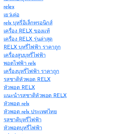
relex
เยว่เค่อ
relx บุหรี่อิเล็กทรอนิกส์
เครื่อง RELX ของแท้
เครื่อง RELX รุ่นล่าสุด
RELX บุหรี่ไฟฟ้า ราคาถูก
เครื่องสูบบุหรี่ไฟฟ้า
พอตไฟฟ้า relx
เครื่องบุหรี่ไฟฟ้า ราคาถูก
รสชาติหัวพอต RELX
หัวพอต RELX
แนะนำรสชาติหัวพอต RELX
หัวพอต relx
หัวพอต relx ประเทศไทย
รสชาติบุหรี่ไฟฟ้า
หัวพอตบุหรี่ไฟฟ้า