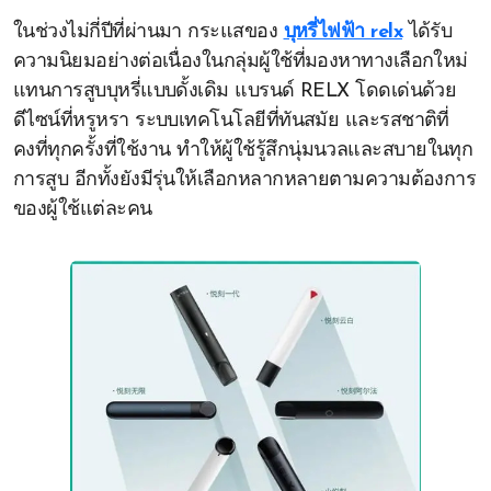
ในช่วงไม่กี่ปีที่ผ่านมา กระแสของ
บุหรี่ไฟฟ้า relx
ได้รับ
ความนิยมอย่างต่อเนื่องในกลุ่มผู้ใช้ที่มองหาทางเลือกใหม่
แทนการสูบบุหรี่แบบดั้งเดิม แบรนด์ RELX โดดเด่นด้วย
ดีไซน์ที่หรูหรา ระบบเทคโนโลยีที่ทันสมัย และรสชาติที่
คงที่ทุกครั้งที่ใช้งาน ทำให้ผู้ใช้รู้สึกนุ่มนวลและสบายในทุก
การสูบ อีกทั้งยังมีรุ่นให้เลือกหลากหลายตามความต้องการ
ของผู้ใช้แต่ละคน