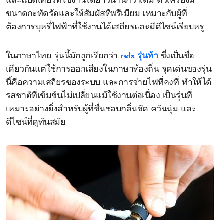
และแบตเตอรี่ที่ใช้งานได้ยาวนานกว่าเดิม ตัวเครื่องมี
ขนาดกะทัดรัดและให้สัมผัสที่พรีเมียม เหมาะกับผู้ที่
ต้องการบุหรี่ไฟฟ้าที่ใช้งานได้เสถียรและมีดีไซน์เรียบหรู
ในภาษาไทย รุ่นนี้มักถูกเรียกว่า
relx รุ่นห้า
ซึ่งเป็นชื่อ
เดียวกันแต่ใช้การออกเสียงในภาษาท้องถิ่น จุดเด่นของรุ่น
นี้คือความเสถียรของระบบ และการจ่ายไฟที่คงที่ ทำให้ได้
รสชาติที่เข้มข้นไม่เปลี่ยนแม้ใช้งานต่อเนื่อง เป็นรุ่นที่
เหมาะอย่างยิ่งสำหรับผู้ที่ชื่นชอบกลิ่นชัด ควันนุ่ม และ
ดีไซน์ที่ดูทันสมัย