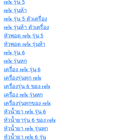
relx รุ่น 5
relx รุ่นห้า
relx รุ่น 5 ตัวเครื่อง
relx รุ่นห้า ตัวเครื่อง
หัวพอด relx รุ่น 5
หัวพอด relx รุ่นห้า
relx รุ่น 6
relx รุ่นหก
เครื่อง relx รุ่น 6
เครื่องรุ่นหก relx
เครื่องรุ่น 6 ของ relx
เครื่อง relx รุ่นหก
เครื่องรุ่นหกของ relx
หัวน้ำยา relx รุ่น 6
หัวน้ำยารุ่น 6 ของ relx
หัวน้ำยา relx รุ่นหก
หัวน้ำยา relx 6 รุ่น