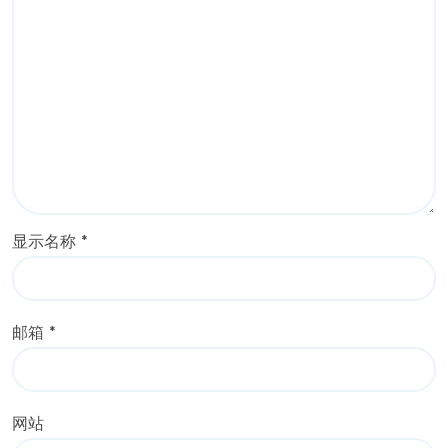
显示名称
*
邮箱
*
网站