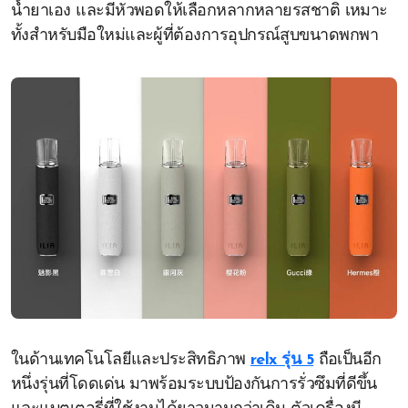
น้ำยาเอง และมีหัวพอดให้เลือกหลากหลายรสชาติ เหมาะ
ทั้งสำหรับมือใหม่และผู้ที่ต้องการอุปกรณ์สูบขนาดพกพา
ในด้านเทคโนโลยีและประสิทธิภาพ
relx รุ่น 5
ถือเป็นอีก
หนึ่งรุ่นที่โดดเด่น มาพร้อมระบบป้องกันการรั่วซึมที่ดีขึ้น