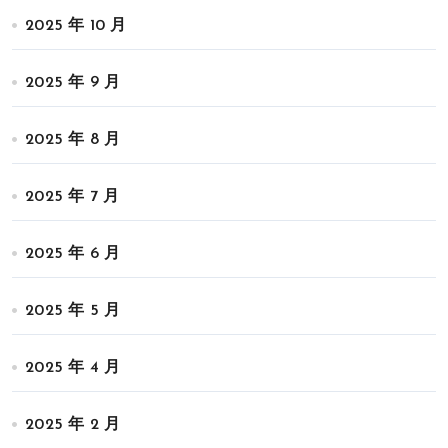
2025 年 10 月
2025 年 9 月
2025 年 8 月
2025 年 7 月
2025 年 6 月
2025 年 5 月
2025 年 4 月
2025 年 2 月