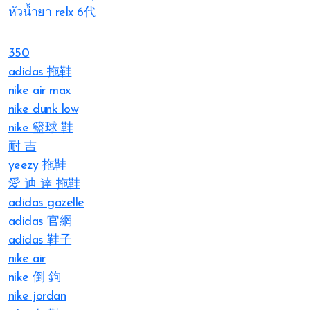
หัวน้ำยา relx 6代
350
adidas 拖鞋
nike air max
nike dunk low
nike 籃球 鞋
耐 吉
yeezy 拖鞋
愛 迪 達 拖鞋
adidas gazelle
adidas 官網
adidas 鞋子
nike air
nike 倒 鉤
nike jordan