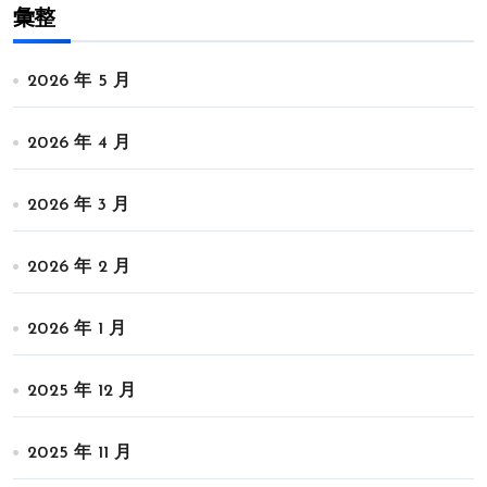
彙整
2026 年 5 月
2026 年 4 月
2026 年 3 月
2026 年 2 月
2026 年 1 月
2025 年 12 月
2025 年 11 月