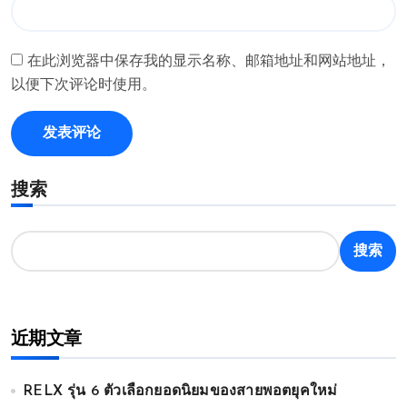
在此浏览器中保存我的显示名称、邮箱地址和网站地址，
以便下次评论时使用。
搜索
搜索
近期文章
RELX รุ่น 6 ตัวเลือกยอดนิยมของสายพอตยุคใหม่