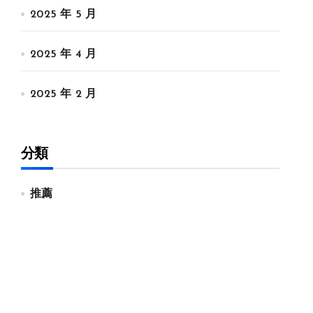
2025 年 5 月
2025 年 4 月
2025 年 2 月
分類
推薦