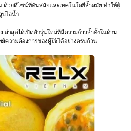
น ด้วยดีไซน์ที่ทันสมัยและเทคโนโลยีล้ำสมัย ทำให้ผู้
สูบไอน้ำ
 ล่าสุดได้เปิดตัวรุ่นใหม่ที่มีความก้าวล้ำทั้งในด้าน
วามต้องการของผู้ใช้ได้อย่างครบถ้วน