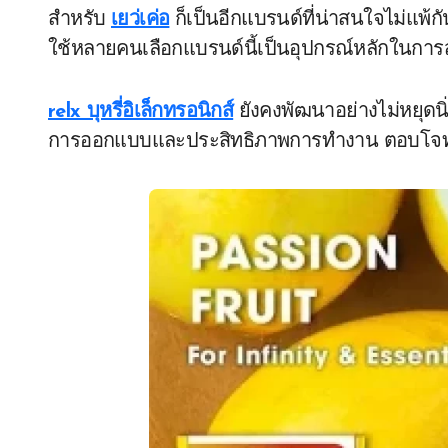
สำหรับ
เยว่เค่อ
ก็เป็นอีกแบรนด์ที่น่าสนใจไม่แพ้กั
ใช้หลายคนเลือกแบรนด์นี้เป็นอุปกรณ์หลักในการ
relx บุหรี่อิเล็กทรอนิกส์
ยังคงพัฒนาอย่างไม่หยุดนิ่ง
การออกแบบและประสิทธิภาพการทำงาน ตอบโจทย์ค