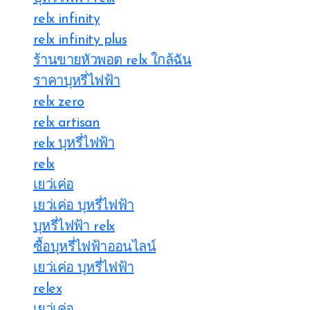
relx infinity
relx infinity plus
ร้านขายหัวพอต relx ใกล้ฉัน
ราคาบุหรี่ไฟฟ้า
relx zero
relx artisan
relx บุหรี่ไฟฟ้า
relx
เยว่เค่อ
เยว่เค่อ บุหรี่ไฟฟ้า
บุหรี่ไฟฟ้า relx
ซื้อบุหรี่ไฟฟ้าออนไลน์
เยว่เค่อ บุหรี่ไฟฟ้า
relex