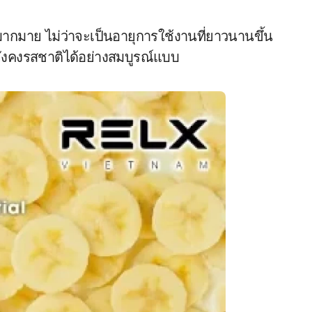
มากมาย ไม่ว่าจะเป็นอายุการใช้งานที่ยาวนานขึ้น
ะยังคงรสชาติได้อย่างสมบูรณ์แบบ