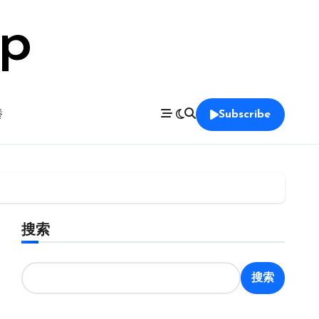
op
養
Subscribe
搜索
搜索