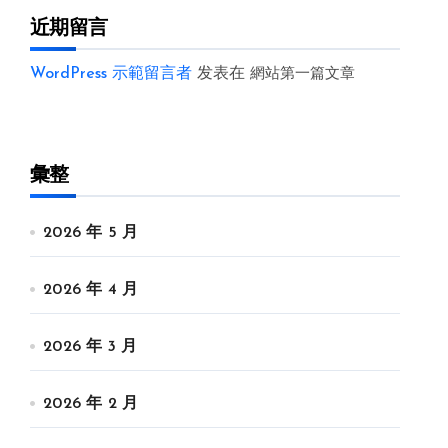
近期留言
WordPress 示範留言者
发表在
網站第一篇文章
彙整
2026 年 5 月
2026 年 4 月
2026 年 3 月
2026 年 2 月