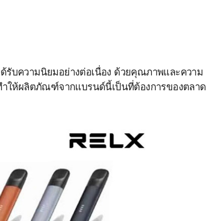
่ได้รับความนิยมอย่างต่อเนื่อง ด้วยคุณภาพและความ
ก ทำให้ผลิตภัณฑ์จากแบรนด์นี้เป็นที่ต้องการของตลาด