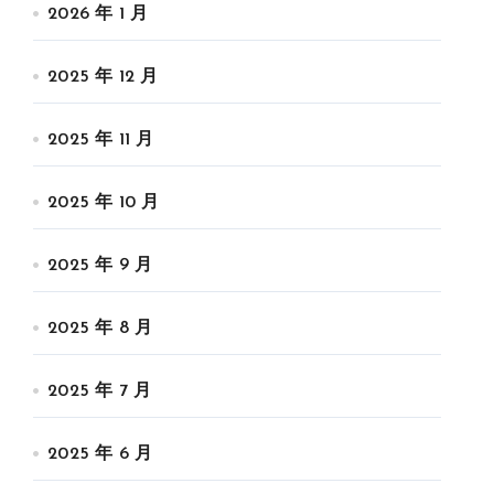
2026 年 1 月
2025 年 12 月
2025 年 11 月
2025 年 10 月
2025 年 9 月
2025 年 8 月
2025 年 7 月
2025 年 6 月