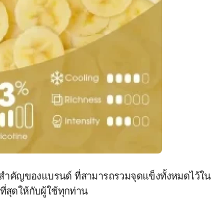
งสำคัญของแบรนด์ ที่สามารถรวมจุดแข็งทั้งหมดไว้ใน
สุดให้กับผู้ใช้ทุกท่าน