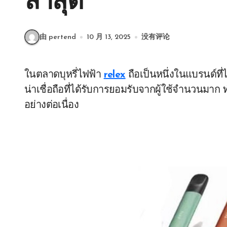
ล่าสุด
由 pertend
10 月 13, 2025
没有评论
ในตลาดบุหรี่ไฟฟ้า
relex
ถือเป็นหนึ่งในแบรนด์ที
น่าเชื่อถือที่ได้รับการยอมรับจากผู้ใช้จำนวนมา
อย่างต่อเนื่อง