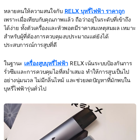
หลายคนให้ความสนใจกับ
RELX บุหรี่ไฟฟ้า ราคาถูก
เพราะเมื่อเทียบกับคุณภาพแล้ว ถือว่าอยู่ในระดับที่เข้าถึง
ได้ง่าย ทั้งตัวเครื่องและหัวพอตมีราคาสมเหตุสมผล เหมาะ
สำหรับผู้ที่ต้องการควบคุมงบประมาณแต่ยังได้
ประสบการณ์การสูบที่ดี
ในฐานะ
เครื่องสูบบุหรี่ไฟฟ้า
RELX เน้นระบบป้องกันการ
รั่วซึมและการควบคุมไอที่สม่ำเสมอ ทำให้การสูบเป็นไป
อย่างนุ่มนวล ไม่มีกลิ่นไหม้ และช่วยลดปัญหาที่มักพบใน
บุหรี่ไฟฟ้ารุ่นทั่วไป