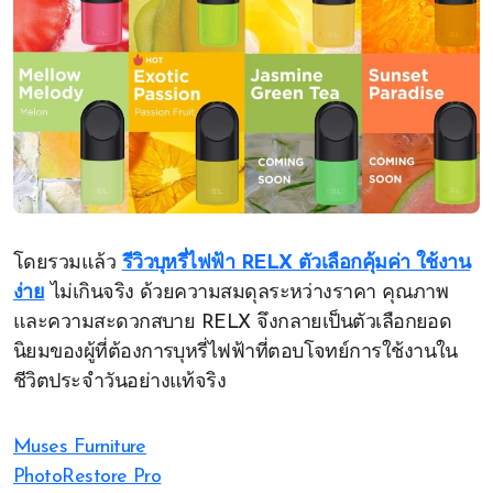
โดยรวมแล้ว
รีวิวบุหรี่ไฟฟ้า RELX ตัวเลือกคุ้มค่า ใช้งาน
ง่าย
ไม่เกินจริง ด้วยความสมดุลระหว่างราคา คุณภาพ
และความสะดวกสบาย RELX จึงกลายเป็นตัวเลือกยอด
นิยมของผู้ที่ต้องการบุหรี่ไฟฟ้าที่ตอบโจทย์การใช้งานใน
ชีวิตประจำวันอย่างแท้จริง
Muses Furniture
PhotoRestore Pro