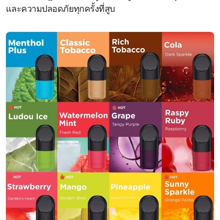
และความปลอดภัยทุกครั้งที่สูบ