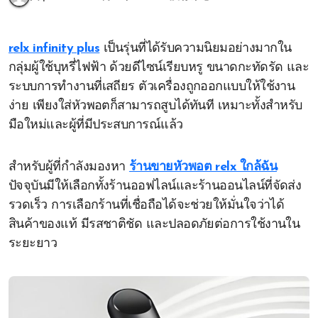
relx infinity plus
เป็นรุ่นที่ได้รับความนิยมอย่างมากใน
กลุ่มผู้ใช้บุหรี่ไฟฟ้า ด้วยดีไซน์เรียบหรู ขนาดกะทัดรัด และ
ระบบการทำงานที่เสถียร ตัวเครื่องถูกออกแบบให้ใช้งาน
ง่าย เพียงใส่หัวพอตก็สามารถสูบได้ทันที เหมาะทั้งสำหรับ
มือใหม่และผู้ที่มีประสบการณ์แล้ว
สำหรับผู้ที่กำลังมองหา
ร้านขายหัวพอต relx ใกล้ฉัน
ปัจจุบันมีให้เลือกทั้งร้านออฟไลน์และร้านออนไลน์ที่จัดส่ง
รวดเร็ว การเลือกร้านที่เชื่อถือได้จะช่วยให้มั่นใจว่าได้
สินค้าของแท้ มีรสชาติชัด และปลอดภัยต่อการใช้งานใน
ระยะยาว