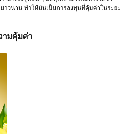
่ยาวนาน ทำให้มันเป็นการลงทุนที่คุ้มค่าในระยะ
ามคุ้มค่า