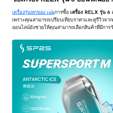
เครื่องรุ่นหกของ relx
การซื้อ
เครื่อง RELX รุ่น 6
อ
เพราะคุณสามารถเปรียบเทียบราคาและดูรีวิวจากผู้ใ
ออนไลน์ยังช่วยให้คุณสามารถเลือกสินค้าที่มีการร