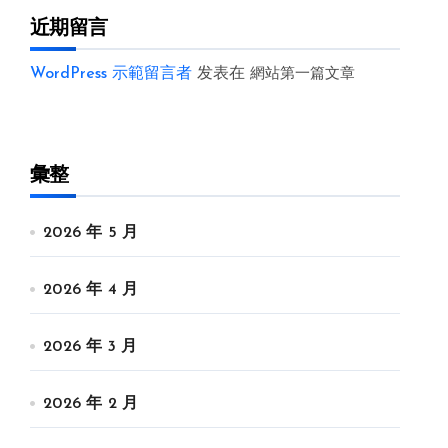
近期留言
WordPress 示範留言者
发表在
網站第一篇文章
彙整
2026 年 5 月
2026 年 4 月
2026 年 3 月
2026 年 2 月