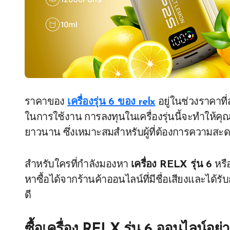
ราคาของ
เครื่องรุ่น 6 ของ relx
อยู่ในช่วงราคาที
ในการใช้งาน การลงทุนในเครื่องรุ่นนี้จะทำให้คุณ
ยาวนาน ซึ่งเหมาะสมสำหรับผู้ที่ต้องการควา
สำหรับใครที่กำลังมองหา
เครื่อง RELX รุ่น 6
หรื
หาซื้อได้จากร้านค้าออนไลน์ที่มีชื่อเสียงและได้ร
ดี
ซื้อเครื่อง RELX รุ่น 6 ออนไลน์อย