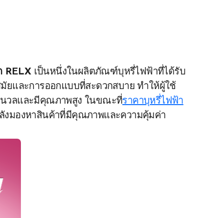
นหก RELX
เป็นหนึ่งในผลิตภัณฑ์บุหรี่ไฟฟ้าที่ได้รับ
มัยและการออกแบบที่สะดวกสบาย ทำให้ผู้ใช้
่มนวลและมีคุณภาพสูง ในขณะที่
ราคาบุหรี่ไฟฟ้า
กำลังมองหาสินค้าที่มีคุณภาพและความคุ้มค่า