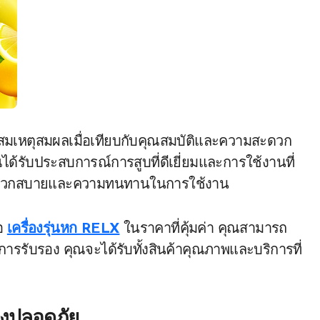
่สมเหตุสมผลเมื่อเทียบกับคุณสมบัติและความสะดวก
ได้รับประสบการณ์การสูบที่ดีเยี่ยมและการใช้งานที่
มสะดวกสบายและความทนทานในการใช้งาน
อ
เครื่องรุ่นหก RELX
ในราคาที่คุ้มค่า คุณสามารถ
ับการรับรอง คุณจะได้รับทั้งสินค้าคุณภาพและบริการที่
่างปลอดภัย