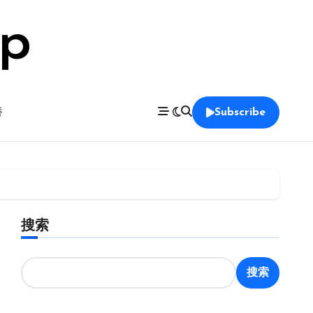
op
養
Subscribe
搜索
搜索