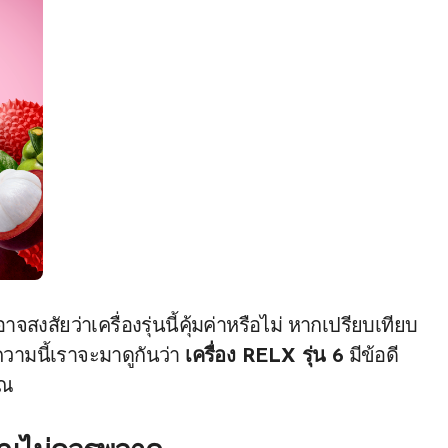
สงสัยว่าเครื่องรุ่นนี้คุ้มค่าหรือไม่ หากเปรียบเทียบ
ทความนี้เราจะมาดูกันว่า
เครื่อง RELX รุ่น 6
มีข้อดี
ุณ