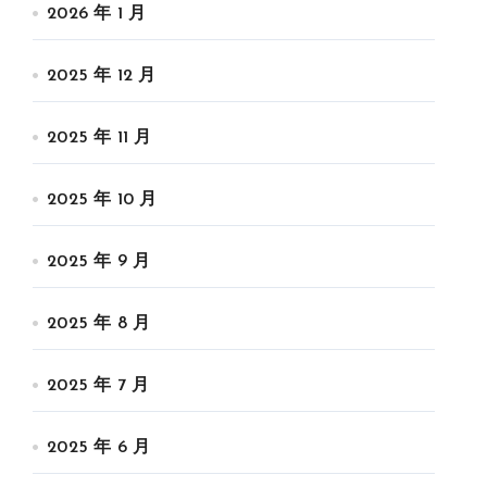
2026 年 1 月
2025 年 12 月
2025 年 11 月
2025 年 10 月
2025 年 9 月
2025 年 8 月
2025 年 7 月
2025 年 6 月