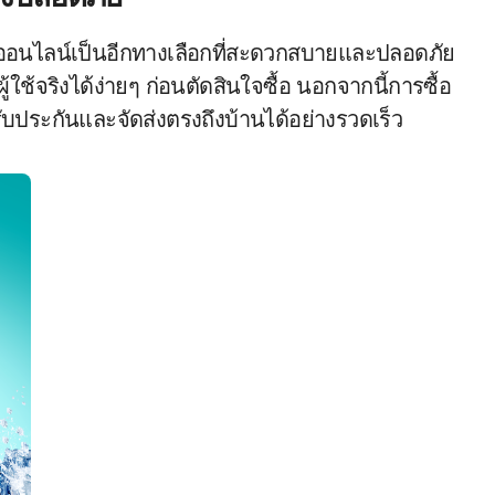
อนไลน์เป็นอีกทางเลือกที่สะดวกสบายและปลอดภัย
ช้จริงได้ง่ายๆ ก่อนตัดสินใจซื้อ นอกจากนี้การซื้อ
ับประกันและจัดส่งตรงถึงบ้านได้อย่างรวดเร็ว