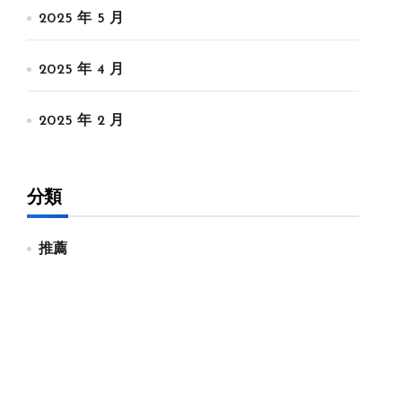
2025 年 5 月
2025 年 4 月
2025 年 2 月
分類
推薦