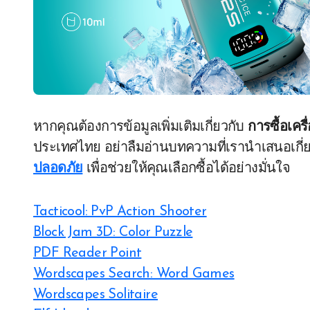
หากคุณต้องการข้อมูลเพิ่มเติมเกี่ยวกับ
การซื้อเค
ประเทศไทย อย่าลืมอ่านบทความที่เรานำเสนอเกี่
ปลอดภัย
เพื่อช่วยให้คุณเลือกซื้อได้อย่างมั่นใจ
Tacticool: PvP Action Shooter
Block Jam 3D: Color Puzzle
PDF Reader Point
Wordscapes Search: Word Games
Wordscapes Solitaire