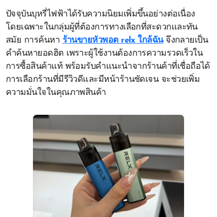
ปัจจุบันบุหรี่ไฟฟ้าได้รับความนิยมเพิ่มขึ้นอย่างต่อเนื่อง
โดยเฉพาะในกลุ่มผู้ที่ต้องการทางเลือกที่สะดวกและทัน
สมัย การค้นหา
ร้านขายหัวพอต relx ใกล้ฉัน
จึงกลายเป็น
คำค้นหายอดฮิต เพราะผู้ใช้งานต้องการความรวดเร็วใน
การซื้อสินค้าแท้ พร้อมรับคำแนะนำจากร้านค้าที่เชื่อถือได้
การเลือกร้านที่มีรีวิวดีและมีหน้าร้านชัดเจน จะช่วยเพิ่ม
ความมั่นใจในคุณภาพสินค้า