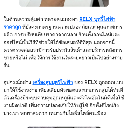
ในด้านความคุ้มค่า หลายคนมองหา
RELX บุหรี่ไฟฟ้า
ราคาถูก
ที่ยังคงมาตรฐานความปลอดภัยและคุณภาพการ
ผลิต การเปรียบเทียบราคาจากหลายร้านทั้งออนไลน์และ
ออฟไลน์เป็นวิธีที่ช่วยให้ได้ข้อเสนอที่ดีที่สุด นอกจากนี้
ควรตรวจสอบว่ามีการรับประกันสินค้าและบริการหลังการ
ขายหรือไม่ เพื่อให้การใช้งานในระยะยาวเป็นไปอย่างราบ
รื่น
อุปกรณ์อย่าง
เครื่องสูบบุหรี่ไฟฟ้า
ของ RELX ถูกออกแบบ
มาให้ใช้งานง่าย เพียงเสียบหัวพอตและสามารถสูบได้ทันที
ตัวเครื่องมีระบบควบคุมอุณหภูมิและตัดไฟอัตโนมัติเมื่อใช้
งานผิดปกติ เพิ่มความปลอดภัยให้กับผู้ใช้ อีกทั้งดีไซน์ยัง
บางเบา พกพาสะดวก เหมาะกับไลฟ์สไตล์คนเมือง