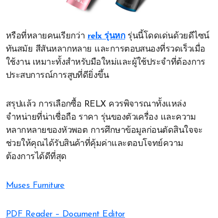
หรือที่หลายคนเรียกว่า
relx รุ่นหก
รุ่นนี้โดดเด่นด้วยดีไซน์
ทันสมัย สีสันหลากหลาย และการตอบสนองที่รวดเร็วเมื่อ
ใช้งาน เหมาะทั้งสำหรับมือใหม่และผู้ใช้ประจำที่ต้องการ
ประสบการณ์การสูบที่ดียิ่งขึ้น
สรุปแล้ว การเลือกซื้อ RELX ควรพิจารณาทั้งแหล่ง
จำหน่ายที่น่าเชื่อถือ ราคา รุ่นของตัวเครื่อง และความ
หลากหลายของหัวพอต การศึกษาข้อมูลก่อนตัดสินใจจะ
ช่วยให้คุณได้รับสินค้าที่คุ้มค่าและตอบโจทย์ความ
ต้องการได้ดีที่สุด
Muses Furniture
PDF Reader – Document Editor