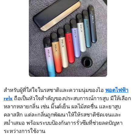
สำหรับผู้ที่ใส่ใจในรสชาติและความนุ่มของไอ
พอตไฟฟ้า
relx
ถือเป็นหัวใจสำคัญของประสบการณ์การสูบ มีให้เลือก
หลากหลายกลิ่น เช่น มิ้นต์เย็น ผลไม้สดชื่น และยาสูบ
คลาสสิก แต่ละกลิ่นถูกพัฒนาให้ให้รสชาติชัดเจนและ
สม่ำเสมอ พร้อมระบบป้องกันการรั่วซึมที่ช่วยลดปัญหา
ระหว่างการใช้งาน