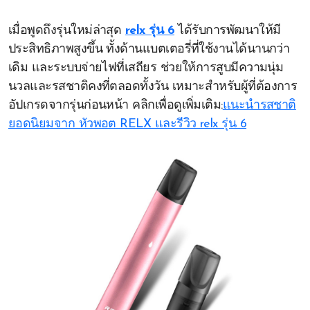
เมื่อพูดถึงรุ่นใหม่ล่าสุด
relx รุ่น 6
ได้รับการพัฒนาให้มี
ประสิทธิภาพสูงขึ้น ทั้งด้านแบตเตอรี่ที่ใช้งานได้นานกว่า
เดิม และระบบจ่ายไฟที่เสถียร ช่วยให้การสูบมีความนุ่ม
นวลและรสชาติคงที่ตลอดทั้งวัน เหมาะสำหรับผู้ที่ต้องการ
อัปเกรดจากรุ่นก่อนหน้า คลิกเพื่อดูเพิ่มเติม:
แนะนำรสชาติ
ยอดนิยมจาก หัวพอต RELX และรีวิว relx รุ่น 6