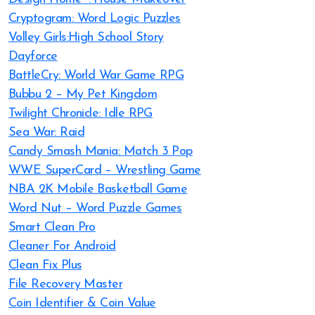
Cryptogram: Word Logic Puzzles
Volley Girls:High School Story
Dayforce
BattleCry: World War Game RPG
Bubbu 2 – My Pet Kingdom
Twilight Chronicle: Idle RPG
Sea War: Raid
Candy Smash Mania: Match 3 Pop
WWE SuperCard – Wrestling Game
NBA 2K Mobile Basketball Game
Word Nut – Word Puzzle Games
Smart Clean Pro
Cleaner For Android
Clean Fix Plus
File Recovery Master
Coin Identifier & Coin Value