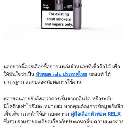
นอกจากนี้ควรเลือกซื้อจากแหล่งจำหน่ายที่เชื่อถือได้ เพื่อ
ให้มั่นใจว่าเป็น
หัวพอต relx ประเทศไทย
ของแท้ ได้
มาตรฐาน และปลอดภัยต่อการใช้งาน
หลายคนอาจยังลังเลว่าควรเริ่มจากกลิ่นใด หรือระดับ
นิโคตินเท่าไรจึงจะเหมาะสม หากคุณต้องการข้อมูลเชิงลึก
เพิ่มเติม แนะนำให้อ่านบทความ
คู่มือเลือกหัวพอต RELX
ซึ่งรวบรวมรายละเอียดเกี่ยวกับประเภทกลิ่น ความแตกต่าง