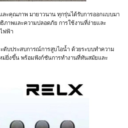
รมและคุณภาพ มายาวนาน ทุกรุ่นได้รับการออกแบบมา
สิทธิภาพและความปลอดภัย การใช้งานที่ง่ายและ
่ไฟฟ้า
อยกระดับประสบการณ์การสูบไอน้ำ ด้วยระบบทำความ
หม่ยิ่งขึ้น พร้อมฟังก์ชันการทำงานที่ทันสมัยและ