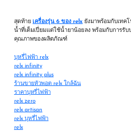
สุดท้าย
เครื่องรุ่น 6 ของ relx
ยังมาพร้อมกับเทคโน
น้ำที่เต็มเปี่ยมแต่ใช้น้ำยาน้อยลง พร้อมกับการรั
คุณภาพของผลิตภัณฑ์
บุหรี่ไฟฟ้า relx
relx infinity
relx infinity plus
ร้านขายหัวพอต relx ใกล้ฉัน
ราคาบุหรี่ไฟฟ้า
relx zero
relx artisan
relx บุหรี่ไฟฟ้า
relx