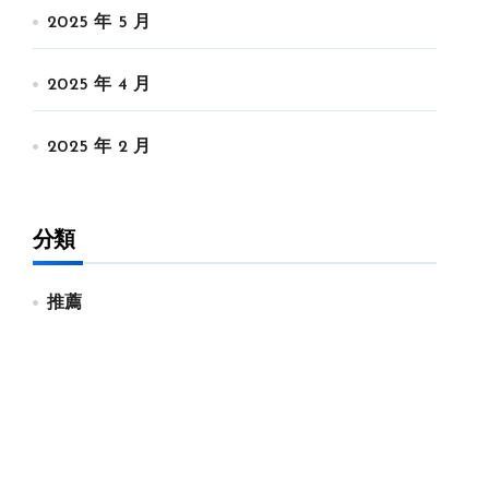
2025 年 5 月
2025 年 4 月
2025 年 2 月
分類
推薦