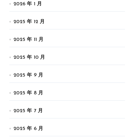
2026 年 1 月
2025 年 12 月
2025 年 11 月
2025 年 10 月
2025 年 9 月
2025 年 8 月
2025 年 7 月
2025 年 6 月