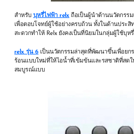
สำหรับ
บุหรี่ไฟฟ้า relx
ถือเป็นผู้นำด้านนวัตกร
เพื่อตอบโจทย์ผู้ใช้อย่างครบถ้วน ทั้งในด้านประ
สะดวกทำให้ Relx ยังคงเป็นที่นิยมในกลุ่มผู้ใช้บุหรี
relx รุ่น 6
เป็นนวัตกรรมล่าสุดที่พัฒนาขึ้นเพื่
ร้อนแบบใหม่ที่ให้ไอน้ำที่เข้มข้นและรสชาติที่สดใ
สมบูรณ์แบบ