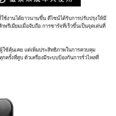
่ใช้งานได้ยาวนานขึ้น ดีไซน์ได้รับการปรับปรุงให้มี
เมียมเมื่อจับถือ การชาร์จที่เร็วขึ้นเป็นจุดเด่นที่
่ผู้ใช้คุ้นเคย แต่เพิ่มประสิทธิภาพในการควบคุม
ุกครั้งที่สูบ ตัวเครื่องมีระบบป้องกันการรั่วไหลที่