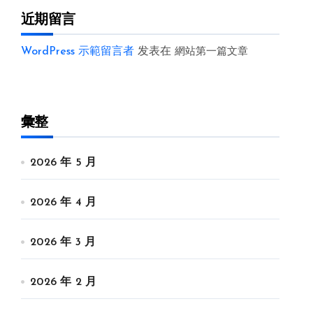
近期留言
WordPress 示範留言者
发表在
網站第一篇文章
彙整
2026 年 5 月
2026 年 4 月
2026 年 3 月
2026 年 2 月