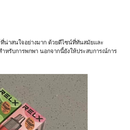
ี่น่าสนใจอย่างมาก ด้วยดีไซน์ที่ทันสมัยและ
าะสำหรับการพกพา นอกจากนี้ยังให้ประสบการณ์การ