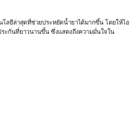
โลยีล่าสุดที่ช่วยประหยัดน้ำยาได้มากขึ้น โดยให้ไอ
บประกันที่ยาวนานขึ้น ซึ่งแสดงถึงความมั่นใจใน