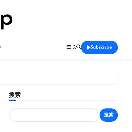
op
養
Subscribe
搜索
搜索