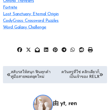
Chrono Travelers
Fortnite
Lost Sanctuary: Eternal Origin
CodyCross: Crossword Puzzles
Word Galaxy Challenge
文
สลับรสให้สนุก ฟินทุกคำ
ควันหรูที่ใช่ คลิกเดียวก็
คู่มือสายพอตยุคใหม่
เป็นเจ้าของ RELX
章
导
航
由
yt, ren