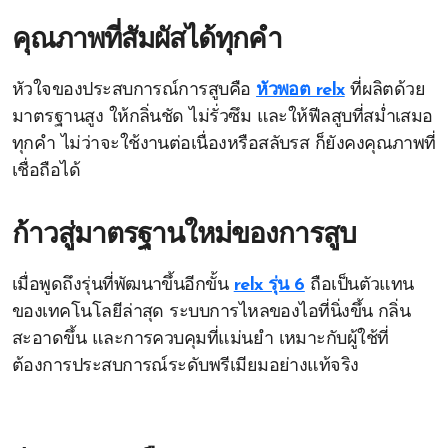
คุณภาพที่สัมผัสได้ทุกคำ
หัวใจของประสบการณ์การสูบคือ
หัวพอต relx
ที่ผลิตด้วย
มาตรฐานสูง ให้กลิ่นชัด ไม่รั่วซึม และให้ฟีลสูบที่สม่ำเสมอ
ทุกคำ ไม่ว่าจะใช้งานต่อเนื่องหรือสลับรส ก็ยังคงคุณภาพที่
เชื่อถือได้
ก้าวสู่มาตรฐานใหม่ของการสูบ
เมื่อพูดถึงรุ่นที่พัฒนาขึ้นอีกขั้น
relx รุ่น 6
ถือเป็นตัวแทน
ของเทคโนโลยีล่าสุด ระบบการไหลของไอที่นิ่งขึ้น กลิ่น
สะอาดขึ้น และการควบคุมที่แม่นยำ เหมาะกับผู้ใช้ที่
ต้องการประสบการณ์ระดับพรีเมียมอย่างแท้จริง