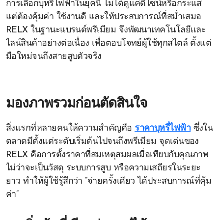
การเลือกบุหรี่ไฟฟ้าในยุคนี้ ไม่ได้ดูแค่ดีไซน์หรือกระแส
แต่ต้องคุ้มค่า ใช้งานดี และให้ประสบการณ์ที่สม่ำเสมอ
RELX ในฐานะแบรนด์พรีเมียม จึงพัฒนาเทคโนโลยีและ
ไลน์สินค้าอย่างต่อเนื่อง เพื่อตอบโจทย์ผู้ใช้ทุกสไตล์ ตั้งแต่
มือใหม่จนถึงสายสูบตัวจริง
มองภาพรวมก่อนตัดสินใจ
สิ่งแรกที่หลายคนให้ความสำคัญคือ
ราคาบุหรี่ไฟฟ้า
ซึ่งใน
ตลาดมีตั้งแต่ระดับเริ่มต้นไปจนถึงพรีเมียม จุดเด่นของ
RELX คือการตั้งราคาที่สมเหตุสมผลเมื่อเทียบกับคุณภาพ
ไม่ว่าจะเป็นวัสดุ ระบบการสูบ หรือความเสถียรในระยะ
ยาว ทำให้ผู้ใช้รู้สึกว่า “จ่ายครั้งเดียว ได้ประสบการณ์ที่คุ้ม
ค่า”