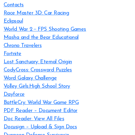
Contacts
Race Master 3D: Car Racing
Eclipsoul
World War 2－FPS Shooting Games
Masha and the Bear Educational
Chrono Travelers
Fortnite
Lost Sanctuary: Eternal Origin
CodyCross: Crossword Puzzles
Word Galaxy Challenge
Volley Girls:High School Story
Dayforce
BattleCry: World War Game RPG
PDF Reader – Document Editor
Doc Reader: View All Files
Docusign – Upload & Sign Docs