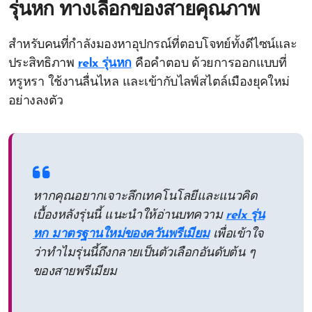
รุ่นหก ทางเลือกของสายคุณภาพ
สำหรับคนที่กำลังมองหาอุปกรณ์ที่ตอบโจทย์ทั้งดีไซน์และ
ประสิทธิภาพ
relx รุ่นหก
คือคำตอบ ด้วยการออกแบบที่
หรูหรา ใช้งานลื่นไหล และเข้ากับไลฟ์สไตล์เมืองยุคใหม่
อย่างลงตัว
หากคุณอยากเจาะลึกเทคโนโลยีและแนวคิด
เบื้องหลังรุ่นนี้ แนะนำให้อ่านบทความ
relx รุ่น
หก มาตรฐานใหม่ของควันพรีเมียม
เพื่อเข้าใจ
ว่าทำไมรุ่นนี้ถึงกลายเป็นตัวเลือกอันดับต้น ๆ
ของสายพรีเมียม