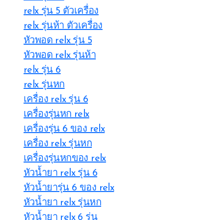
relx รุ่น 5 ตัวเครื่อง
relx รุ่นห้า ตัวเครื่อง
หัวพอด relx รุ่น 5
หัวพอด relx รุ่นห้า
relx รุ่น 6
relx รุ่นหก
เครื่อง relx รุ่น 6
เครื่องรุ่นหก relx
เครื่องรุ่น 6 ของ relx
เครื่อง relx รุ่นหก
เครื่องรุ่นหกของ relx
หัวน้ำยา relx รุ่น 6
หัวน้ำยารุ่น 6 ของ relx
หัวน้ำยา relx รุ่นหก
หัวน้ำยา relx 6 รุ่น