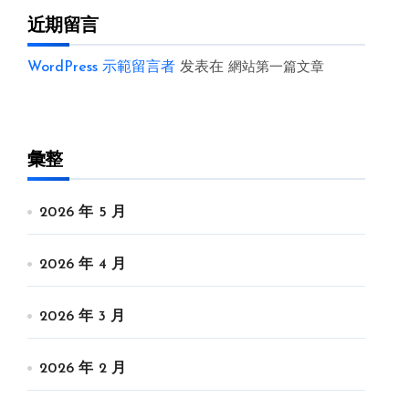
近期留言
WordPress 示範留言者
发表在
網站第一篇文章
彙整
2026 年 5 月
2026 年 4 月
2026 年 3 月
2026 年 2 月