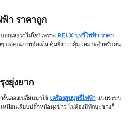
ฟฟ้า ราคาถูก
บอกเลยว่าไม่ใช่! เพราะ
RELX บุหรี่ไฟฟ้า ราคา
บาๆ แต่คุณภาพจัดเต็ม คุ้มยิ่งกว่าคุ้ม เหมาะสำหรับคน
รุงยุ่งยาก
้างั้นลองเปลี่ยนมาใช้
เครื่องสูบบุหรี่ไฟฟ้า
แบบระบบ
หมือนเสียบปลั๊กหม้อหุงข้าว ไม่ต้องมีทักษะช่างก็