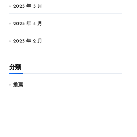
2025 年 5 月
2025 年 4 月
2025 年 2 月
分類
推薦