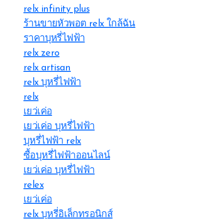
relx infinity plus
ร้านขายหัวพอต relx ใกล้ฉัน
ราคาบุหรี่ไฟฟ้า
relx zero
relx artisan
relx บุหรี่ไฟฟ้า
relx
เยว่เค่อ
เยว่เค่อ บุหรี่ไฟฟ้า
บุหรี่ไฟฟ้า relx
ซื้อบุหรี่ไฟฟ้าออนไลน์
เยว่เค่อ บุหรี่ไฟฟ้า
relex
เยว่เค่อ
relx บุหรี่อิเล็กทรอนิกส์