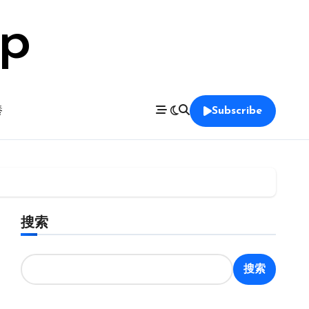
op
養
Subscribe
搜索
搜索