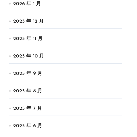
2026 年 1 月
2025 年 12 月
2025 年 11 月
2025 年 10 月
2025 年 9 月
2025 年 8 月
2025 年 7 月
2025 年 6 月