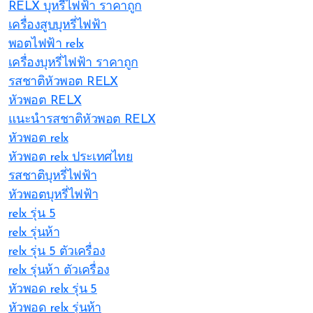
RELX บุหรี่ไฟฟ้า ราคาถูก
เครื่องสูบบุหรี่ไฟฟ้า
พอตไฟฟ้า relx
เครื่องบุหรี่ไฟฟ้า ราคาถูก
รสชาติหัวพอต RELX
หัวพอต RELX
แนะนำรสชาติหัวพอต RELX
หัวพอต relx
หัวพอต relx ประเทศไทย
รสชาติบุหรี่ไฟฟ้า
หัวพอตบุหรี่ไฟฟ้า
relx รุ่น 5
relx รุ่นห้า
relx รุ่น 5 ตัวเครื่อง
relx รุ่นห้า ตัวเครื่อง
หัวพอด relx รุ่น 5
หัวพอด relx รุ่นห้า