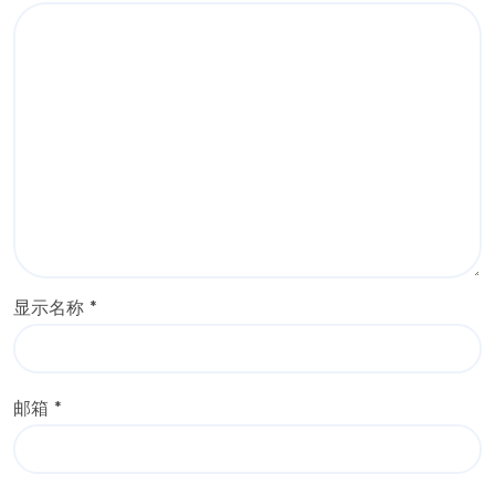
显示名称
*
邮箱
*