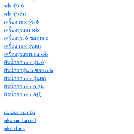
relx รุ่น 6
relx รุ่นหก
เครื่อง relx รุ่น 6
เครื่องรุ่นหก relx
เครื่องรุ่น 6 ของ relx
เครื่อง relx รุ่นหก
เครื่องรุ่นหกของ relx
หัวน้ำยา relx รุ่น 6
หัวน้ำยารุ่น 6 ของ relx
หัวน้ำยา relx รุ่นหก
หัวน้ำยา relx 6 รุ่น
หัวน้ำยา relx 6代
adidas samba
nike air force 1
nike dunk