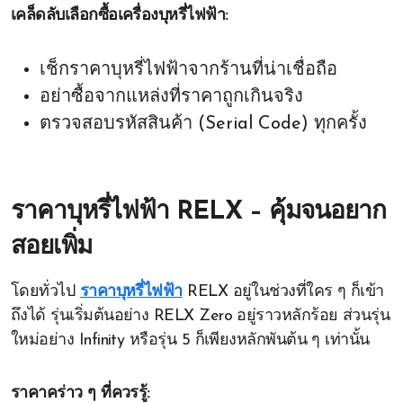
เคล็ดลับเลือกซื้อเครื่องบุหรี่ไฟฟ้า:
เช็กราคาบุหรี่ไฟฟ้าจากร้านที่น่าเชื่อถือ
อย่าซื้อจากแหล่งที่ราคาถูกเกินจริง
ตรวจสอบรหัสสินค้า (Serial Code) ทุกครั้ง
ราคาบุหรี่ไฟฟ้า RELX – คุ้มจนอยาก
สอยเพิ่ม
โดยทั่วไป
ราคาบุหรี่ไฟฟ้า
RELX อยู่ในช่วงที่ใคร ๆ ก็เข้า
ถึงได้ รุ่นเริ่มต้นอย่าง RELX Zero อยู่ราวหลักร้อย ส่วนรุ่น
ใหม่อย่าง Infinity หรือรุ่น 5 ก็เพียงหลักพันต้น ๆ เท่านั้น
ราคาคร่าว ๆ ที่ควรรู้: