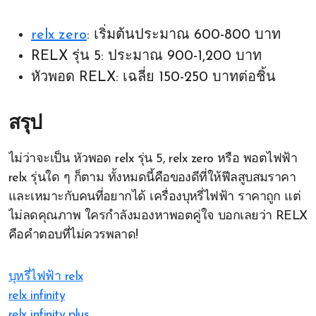
relx zero
: เริ่มต้นประมาณ 600-800 บาท
RELX รุ่น 5: ประมาณ 900-1,200 บาท
หัวพอด RELX: เฉลี่ย 150-250 บาทต่อชิ้น
สรุป
ไม่ว่าจะเป็น หัวพอด relx รุ่น 5, relx zero หรือ พอตไฟฟ้า
relx รุ่นใด ๆ ก็ตาม ทั้งหมดนี้คือของดีที่ให้ฟีลสูบสมราคา
และเหมาะกับคนที่อยากได้ เครื่องบุหรี่ไฟฟ้า ราคาถูก แต่
ไม่ลดคุณภาพ ใครกำลังมองหาพอตคู่ใจ บอกเลยว่า RELX
คือคำตอบที่ไม่ควรพลาด!
บุหรี่ไฟฟ้า relx
relx infinity
relx infinity plus