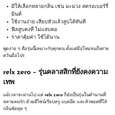
มีให้เลือกหลายกลิ่น เช่น มะม่วง สตรอเบอร์รี่
มินต์
ใช้งานง่าย เสียบหัวแล้วสูบได้ทันที
ฟีลสูบคงที่ ไม่แสบคอ
ราคาคุ้มค่า ใช้ได้นาน
พูดง่าย ๆ คือรุ่นนี้เหมาะกับทุกคน ตั้งแต่มือใหม่จนถึงสาย
ควันมือโปร
relx zero – รุ่นคลาสสิกที่ยังคงความ
เทพ
แม้เวลาจะผ่านไป แต่
relx zero
ก็ยังเป็นรุ่นในตำนานที่
หลายคนรัก ด้วยดีไซน์เรียบหรู แบตอึด และหัวพอตที่ให้
กลิ่นชัดสุด ๆ