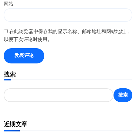
网站
在此浏览器中保存我的显示名称、邮箱地址和网站地址，
以便下次评论时使用。
搜索
搜索
近期文章