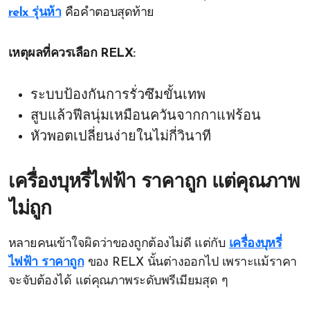
relx รุ่นห้า
คือคำตอบสุดท้าย
เหตุผลที่ควรเลือก RELX:
ระบบป้องกันการรั่วซึมขั้นเทพ
สูบแล้วฟีลนุ่มเหมือนควันจากกาแฟร้อน
หัวพอตเปลี่ยนง่ายในไม่กี่วินาที
เครื่องบุหรี่ไฟฟ้า ราคาถูก แต่คุณภาพ
ไม่ถูก
หลายคนเข้าใจผิดว่าของถูกต้องไม่ดี แต่กับ
เครื่องบุหรี่
ไฟฟ้า ราคาถูก
ของ RELX นั้นต่างออกไป เพราะแม้ราคา
จะจับต้องได้ แต่คุณภาพระดับพรีเมียมสุด ๆ