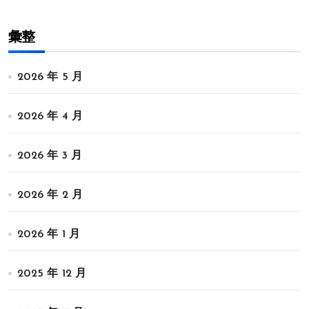
彙整
2026 年 5 月
2026 年 4 月
2026 年 3 月
2026 年 2 月
2026 年 1 月
2025 年 12 月