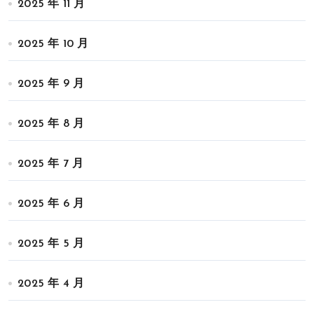
2025 年 11 月
2025 年 10 月
2025 年 9 月
2025 年 8 月
2025 年 7 月
2025 年 6 月
2025 年 5 月
2025 年 4 月