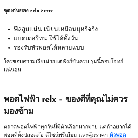
จุดเด่นของ relx zero:
ฟีลสูบแน่น เนียนเหมือนบุหรี่จริง
แบตเตอรี่ทน ใช้ได้ทั้งวัน
รองรับหัวพอตได้หลายแบบ
ใครชอบความเรียบง่ายแต่ฟังก์ชันครบ รุ่นนี้ตอบโจทย์
แน่นอน
พอตไฟฟ้า relx – ของดีที่คุณไม่ควร
มองข้าม
ตลาดพอตไฟฟ้าทุกวันนี้มีตัวเลือกมากมาย แต่ถ้าอยากได้
พอตที่ทั้งปลอดภัย ดีไซน์พรีเมียม และคุ้มราคา
หัวพอด