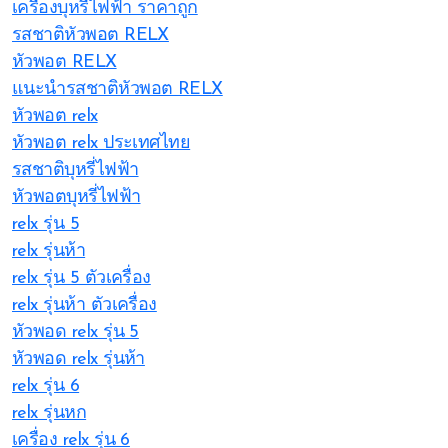
เครื่องบุหรี่ไฟฟ้า ราคาถูก
รสชาติหัวพอต RELX
หัวพอต RELX
แนะนำรสชาติหัวพอต RELX
หัวพอต relx
หัวพอต relx ประเทศไทย
รสชาติบุหรี่ไฟฟ้า
หัวพอตบุหรี่ไฟฟ้า
relx รุ่น 5
relx รุ่นห้า
relx รุ่น 5 ตัวเครื่อง
relx รุ่นห้า ตัวเครื่อง
หัวพอด relx รุ่น 5
หัวพอด relx รุ่นห้า
relx รุ่น 6
relx รุ่นหก
เครื่อง relx รุ่น 6