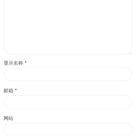
显示名称
*
邮箱
*
网站