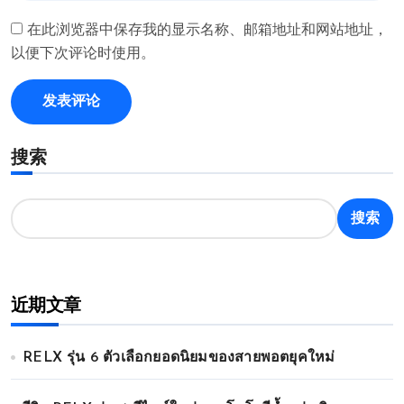
在此浏览器中保存我的显示名称、邮箱地址和网站地址，
以便下次评论时使用。
搜索
搜索
近期文章
RELX รุ่น 6 ตัวเลือกยอดนิยมของสายพอตยุคใหม่