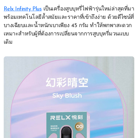
Relx Infinity Plus
เป็นเครื่องสูบบุหรี่ไฟฟ้ารุ่นใหม่ล่าสุดที่มา
พร้อมเทคโนโลยีล้ำสมัยและราคาที่เข้าถึงง่าย ด้วยดีไซน์ที่
บางเฉียบและน้ำหนักเบาเพียง 45 กรัม ทำให้พกพาสะดวก
เหมาะสำหรับผู้ที่ต้องการเปลี่ยนจากการสูบบุหรี่มวนแบบ
เดิม