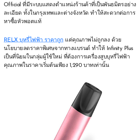
Official ที่มีระบบแสดงตำแหน่งร้านค้าที่เป็นพันธมิตรอย่าง
ละเอียด ทั้งในกรุงเทพและต่างจังหวัด ทำให้สะดวกต่อการ
หาซื้อหัวพอตแท้
RELX บุหรี่ไฟฟ้า ราคาถูก
แต่คุณภาพไม่ถูกลง ด้วย
นโยบายลดราคาพิเศษจากทางแบรนด์ ทำให้ Infinity Plus
เป็นที่นิยมในกลุ่มผู้ใช้ใหม่ ที่ต้องการเครื่องสูบบุหรี่ไฟฟ้า
คุณภาพในราคาเริ่มต้นเพียง 1,290 บาทเท่านั้น