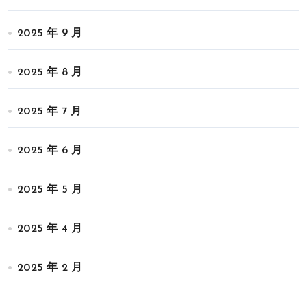
2025 年 9 月
2025 年 8 月
2025 年 7 月
2025 年 6 月
2025 年 5 月
2025 年 4 月
2025 年 2 月