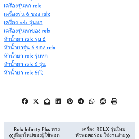
เครื่องรุ่นหก relx
เครื่องรุ่น 6 ของ relx
เครื่อง relx รุ่นหก
เครื่องรุ่นหกของ relx
หัวน้ำยา relx รุ่น 6
หัวน้ำยารุ่น 6 ของ relx
หัวน้ำยา relx รุ่นหก
หัวน้ำยา relx 6 รุ่น
หัวน้ำยา relx 6代
文
Relx Infinity Plus ทาง
เครื่อง RELX รุ่นใหม่
เลือกใหม่ของผู้ใช้พอต
หัวพอตอร่อย ใช้งานง่าย