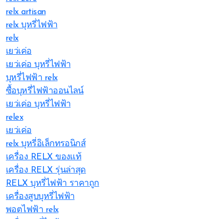
relx artisan
relx บุหรี่ไฟฟ้า
relx
เยว่เค่อ
เยว่เค่อ บุหรี่ไฟฟ้า
บุหรี่ไฟฟ้า relx
ซื้อบุหรี่ไฟฟ้าออนไลน์
เยว่เค่อ บุหรี่ไฟฟ้า
relex
เยว่เค่อ
relx บุหรี่อิเล็กทรอนิกส์
เครื่อง RELX ของแท้
เครื่อง RELX รุ่นล่าสุด
RELX บุหรี่ไฟฟ้า ราคาถูก
เครื่องสูบบุหรี่ไฟฟ้า
พอตไฟฟ้า relx