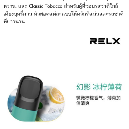
หวาน, และ Classic Tobacco สำหรับผู้ที่ชอบรสชาติใกล้
เคียงบุหรี่มวน หัวพอตแต่ละแบบให้ควันที่แน่นและรสชาติ
ที่ยาวนาน