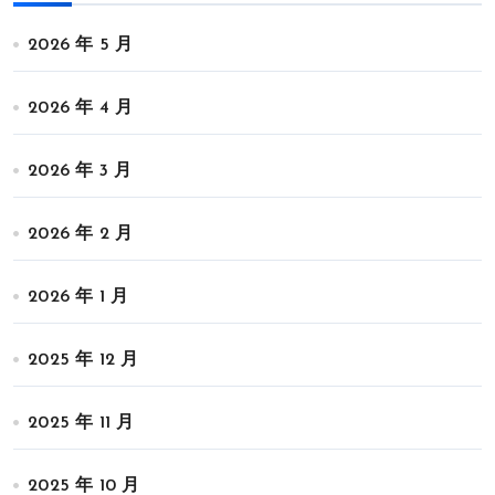
2026 年 5 月
2026 年 4 月
2026 年 3 月
2026 年 2 月
2026 年 1 月
2025 年 12 月
2025 年 11 月
2025 年 10 月