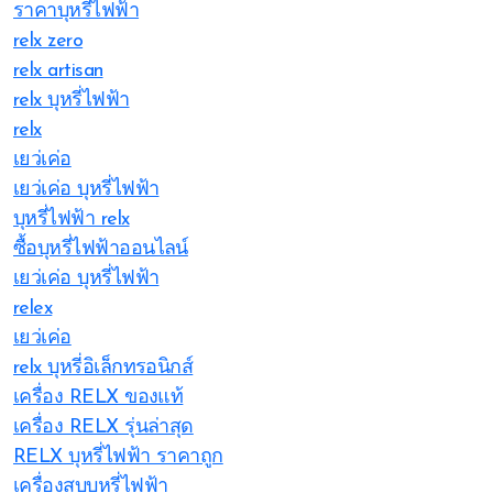
ราคาบุหรี่ไฟฟ้า
relx zero
relx artisan
relx บุหรี่ไฟฟ้า
relx
เยว่เค่อ
เยว่เค่อ บุหรี่ไฟฟ้า
บุหรี่ไฟฟ้า relx
ซื้อบุหรี่ไฟฟ้าออนไลน์
เยว่เค่อ บุหรี่ไฟฟ้า
relex
เยว่เค่อ
relx บุหรี่อิเล็กทรอนิกส์
เครื่อง RELX ของแท้
เครื่อง RELX รุ่นล่าสุด
RELX บุหรี่ไฟฟ้า ราคาถูก
เครื่องสูบบุหรี่ไฟฟ้า