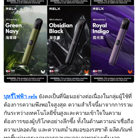
บุหรี่ไฟฟ้า relx
ยังคงเป็นที่นิยมอย่างต่อเนื่องในกลุ่มผู้ใช้ที่
ต้องการความพึงพอใจสูงสุด ความสำเร็จนี้มาจากการรวม
กันระหว่างเทคโนโลยีขั้นสูงและความเข้าใจในความ
ต้องการของผู้บริโภคอย่างลึกซึ้ง ทั้งในด้านความน่าเชื่อถือ
ความปลอดภัย และความสม่ำเสมอของรสชาติ ผลิตภัณฑ์