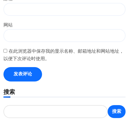
网站
在此浏览器中保存我的显示名称、邮箱地址和网站地址，
以便下次评论时使用。
搜索
搜索