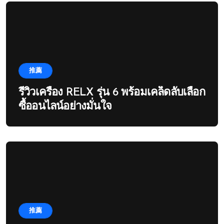
推薦
รีวิวเครื่อง RELX รุ่น 6 พร้อมเคล็ดลับเลือก
ซื้ออนไลน์อย่างมั่นใจ
推薦