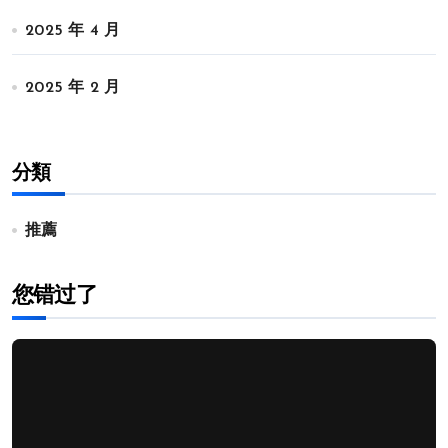
2025 年 4 月
2025 年 2 月
分類
推薦
您错过了