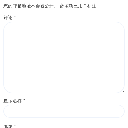
您的邮箱地址不会被公开。
必填项已用
*
标注
评论
*
显示名称
*
邮箱
*