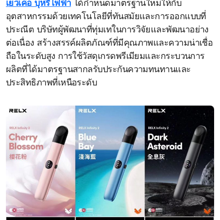
เยว่เค่อ บุหรี่ไฟฟ้า
ได้กำหนดมาตรฐานใหม่ให้กับ
อุตสาหกรรมด้วยเทคโนโลยีที่ทันสมัยและการออกแบบที่
ประณีต บริษัทผู้พัฒนาที่ทุ่มเทในการวิจัยและพัฒนาอย่าง
ต่อเนื่อง สร้างสรรค์ผลิตภัณฑ์ที่มีคุณภาพและความน่าเชื่อ
ถือในระดับสูง การใช้วัสดุเกรดพรีเมียมและกระบวนการ
ผลิตที่ได้มาตรฐานสากลรับประกันความทนทานและ
ประสิทธิภาพที่เหนือระดับ