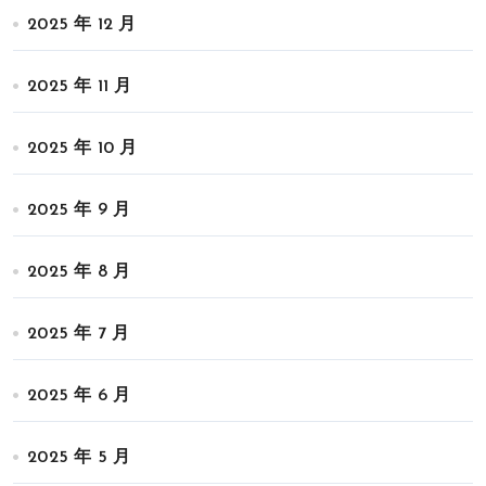
2025 年 12 月
2025 年 11 月
2025 年 10 月
2025 年 9 月
2025 年 8 月
2025 年 7 月
2025 年 6 月
2025 年 5 月