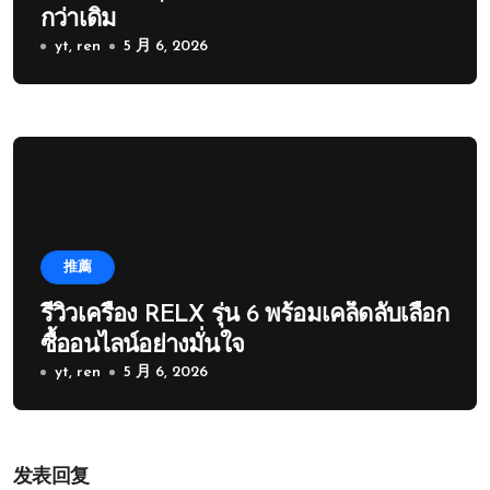
กว่าเดิม
yt, ren
5 月 6, 2026
推薦
รีวิวเครื่อง RELX รุ่น 6 พร้อมเคล็ดลับเลือก
ซื้ออนไลน์อย่างมั่นใจ
yt, ren
5 月 6, 2026
发表回复