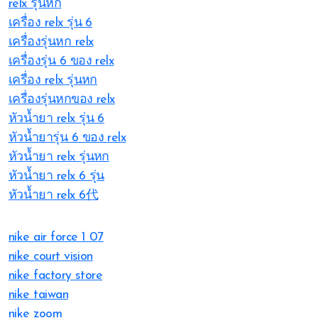
relx รุ่นหก
เครื่อง relx รุ่น 6
เครื่องรุ่นหก relx
เครื่องรุ่น 6 ของ relx
เครื่อง relx รุ่นหก
เครื่องรุ่นหกของ relx
หัวน้ำยา relx รุ่น 6
หัวน้ำยารุ่น 6 ของ relx
หัวน้ำยา relx รุ่นหก
หัวน้ำยา relx 6 รุ่น
หัวน้ำยา relx 6代
nike air force 1 07
nike court vision
nike factory store
nike taiwan
nike zoom