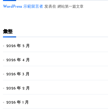
WordPress 示範留言者
发表在
網站第一篇文章
彙整
2026 年 5 月
2026 年 4 月
2026 年 3 月
2026 年 2 月
2026 年 1 月