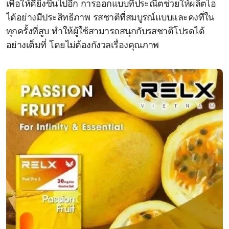
เพื่อให้ดียิ่งขึ้นไปอีก การออกแบบที่ประณีตช่วยให้ผลิตไอ
ได้อย่างมีประสิทธิภาพ รสชาติที่สมบูรณ์แบบและคงที่ใน
ทุกครั้งที่สูบ ทำให้ผู้ใช้สามารถสนุกกับรสชาติโปรดได้
อย่างเต็มที่ โดยไม่ต้องกังวลเรื่องคุณภาพ