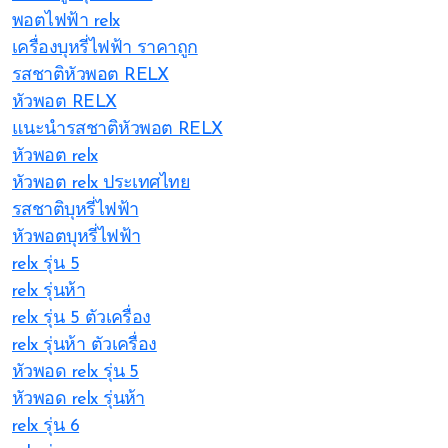
พอตไฟฟ้า relx
เครื่องบุหรี่ไฟฟ้า ราคาถูก
รสชาติหัวพอต RELX
หัวพอต RELX
แนะนำรสชาติหัวพอต RELX
หัวพอต relx
หัวพอต relx ประเทศไทย
รสชาติบุหรี่ไฟฟ้า
หัวพอตบุหรี่ไฟฟ้า
relx รุ่น 5
relx รุ่นห้า
relx รุ่น 5 ตัวเครื่อง
relx รุ่นห้า ตัวเครื่อง
หัวพอด relx รุ่น 5
หัวพอด relx รุ่นห้า
relx รุ่น 6