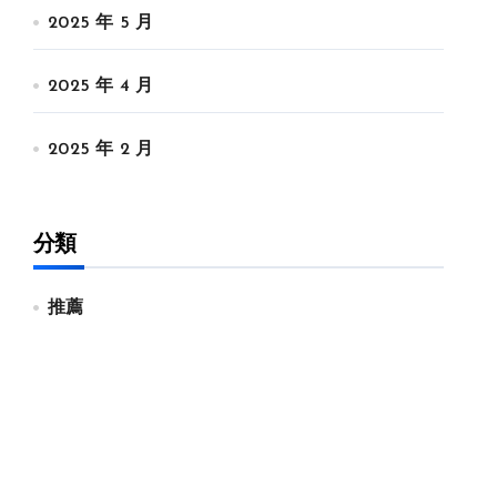
2025 年 5 月
2025 年 4 月
2025 年 2 月
分類
推薦