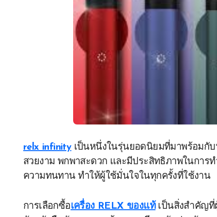
relx infinity
เป็นหนึ่งในรุ่นยอดนิยมที่มาพร้อมกับ
สวยงาม พกพาสะดวก และมีประสิทธิภาพในการทำงา
ความทนทาน ทำให้ผู้ใช้มั่นใจในทุกครั้งที่ใช้งาน
การเลือกซื้อ
เครื่อง RELX ของแท้
เป็นสิ่งสำคัญท