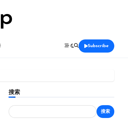
op
養
Subscribe
搜索
搜索