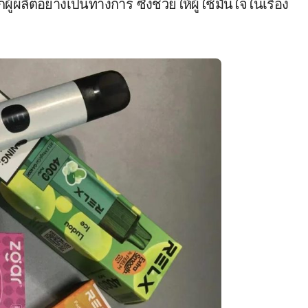
ผลิตอย่างเป็นทางการ ซึ่งช่วยให้ผู้ใช้มั่นใจในเรื่อง