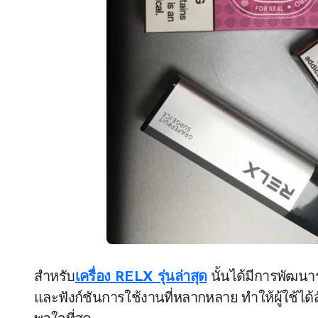
สำหรับ
เครื่อง RELX รุ่นล่าสุด
นั้นได้มีการพัฒนาร
และฟังก์ชันการใช้งานที่หลากหลาย ทำให้ผู้ใช้ไ