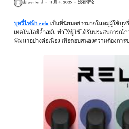
由 pertend
11 月 4, 2025
没有评论
บุหรี่ไฟฟ้า relx
เป็นที่นิยมอย่างมากในหมู่ผู้ใช้บุ
เทคโนโลยีล้ำสมัย ทำให้ผู้ใช้ได้รับประสบการณ์การ
พัฒนาอย่างต่อเนื่อง เพื่อตอบสนองความต้องการของ