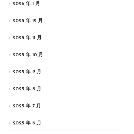
2026 年 1 月
2025 年 12 月
2025 年 11 月
2025 年 10 月
2025 年 9 月
2025 年 8 月
2025 年 7 月
2025 年 6 月