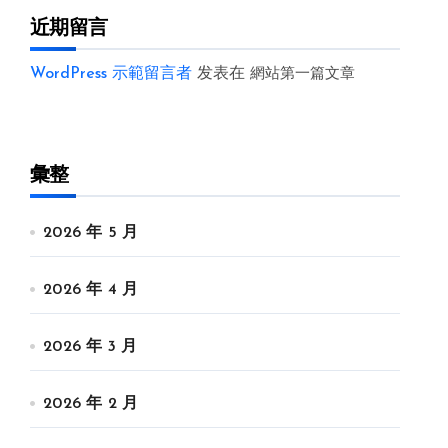
近期留言
WordPress 示範留言者
发表在
網站第一篇文章
彙整
2026 年 5 月
2026 年 4 月
2026 年 3 月
2026 年 2 月