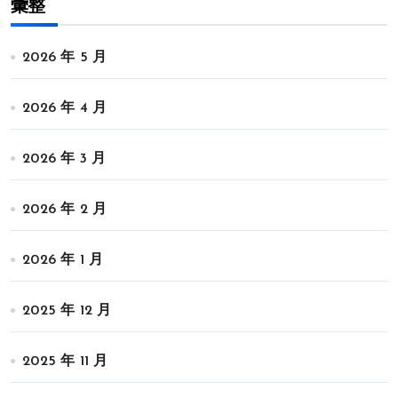
彙整
2026 年 5 月
2026 年 4 月
2026 年 3 月
2026 年 2 月
2026 年 1 月
2025 年 12 月
2025 年 11 月