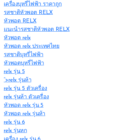
เครื่องบุหรี่ไฟฟ้า ราคาถูก
รสชาติหัวพอต RELX
หัวพอต RELX
แนะนำรสชาติหัวพอต RELX
หัวพอต relx
หัวพอต relx ประเทศไทย
รสชาติบุหรี่ไฟฟ้า
หัวพอตบุหรี่ไฟฟ้า
relx รุ่น 5
“>relx รุ่นห้า
relx รุ่น 5 ตัวเครื่อง
relx รุ่นห้า ตัวเครื่อง
หัวพอด relx รุ่น 5
หัวพอด relx รุ่นห้า
relx รุ่น 6
relx รุ่นหก
เครื่อง relx รุ่น 6