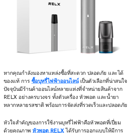
หากคุณกำลังมองหาแหล่งซื้อที่สะดวก ปลอดภัย และได้
ของแท้ การ
ซื้อบุหรี่ไฟฟ้าออนไลน์
เป็นตัวเลือกที่น่าสนใจ
ปัจจุบันมีร้านค้าออนไลน์หลายแห่งที่จำหน่ายสินค้าจาก
RELX อย่างครบวงจร ทั้งตัวเครื่อง หัวพอต และน้ำยา
หลากหลายรสชาติ พร้อมการจัดส่งที่รวดเร็วและปลอดภัย
หัวใจสำคัญของการใช้งานบุหรี่ไฟฟ้าคือหัวพอตที่เปี่ยม
ด้วยคุณภาพ
หัวพอต RELX
ได้รับการออกแบบให้มีการ