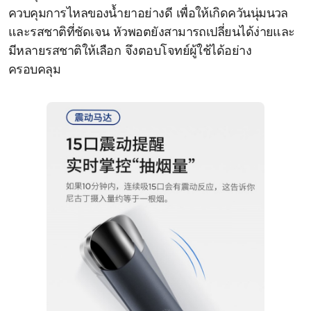
ควบคุมการไหลของน้ำยาอย่างดี เพื่อให้เกิดควันนุ่มนวล
และรสชาติที่ชัดเจน หัวพอตยังสามารถเปลี่ยนได้ง่ายและ
มีหลายรสชาติให้เลือก จึงตอบโจทย์ผู้ใช้ได้อย่าง
ครอบคลุม