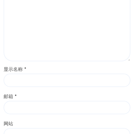
显示名称
*
邮箱
*
网站