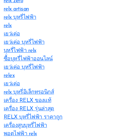
relx zero
relx artisan
relx บุหรี่ไฟฟ้า
relx
เยว่เค่อ
เยว่เค่อ บุหรี่ไฟฟ้า
บุหรี่ไฟฟ้า relx
ซื้อบุหรี่ไฟฟ้าออนไลน์
เยว่เค่อ บุหรี่ไฟฟ้า
relex
เยว่เค่อ
relx บุหรี่อิเล็กทรอนิกส์
เครื่อง RELX ของแท้
เครื่อง RELX รุ่นล่าสุด
RELX บุหรี่ไฟฟ้า ราคาถูก
เครื่องสูบบุหรี่ไฟฟ้า
พอตไฟฟ้า relx