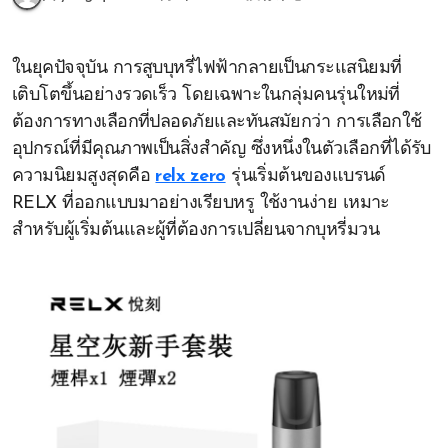
ในยุคปัจจุบัน การสูบบุหรี่ไฟฟ้ากลายเป็นกระแสนิยมที่
เติบโตขึ้นอย่างรวดเร็ว โดยเฉพาะในกลุ่มคนรุ่นใหม่ที่
ต้องการทางเลือกที่ปลอดภัยและทันสมัยกว่า การเลือกใช้
อุปกรณ์ที่มีคุณภาพเป็นสิ่งสำคัญ ซึ่งหนึ่งในตัวเลือกที่ได้รับ
ความนิยมสูงสุดคือ
relx zero
รุ่นเริ่มต้นของแบรนด์
RELX ที่ออกแบบมาอย่างเรียบหรู ใช้งานง่าย เหมาะ
สำหรับผู้เริ่มต้นและผู้ที่ต้องการเปลี่ยนจากบุหรี่มวน