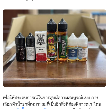
เพื่อให้ประสบการณ์ในการสูบมีความสมบูรณ์แบบ การ
เลือกหัวน้ำยาที่เหมาะสมก็เป็นอีกสิ่งที่ต้องพิจารณา โดย