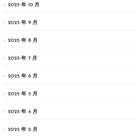
2025 年 10 月
2025 年 9 月
2025 年 8 月
2025 年 7 月
2025 年 6 月
2025 年 5 月
2025 年 4 月
2025 年 2 月