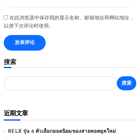
在此浏览器中保存我的显示名称、邮箱地址和网站地址，
以便下次评论时使用。
搜索
搜索
近期文章
RELX รุ่น 6 ตัวเลือกยอดนิยมของสายพอตยุคใหม่